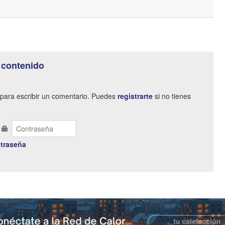
 contenido
para escribir un comentario. Puedes
registrarte
si no tienes
traseña