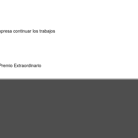
mpresa continuar los trabajos
remio Extraordinario