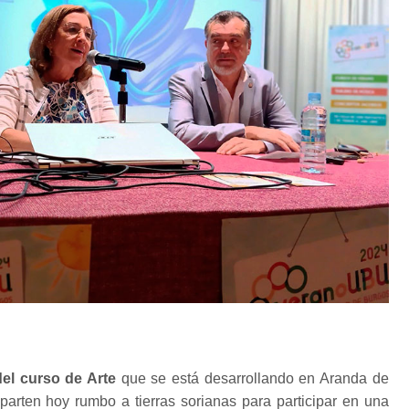
el curso de Arte
que se está desarrollando en Aranda de
arten hoy rumbo a tierras sorianas para participar en una