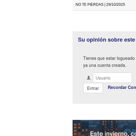
NO TE PIERDAS | 29/10/2025
Su opinión sobre este
Tienes que estar logueado 
ya una cuenta creada.
Recordar Con