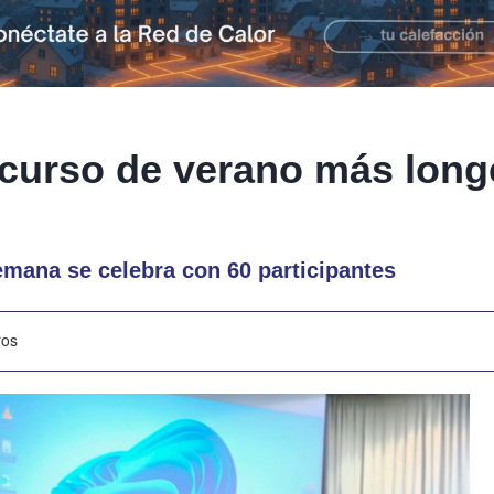
 curso de verano más long
semana se celebra con 60 participantes
ros