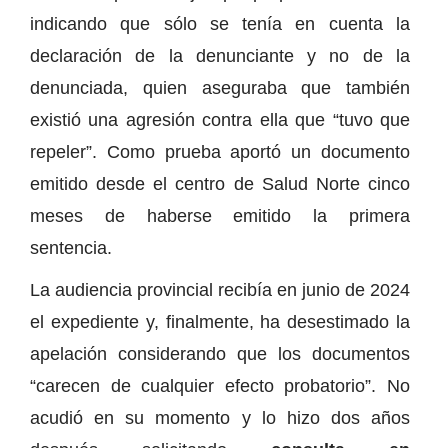
indicando que sólo se tenía en cuenta la
declaración de la denunciante y no de la
denunciada, quien aseguraba que también
existió una agresión contra ella que “tuvo que
repeler”. Como prueba aportó un documento
emitido desde el centro de Salud Norte cinco
meses de haberse emitido la primera
sentencia.
La audiencia provincial recibía en junio de 2024
el expediente y, finalmente, ha desestimado la
apelación considerando que los documentos
“carecen de cualquier efecto probatorio”. No
acudió en su momento y lo hizo dos años