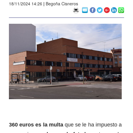
18/11/2024 14:26
|
Begoña Cisneros
360 euros es la multa
que se le ha impuesto a