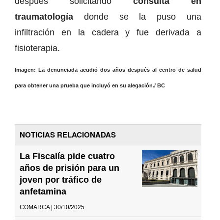
después solicitando
consulta en
traumatología
donde se la puso una
infiltración en la cadera y fue derivada a
fisioterapia.
Imagen: La denunciada acudió dos años después al centro de salud
para obtener una prueba que incluyó en su alegación./ BC
NOTICIAS RELACIONADAS
La Fiscalía pide cuatro
años de prisión para un
joven por tráfico de
anfetamina
COMARCA | 30/10/2025