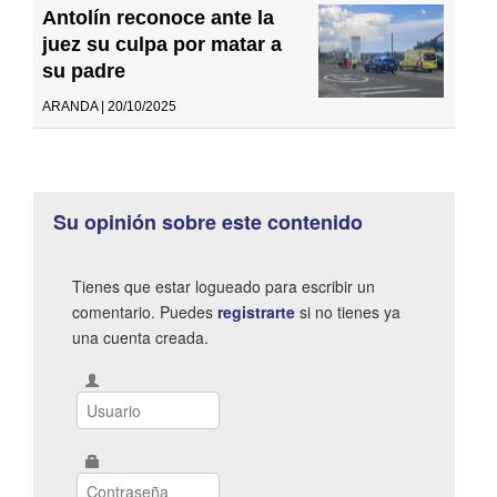
Antolín reconoce ante la
juez su culpa por matar a
su padre
ARANDA | 20/10/2025
Su opinión sobre este contenido
Tienes que estar logueado para escribir un
comentario. Puedes
registrarte
si no tienes ya
una cuenta creada.