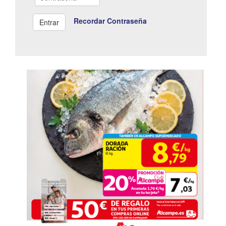
Recordar Contraseña