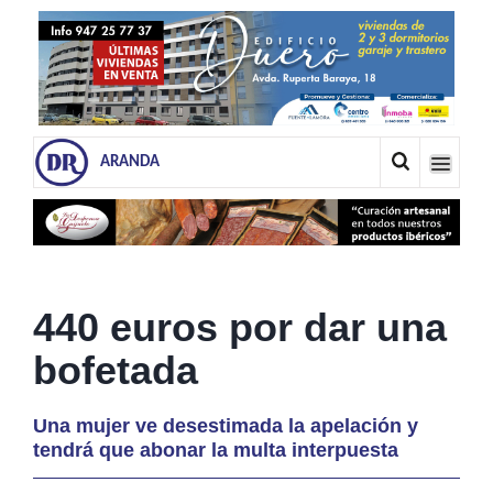
ARANDA
440 euros por dar una
bofetada
Una mujer ve desestimada la apelación y
tendrá que abonar la multa interpuesta