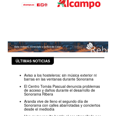
ÚLTIMAS NOTICIAS
Aviso a los hosteleros: sin música exterior ni
barras en las ventanas durante Sonorama
El Centro Tomás Pascual denuncia problemas
de acceso y daños durante el desarrollo de
Sonorama Ribera
Aranda vive de lleno el segundo día de
Sonorama con calles abarrotadas y conciertos
desde el mediodía