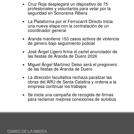
Cruz Roja desplegará un dispositivo de 75
profesionales y voluntarios para velar por la
seguridad en Sonorama Ribera
La Plataforma por el Ferrocarril Directo inicia
una nueva etapa con la contratación de un
coordinador general
Aranda mantiene 153 casos activos de violencia
de género bajo seguimiento policial
José Ángel Ligero firma el cartel anunciador de
las fiestas de Aranda de Duero 2026
Miguel Ángel Martínez Delso será el pregonero
de las fiestas de Aranda de Duero
La dirección facultativa rechaza paralizar las
obras del ARU de Santa Catalina y ordena a la
empresa continuar los trabajos
Se inicia una campaña de recogida de firmas
para reclamar mejores conexiones de autobús
DIARIO DE LA RIBERA