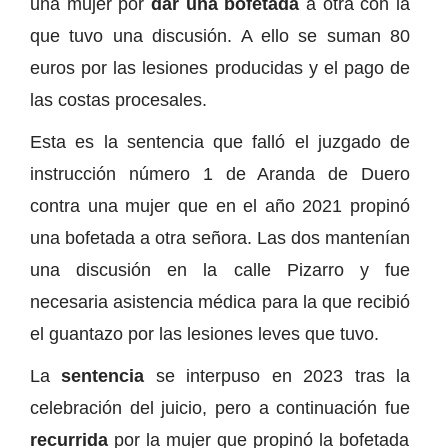
una mujer por
dar una bofetada
a otra con la
que tuvo una discusión. A ello se suman 80
euros por las lesiones producidas y el pago de
las costas procesales.
Esta es la sentencia que falló el juzgado de
instrucción número 1 de Aranda de Duero
contra una mujer que en el año 2021 propinó
una bofetada a otra señora. Las dos mantenían
una discusión en la calle Pizarro y fue
necesaria asistencia médica para la que recibió
el guantazo por las lesiones leves que tuvo.
La
sentencia
se interpuso en 2023 tras la
celebración del juicio, pero a continuación fue
recurrida
por la mujer que propinó la bofetada