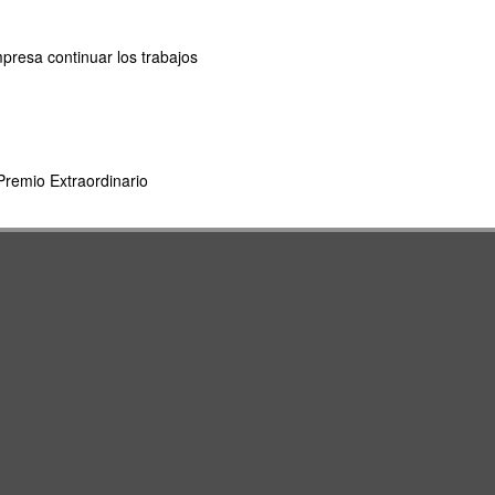
mpresa continuar los trabajos
remio Extraordinario