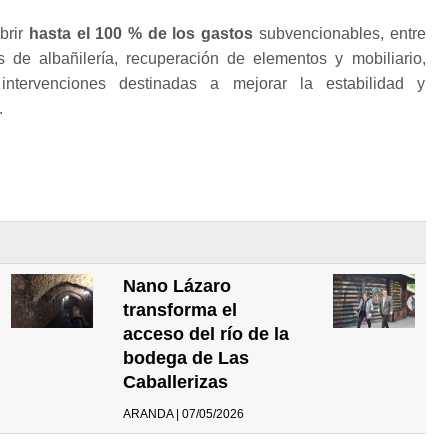
brir
hasta el 100 % de los gastos
subvencionables, entre
s de albañilería, recuperación de elementos y mobiliario,
 intervenciones destinadas a mejorar la estabilidad y
.
Nano Lázaro
transforma el
acceso del río de la
bodega de Las
Caballerizas
ARANDA | 07/05/2026