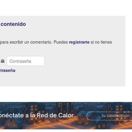
 contenido
para escribir un comentario. Puedes
registrarte
si no tienes
traseña