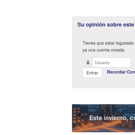
Su opinión sobre este
Tienes que estar logueado 
ya una cuenta creada.
Recordar Con