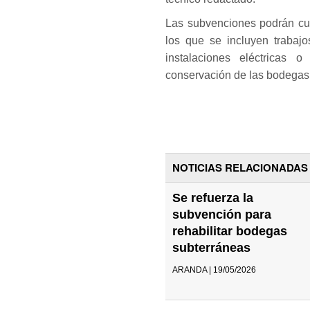
Las subvenciones podrán cu
los que se incluyen trabajo
instalaciones eléctricas o
conservación de las bodegas
NOTICIAS RELACIONADAS
Se refuerza la
subvención para
rehabilitar bodegas
subterráneas
ARANDA | 19/05/2026