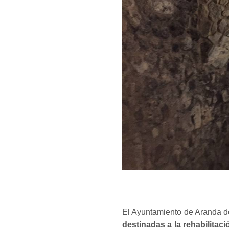
El Ayuntamiento de Aranda de
destinadas a la rehabilitac