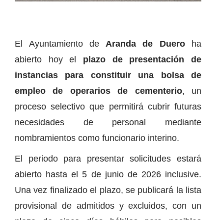
El Ayuntamiento de
Aranda de Duero
ha
abierto hoy el
plazo de presentación de
instancias para constituir una bolsa de
empleo de operarios de cementerio
, un
proceso selectivo que permitirá cubrir futuras
necesidades de personal mediante
nombramientos como funcionario interino.
El periodo para presentar solicitudes estará
abierto hasta el 5 de junio de 2026 inclusive.
Una vez finalizado el plazo, se publicará la lista
provisional de admitidos y excluidos, con un