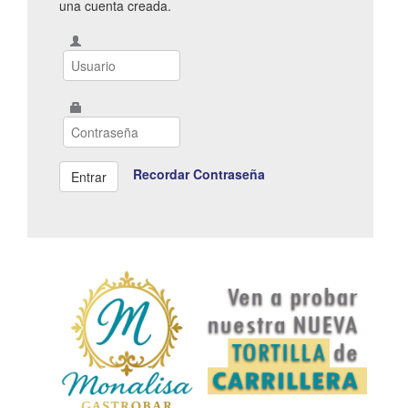
una cuenta creada.
Recordar Contraseña