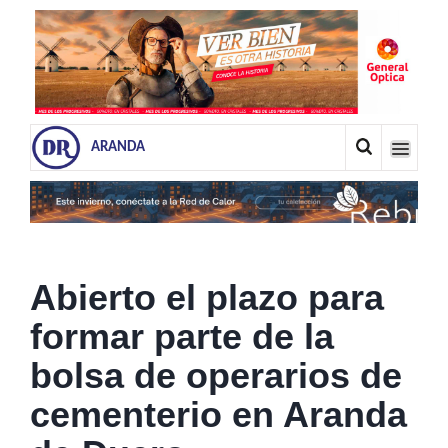
ARANDA
Abierto el plazo para
formar parte de la
bolsa de operarios de
cementerio en Aranda