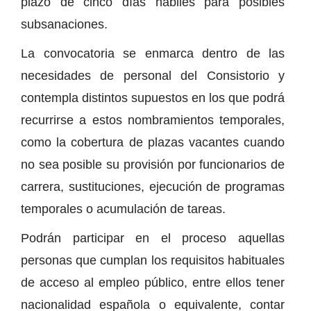
plazo de cinco días hábiles para posibles
subsanaciones.
La convocatoria se enmarca dentro de las
necesidades de personal del Consistorio y
contempla distintos supuestos en los que podrá
recurrirse a estos nombramientos temporales,
como la cobertura de plazas vacantes cuando
no sea posible su provisión por funcionarios de
carrera, sustituciones, ejecución de programas
temporales o acumulación de tareas.
Podrán participar en el proceso aquellas
personas que cumplan los requisitos habituales
de acceso al empleo público, entre ellos tener
nacionalidad española o equivalente, contar