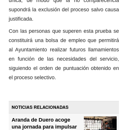
única, de modo que la no comparecencia
supondrá la exclusión del proceso salvo causa
justificada.
Con las personas que superen esta prueba se
constituirá una bolsa de empleo que permitirá
al Ayuntamiento realizar futuros llamamientos
en función de las necesidades del servicio,
siguiendo el orden de puntuación obtenido en
el proceso selectivo.
NOTICIAS RELACIONADAS
Aranda de Duero acoge
una jornada para impulsar