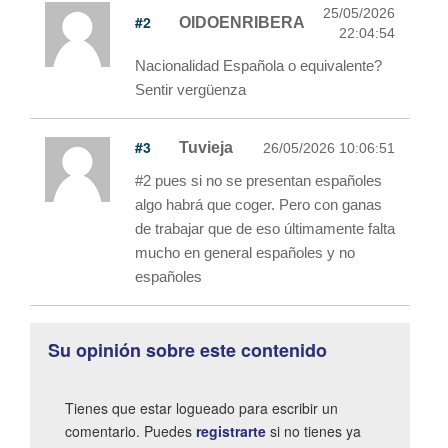
25/05/2026
#2
OIDOENRIBERA
22:04:54
Nacionalidad Española o equivalente?
Sentir vergüenza
#3
Tuvieja
26/05/2026 10:06:51
#2 pues si no se presentan españoles
algo habrá que coger. Pero con ganas
de trabajar que de eso últimamente falta
mucho en general españoles y no
españoles
Su opinión sobre este contenido
Tienes que estar logueado para escribir un
comentario. Puedes
registrarte
si no tienes ya