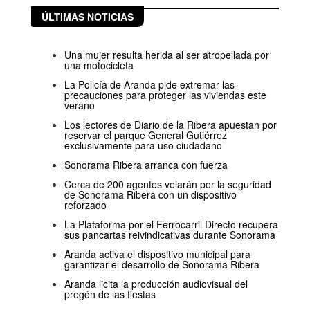
ÚLTIMAS NOTICIAS
Una mujer resulta herida al ser atropellada por
una motocicleta
La Policía de Aranda pide extremar las
precauciones para proteger las viviendas este
verano
Los lectores de Diario de la Ribera apuestan por
reservar el parque General Gutiérrez
exclusivamente para uso ciudadano
Sonorama Ribera arranca con fuerza
Cerca de 200 agentes velarán por la seguridad
de Sonorama Ribera con un dispositivo
reforzado
La Plataforma por el Ferrocarril Directo recupera
sus pancartas reivindicativas durante Sonorama
Aranda activa el dispositivo municipal para
garantizar el desarrollo de Sonorama Ribera
Aranda licita la producción audiovisual del
pregón de las fiestas