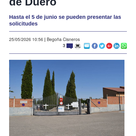
de Duero
Hasta el 5 de junio se pueden presentar las
solicitudes
25/05/2026 10:56
|
Begoña Cisneros
3