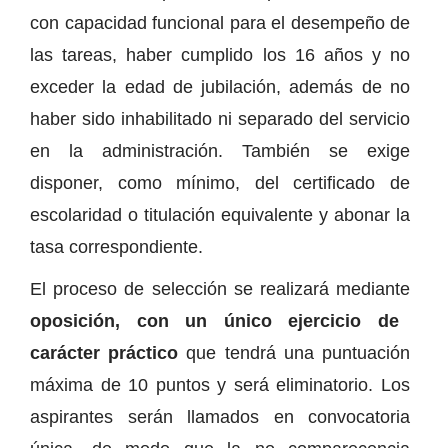
con capacidad funcional para el desempeño de
las tareas, haber cumplido los 16 años y no
exceder la edad de jubilación, además de no
haber sido inhabilitado ni separado del servicio
en la administración. También se exige
disponer, como mínimo, del certificado de
escolaridad o titulación equivalente y abonar la
tasa correspondiente.
El proceso de selección se realizará mediante
oposición, con un único ejercicio de
carácter práctico
que tendrá una puntuación
máxima de 10 puntos y será eliminatorio. Los
aspirantes serán llamados en convocatoria