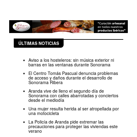
ÚLTIMAS NOTICIAS
Aviso a los hosteleros: sin música exterior ni
barras en las ventanas durante Sonorama
El Centro Tomás Pascual denuncia problemas
de acceso y daños durante el desarrollo de
Sonorama Ribera
Aranda vive de lleno el segundo día de
Sonorama con calles abarrotadas y conciertos
desde el mediodía
Una mujer resulta herida al ser atropellada por
una motocicleta
La Policía de Aranda pide extremar las
precauciones para proteger las viviendas este
verano