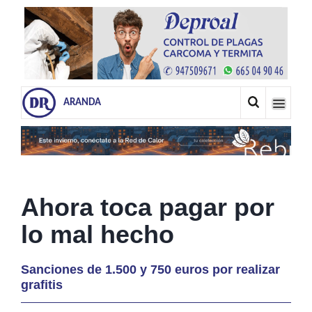
ARANDA
Ahora toca pagar por
lo mal hecho
Sanciones de 1.500 y 750 euros por realizar
grafitis