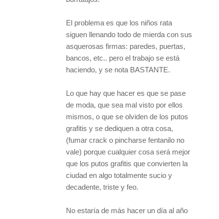
El problema es que los niños rata
siguen llenando todo de mierda con sus
asquerosas firmas: paredes, puertas,
bancos, etc.. pero el trabajo se está
haciendo, y se nota BASTANTE.
Lo que hay que hacer es que se pase
de moda, que sea mal visto por ellos
mismos, o que se olviden de los putos
grafitis y se dediquen a otra cosa,
(fumar crack o pincharse fentanilo no
vale) porque cualquier cosa será mejor
que los putos grafitis que convierten la
ciudad en algo totalmente sucio y
decadente, triste y feo.
No estaría de más hacer un día al año