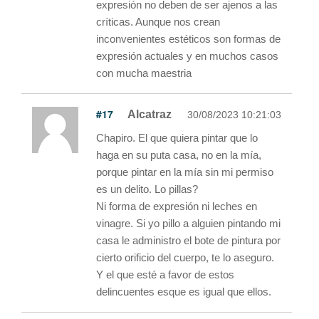
expresión no deben de ser ajenos a las
críticas. Aunque nos crean
inconvenientes estéticos son formas de
expresión actuales y en muchos casos
con mucha maestria
#17
Alcatraz
30/08/2023 10:21:03
Chapiro. El que quiera pintar que lo
haga en su puta casa, no en la mía,
porque pintar en la mía sin mi permiso
es un delito. Lo pillas?
Ni forma de expresión ni leches en
vinagre. Si yo pillo a alguien pintando mi
casa le administro el bote de pintura por
cierto orificio del cuerpo, te lo aseguro.
Y el que esté a favor de estos
delincuentes esque es igual que ellos.