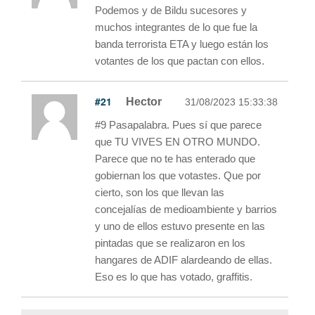
Podemos y de Bildu sucesores y
muchos integrantes de lo que fue la
banda terrorista ETA y luego están los
votantes de los que pactan con ellos.
#21
Hector
31/08/2023 15:33:38
#9 Pasapalabra. Pues sí que parece
que TU VIVES EN OTRO MUNDO.
Parece que no te has enterado que
gobiernan los que votastes. Que por
cierto, son los que llevan las
concejalías de medioambiente y barrios
y uno de ellos estuvo presente en las
pintadas que se realizaron en los
hangares de ADIF alardeando de ellas.
Eso es lo que has votado, graffitis.