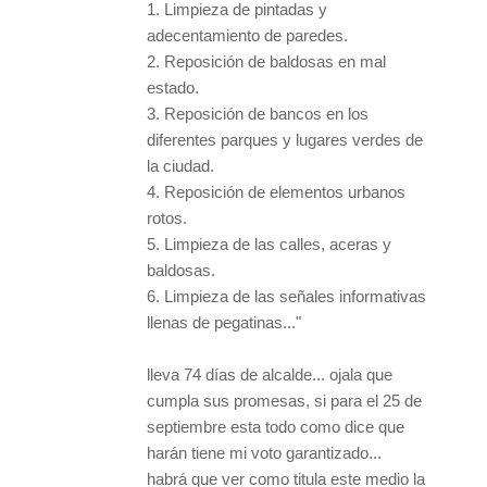
1. Limpieza de pintadas y
adecentamiento de paredes.
2. Reposición de baldosas en mal
estado.
3. Reposición de bancos en los
diferentes parques y lugares verdes de
la ciudad.
4. Reposición de elementos urbanos
rotos.
5. Limpieza de las calles, aceras y
baldosas.
6. Limpieza de las señales informativas
llenas de pegatinas..."
lleva 74 días de alcalde... ojala que
cumpla sus promesas, si para el 25 de
septiembre esta todo como dice que
harán tiene mi voto garantizado...
habrá que ver como titula este medio la