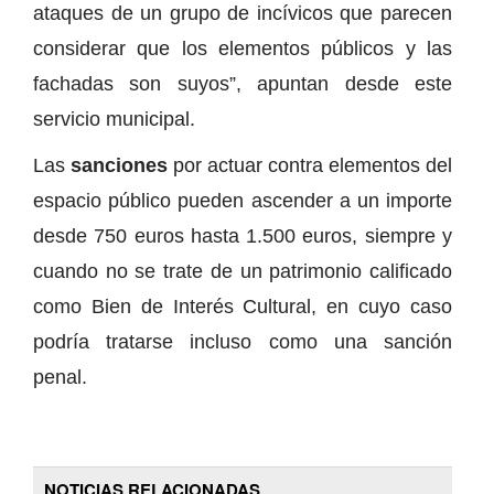
ataques de un grupo de incívicos que parecen
considerar que los elementos públicos y las
fachadas son suyos”, apuntan desde este
servicio municipal.
Las
sanciones
por actuar contra elementos del
espacio público pueden ascender a un importe
desde 750 euros hasta 1.500 euros, siempre y
cuando no se trate de un patrimonio calificado
como Bien de Interés Cultural, en cuyo caso
podría tratarse incluso como una sanción
penal.
NOTICIAS RELACIONADAS