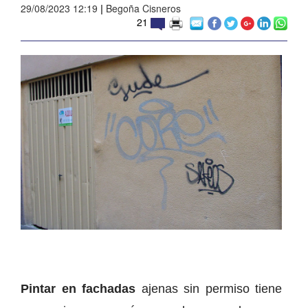
29/08/2023 12:19
|
Begoña Cisneros
21
Pintar en fachadas
ajenas sin permiso tiene