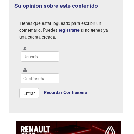
Su opinión sobre este contenido
Tienes que estar logueado para escribir un
comentario. Puedes
registrarte
si no tienes ya
una cuenta creada.
Recordar Contraseña