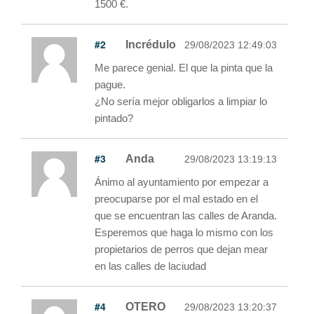
1500 €.
#2
Incrédulo
29/08/2023 12:49:03
Me parece genial. El que la pinta que la
pague.
¿No sería mejor obligarlos a limpiar lo
pintado?
#3
Anda
29/08/2023 13:19:13
Ánimo al ayuntamiento por empezar a
preocuparse por el mal estado en el
que se encuentran las calles de Aranda.
Esperemos que haga lo mismo con los
propietarios de perros que dejan mear
en las calles de laciudad
#4
OTERO
29/08/2023 13:20:37