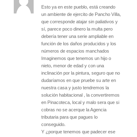
Esto ya en este pueblo, está creando
un ambiente de ejercito de Pancho Villa,
que corresponde atajar sin paliativos y
sí, parece poco dinero la multa pero
debería tener una serie ampliable en
función de los daños producidos y los
números de espacios manchados
Imaginemos que tenemos un hijo o
nieto, menor de edad y con una
inclinación por la pintura, seguro que no
dudaríamos en que pruebe su arte en
nuestra casa y justo tendremos la
solución habitacional , la convertiremos
en Pinacoteca, local y malo sera que si
cobras no se acerque la Agencia
tributaria para que pagues lo
conseguido.
Y ¿porque tenemos que padecer ese