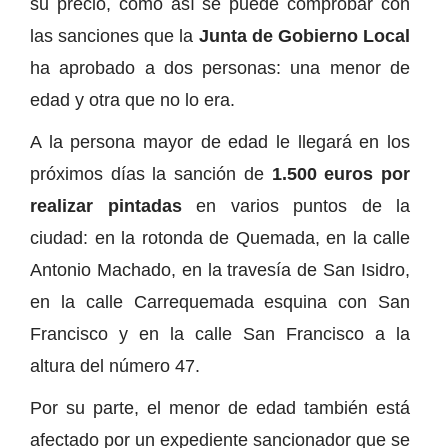
su precio, como así se puede comprobar con
las sanciones que la
Junta de Gobierno Local
ha aprobado a dos personas: una menor de
edad y otra que no lo era.
A la persona mayor de edad le llegará en los
próximos días la sanción de
1.500 euros por
realizar pintadas
en varios puntos de la
ciudad: en la rotonda de Quemada, en la calle
Antonio Machado, en la travesía de San Isidro,
en la calle Carrequemada esquina con San
Francisco y en la calle San Francisco a la
altura del número 47.
Por su parte, el menor de edad también está
afectado por un expediente sancionador que se