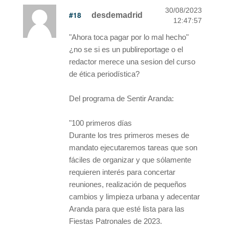
30/08/2023
#18
desdemadrid
12:47:57
"Ahora toca pagar por lo mal hecho"
¿no se si es un publireportage o el
redactor merece una sesion del curso
de ética periodística?
Del programa de Sentir Aranda:
"100 primeros días
Durante los tres primeros meses de
mandato ejecutaremos tareas que son
fáciles de organizar y que sólamente
requieren interés para concertar
reuniones, realización de pequeños
cambios y limpieza urbana y adecentar
Aranda para que esté lista para las
Fiestas Patronales de 2023.