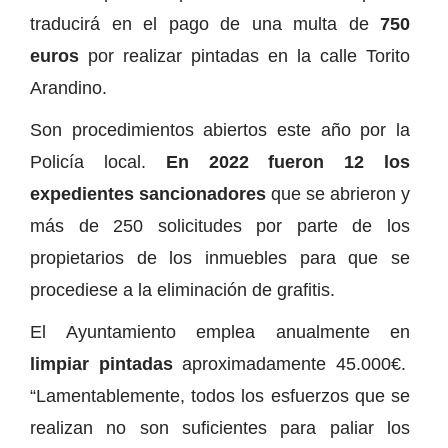
traducirá en el pago de una multa de
750
euros
por realizar pintadas en la calle Torito
Arandino.
Son procedimientos abiertos este año por la
Policía local.
En 2022 fueron 12 los
expedientes sancionadores
que se abrieron y
más de 250 solicitudes por parte de los
propietarios de los inmuebles para que se
procediese a la eliminación de grafitis.
El Ayuntamiento emplea anualmente en
limpiar pintadas
aproximadamente 45.000€.
“Lamentablemente, todos los esfuerzos que se
realizan no son suficientes para paliar los