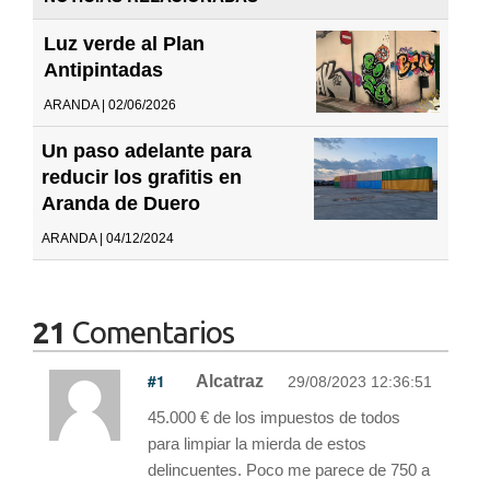
Luz verde al Plan
Antipintadas
ARANDA | 02/06/2026
Un paso adelante para
reducir los grafitis en
Aranda de Duero
ARANDA | 04/12/2024
21
Comentarios
#1
Alcatraz
29/08/2023 12:36:51
45.000 € de los impuestos de todos
para limpiar la mierda de estos
delincuentes. Poco me parece de 750 a