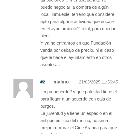
puedo negociar la compra de algún
local, inmueble, terreno que considere
apto para alguna actividad que encaje
en el ayuntamiento? Total, para quedar
bien…
Y ya no entramos en que Fundación
venda por debajo de precio, ni el caso
que le hace el ayuntamiento en otros
asuntos….
#2
malmo
21/03/2025 11:56:45
Un preacuerdo? y que potestad tiene el
para llegar a un acuerdo con caja de
burgos.
La juventud ya tiene un espacio en el
antiguo edificio del molino, no seria
mejor comprar el Cine Aranda para que