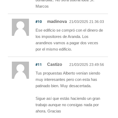
Marcos
#10
madinova
21/03/2025 21:36:03
Ese edificio se compró con el dinero de
los impositores de Aranda. Los
arandinos vamos a pagar dos veces
por el mismo edificio.
#11
Castizo
21/03/2025 23:49:56
Tus propuestas Alberto venían siendo
muy interesantes pero con esta has
patinado bien. Muy desacertada.
Sigue así que estás haciendo un gran
trabajo aunque no consigas nada por
ahora. Gracias