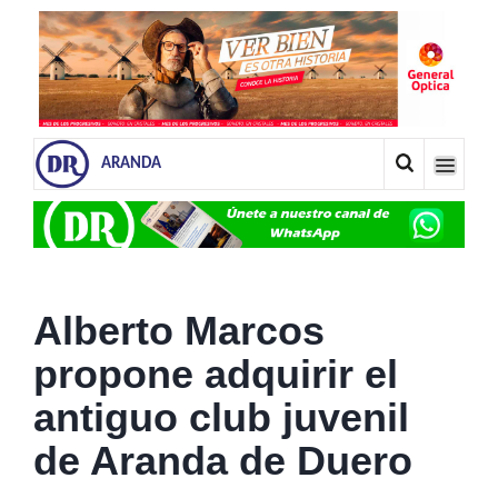
ARANDA
Alberto Marcos
propone adquirir el
antiguo club juvenil
de Aranda de Duero