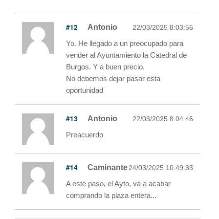
#12
Antonio
22/03/2025 8:03:56
Yo. He llegado a un preocupado para
vender al Ayuntamiento la Catedral de
Burgos. Y a buen precio.
No debemos dejar pasar esta
oportunidad
#13
Antonio
22/03/2025 8:04:46
Preacuerdo
#14
Caminante
24/03/2025 10:49:33
A este paso, el Ayto, va a acabar
comprando la plaza entera...