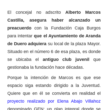
El concejal no adscrito
Alberto Marcos
Castilla, asegura haber alcanzado un
preacuerdo
con la Fundación Caja Burgos
para intentar
que el Ayuntamiento de Aranda
de Duero adquiera
su local de la plaza Mayor.
Situado en el número 6 de esa plaza, es donde
se ubicaba el
antiguo club juvenil
que
gestionaba la fundación hace décadas.
Porque la intención de Marcos es que ese
espacio siga estando dirigido a la Juventud.
Quiere que en él se convierta en realidad el
proyecto realizado por Elena Abajo Villahoz
denominado GEN; un plan integral donde se