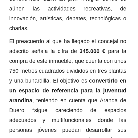
aúnen las actividades recreativas, de
innovación, artísticas, debates, tecnológicas o
charlas.
El preacuerdo al que ha llegado el concejal no
adscrito señala la cifra de
345.000 €
para la
compra de este inmueble, que cuenta con unos
750 metros cuadrados divididos en tres plantas
y una buhardilla. El objetivo es
convertirlo en
un espacio de referencia para la juventud
arandina
, teniendo en cuenta que Aranda de
Duero “sigue careciendo de espacios
adecuados y multifuncionales donde las
personas jóvenes puedan desarrollar sus