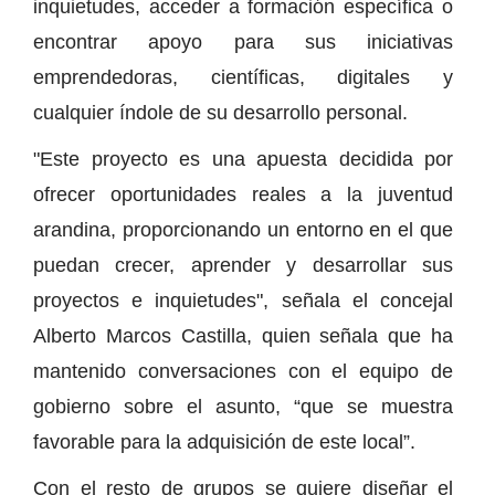
inquietudes, acceder a formación específica o
encontrar apoyo para sus iniciativas
emprendedoras, científicas, digitales y
cualquier índole de su desarrollo personal.
"Este proyecto es una apuesta decidida por
ofrecer oportunidades reales a la juventud
arandina, proporcionando un entorno en el que
puedan crecer, aprender y desarrollar sus
proyectos e inquietudes", señala el concejal
Alberto Marcos Castilla, quien señala que ha
mantenido conversaciones con el equipo de
gobierno sobre el asunto, “que se muestra
favorable para la adquisición de este local”.
Con el resto de grupos se quiere diseñar el