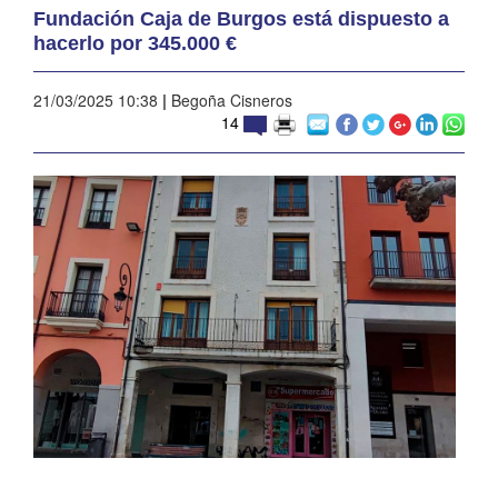
Fundación Caja de Burgos está dispuesto a
hacerlo por 345.000 €
21/03/2025 10:38
|
Begoña Cisneros
14