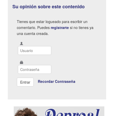
Su opinión sobre este contenido
Tienes que estar logueado para escribir un
comentario. Puedes
registrarte
si no tienes ya
una cuenta creada.
Recordar Contraseña