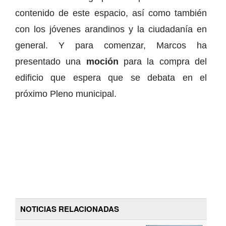
contenido de este espacio, así como también
con los jóvenes arandinos y la ciudadanía en
general. Y para comenzar, Marcos ha
presentado una
moción
para la compra del
edificio que espera que se debata en el
próximo Pleno municipal.
NOTICIAS RELACIONADAS