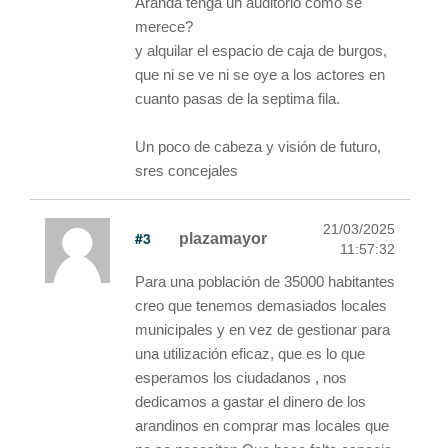
Aranda tenga un auditorio como se
merece?
y alquilar el espacio de caja de burgos,
que ni se ve ni se oye a los actores en
cuanto pasas de la septima fila.
Un poco de cabeza y visión de futuro,
sres concejales
21/03/2025
#3
plazamayor
11:57:32
Para una población de 35000 habitantes
creo que tenemos demasiados locales
municipales y en vez de gestionar para
una utilización eficaz, que es lo que
esperamos los ciudadanos , nos
dedicamos a gastar el dinero de los
arandinos en comprar mas locales que