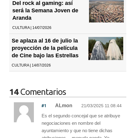
Del rock al gaming: así
será la Semana Joven de
Aranda
CULTURA | 14/07/2026
Se aplaza al 16 de julio la
proyección de la película
de Cine bajo las Estrellas
CULTURA | 14/07/2026
14
Comentarios
#1
ALmon
21/03/2025 11:08:44
Es el segundo concejal que se atribuye
negociaciones en nombre del
ayuntamiento y que no tiene dichas
atribuciones… menuda panda. Yo