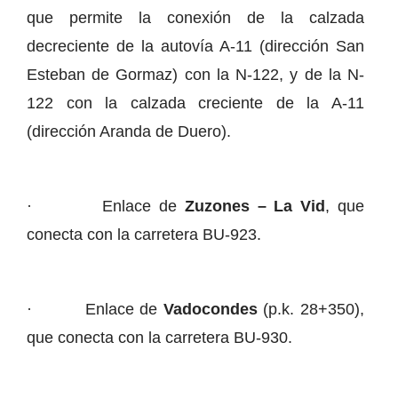
que permite la conexión de la calzada
decreciente de la autovía A-11 (dirección San
Esteban de Gormaz) con la N-122, y de la N-
122 con la calzada creciente de la A-11
(dirección Aranda de Duero).
· Enlace de
Zuzones – La Vid
, que
conecta con la carretera BU-923.
· Enlace de
Vadocondes
(p.k. 28+350),
que conecta con la carretera BU-930.