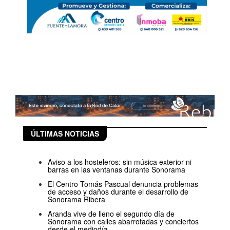
ÚLTIMAS NOTICIAS
Aviso a los hosteleros: sin música exterior ni
barras en las ventanas durante Sonorama
El Centro Tomás Pascual denuncia problemas
de acceso y daños durante el desarrollo de
Sonorama Ribera
Aranda vive de lleno el segundo día de
Sonorama con calles abarrotadas y conciertos
desde el mediodía