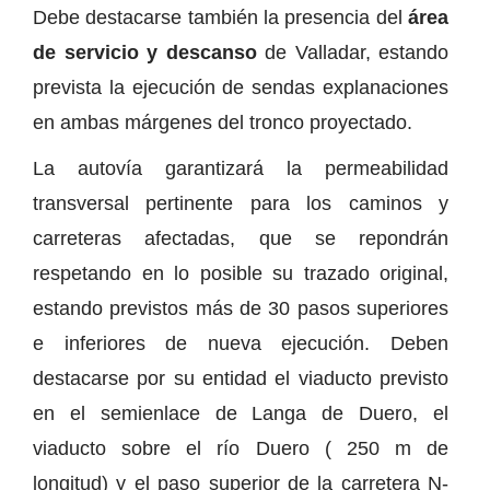
Debe destacarse también la presencia del
área
de servicio y descanso
de Valladar, estando
prevista la ejecución de sendas explanaciones
en ambas márgenes del tronco proyectado.
La autovía garantizará la permeabilidad
transversal pertinente para los caminos y
carreteras afectadas, que se repondrán
respetando en lo posible su trazado original,
estando previstos más de 30 pasos superiores
e inferiores de nueva ejecución. Deben
destacarse por su entidad el viaducto previsto
en el semienlace de Langa de Duero, el
viaducto sobre el río Duero ( 250 m de
longitud) y el paso superior de la carretera N-