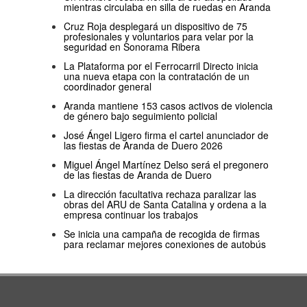
mientras circulaba en silla de ruedas en Aranda
Cruz Roja desplegará un dispositivo de 75
profesionales y voluntarios para velar por la
seguridad en Sonorama Ribera
La Plataforma por el Ferrocarril Directo inicia
una nueva etapa con la contratación de un
coordinador general
Aranda mantiene 153 casos activos de violencia
de género bajo seguimiento policial
José Ángel Ligero firma el cartel anunciador de
las fiestas de Aranda de Duero 2026
Miguel Ángel Martínez Delso será el pregonero
de las fiestas de Aranda de Duero
La dirección facultativa rechaza paralizar las
obras del ARU de Santa Catalina y ordena a la
empresa continuar los trabajos
Se inicia una campaña de recogida de firmas
para reclamar mejores conexiones de autobús