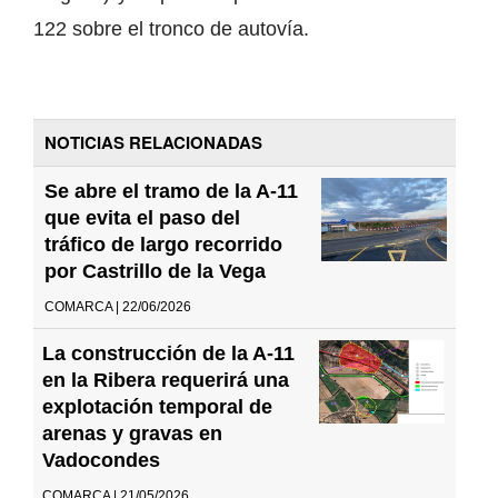
122 sobre el tronco de autovía.
NOTICIAS RELACIONADAS
Se abre el tramo de la A-11
que evita el paso del
tráfico de largo recorrido
por Castrillo de la Vega
COMARCA | 22/06/2026
La construcción de la A-11
en la Ribera requerirá una
explotación temporal de
arenas y gravas en
Vadocondes
COMARCA | 21/05/2026