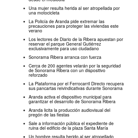
Una mujer resulta herida al ser atropellada por
una motocicleta
La Policía de Aranda pide extremar las
precauciones para proteger las viviendas este
verano
Los lectores de Diario de la Ribera apuestan por
reservar el parque General Gutiérrez
exclusivamente para uso ciudadano
Sonorama Ribera arranca con fuerza
Cerca de 200 agentes velarán por la seguridad
de Sonorama Ribera con un dispositivo
reforzado
La Plataforma por el Ferrocarril Directo recupera
sus pancartas reivindicativas durante Sonorama
Aranda activa el dispositivo municipal para
garantizar el desarrollo de Sonorama Ribera
Aranda licita la producción audiovisual del
pregón de las fiestas
Sale a información pública el expediente de
ruina del edificio de la plaza Santa María
Un hombre resulta herido al ser atropellado