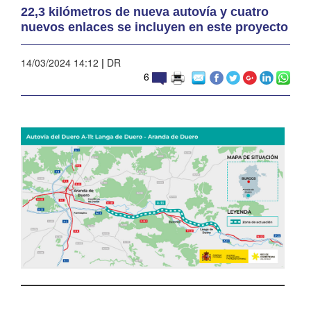
22,3 kilómetros de nueva autovía y cuatro
nuevos enlaces se incluyen en este proyecto
14/03/2024 14:12
|
DR
6