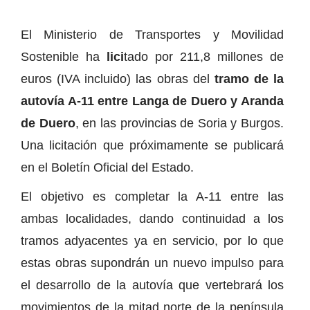
El Ministerio de Transportes y Movilidad
Sostenible ha
lici
tado por 211,8 millones de
euros (IVA incluido) las obras del
tramo de la
autovía A-11 entre Langa de Duero y Aranda
de Duero
, en las provincias de Soria y Burgos.
Una licitación que próximamente se publicará
en el Boletín Oficial del Estado.
El objetivo es completar la A-11 entre las
ambas localidades, dando continuidad a los
tramos adyacentes ya en servicio, por lo que
estas obras supondrán un nuevo impulso para
el desarrollo de la autovía que vertebrará los
movimientos de la mitad norte de la península