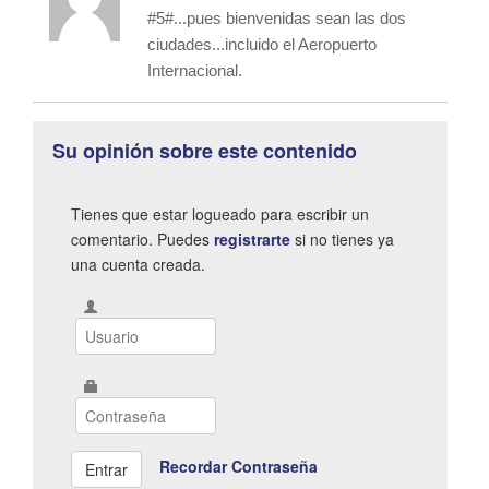
#5#...pues bienvenidas sean las dos
ciudades...incluido el Aeropuerto
Internacional.
Su opinión sobre este contenido
Tienes que estar logueado para escribir un
comentario. Puedes
registrarte
si no tienes ya
una cuenta creada.
Recordar Contraseña