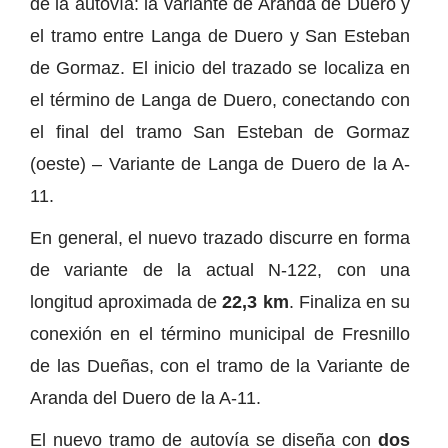
de la autovía: la variante de Aranda de Duero y
el tramo entre Langa de Duero y San Esteban
de Gormaz. El inicio del trazado se localiza en
el término de Langa de Duero, conectando con
el final del tramo San Esteban de Gormaz
(oeste) – Variante de Langa de Duero de la A-
11.
En general, el nuevo trazado discurre en forma
de variante de la actual N-122, con una
longitud aproximada de
22,3 km
. Finaliza en su
conexión en el término municipal de Fresnillo
de las Dueñas, con el tramo de la Variante de
Aranda del Duero de la A-11.
El nuevo tramo de autovía se diseña con
dos