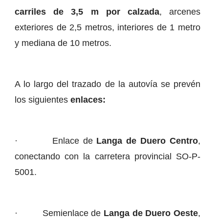
carriles de 3,5 m por calzada
, arcenes
exteriores de 2,5 metros, interiores de 1 metro
y mediana de 10 metros.
A lo largo del trazado de la autovía se prevén
los siguientes
enlaces:
· Enlace de
Langa de Duero Centro
,
conectando con la carretera provincial SO-P-
5001.
· Semienlace de
Langa de Duero Oeste
,