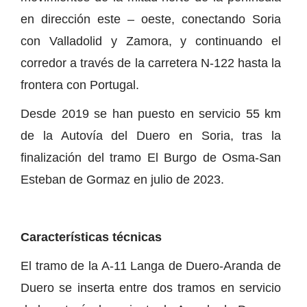
en dirección este – oeste, conectando Soria
con Valladolid y Zamora, y continuando el
corredor a través de la carretera N-122 hasta la
frontera con Portugal.
Desde 2019 se han puesto en servicio 55 km
de la Autovía del Duero en Soria, tras la
finalización del tramo El Burgo de Osma-San
Esteban de Gormaz en julio de 2023.
Características técnicas
El tramo de la A-11 Langa de Duero-Aranda de
Duero se inserta entre dos tramos en servicio