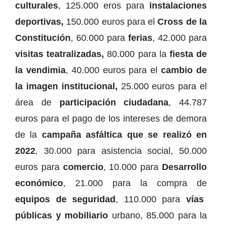
culturales
, 125.000 eros para
instalaciones
deportivas,
150.000 euros para el
Cross de la
Constitución
, 60.000 para
ferias
, 42.000 para
visitas teatralizadas,
80.000 para la
fiesta de
la vendimia
, 40.000 euros para el
cambio de
la imagen institucional,
25.000 euros para el
área de
participación ciudadana
, 44.787
euros para el pago de los intereses de demora
de la
campaña asfáltica que se realizó en
2022
, 30.000 para asistencia social, 50.000
euros para
comercio
, 10.000 para
Desarrollo
económico
, 21.000 para la compra de
equipos de seguridad
, 110.000 para
vías
públicas y mobiliario
urbano, 85.000 para la