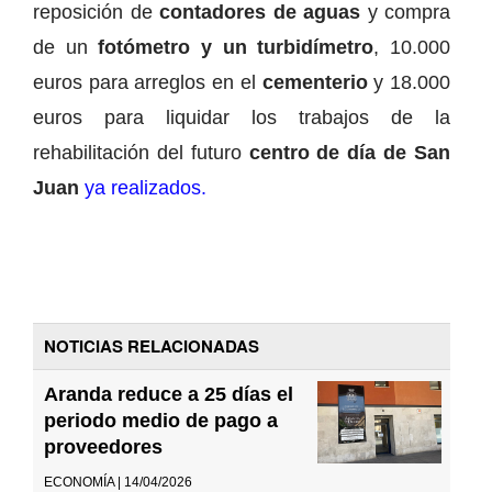
reposición de
contadores de aguas
y compra
de un
fotómetro y un turbidímetro
, 10.000
euros para arreglos en el
cementerio
y 18.000
euros para liquidar los trabajos de la
rehabilitación del futuro
centro de día de San
Juan
ya realizados.
NOTICIAS RELACIONADAS
Aranda reduce a 25 días el
periodo medio de pago a
proveedores
ECONOMÍA | 14/04/2026