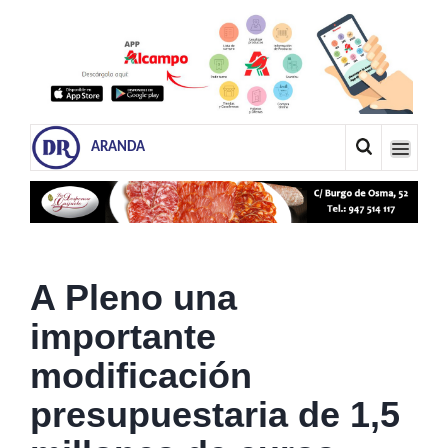
ARANDA
A Pleno una
importante
modificación
presupuestaria de 1,5