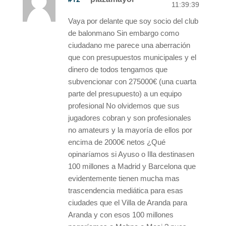
11:39:39
Vaya por delante que soy socio del club
de balonmano Sin embargo como
ciudadano me parece una aberración
que con presupuestos municipales y el
dinero de todos tengamos que
subvencionar con 275000€ (una cuarta
parte del presupuesto) a un equipo
profesional No olvidemos que sus
jugadores cobran y son profesionales
no amateurs y la mayoría de ellos por
encima de 2000€ netos ¿Qué
opinaríamos si Ayuso o Illa destinasen
100 millones a Madrid y Barcelona que
evidentemente tienen mucha mas
trascendencia mediática para esas
ciudades que el Villa de Aranda para
Aranda y con esos 100 millones