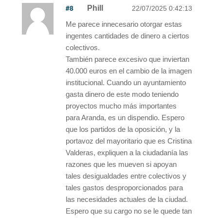
#8
Phill
22/07/2025 0:42:13
Me parece innecesario otorgar estas
ingentes cantidades de dinero a ciertos
colectivos.
También parece excesivo que inviertan
40.000 euros en el cambio de la imagen
institucional. Cuando un ayuntamiento
gasta dinero de este modo teniendo
proyectos mucho más importantes
para Aranda, es un dispendio. Espero
que los partidos de la oposición, y la
portavoz del mayoritario que es Cristina
Valderas, expliquen a la ciudadanía las
razones que les mueven si apoyan
tales desigualdades entre colectivos y
tales gastos desproporcionados para
las necesidades actuales de la ciudad.
Espero que su cargo no se le quede tan