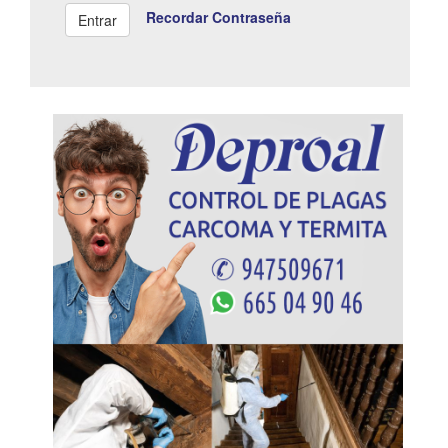
Recordar Contraseña