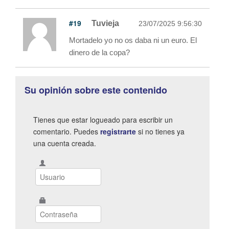
#19
Tuvieja
23/07/2025 9:56:30
Mortadelo yo no os daba ni un euro. El
dinero de la copa?
Su opinión sobre este contenido
Tienes que estar logueado para escribir un
comentario. Puedes
registrarte
si no tienes ya
una cuenta creada.