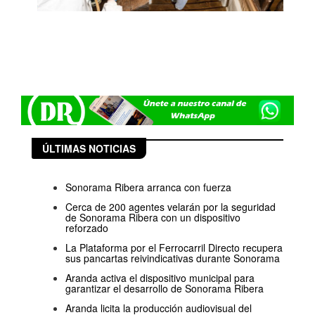
ÚLTIMAS NOTICIAS
Sonorama Ribera arranca con fuerza
Cerca de 200 agentes velarán por la seguridad
de Sonorama Ribera con un dispositivo
reforzado
La Plataforma por el Ferrocarril Directo recupera
sus pancartas reivindicativas durante Sonorama
Aranda activa el dispositivo municipal para
garantizar el desarrollo de Sonorama Ribera
Aranda licita la producción audiovisual del