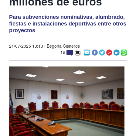
millones de euros
Para subvenciones nominativas, alumbrado,
fiestas e instalaciones deportivas entre otros
proyectos
21/07/2025 13:13
|
Begoña Cisneros
19