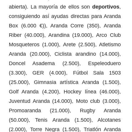
abierta). La mayoría de ellos son
deportivos
,
consiguiendo así ayudas directas para Aranda
Box (6.000 €)), Aranda Corre (350), Aranda
Riber (40.000), Arandina (19.000), Arco Club
Mosqueteros (1.000), Arete (2.500), Atletismo
Aranda (20.000), Ciclista arandino (14.000),
Doncel Asadema (2.500), Espeleoduero
(3.300), GER (4.000), Fútbol Sala 1503
(25.000), Gimnasia artística Aranda (1.500),
Golf Aranda (4.200), Hockey línea (46.000),
Juventud Aranda (14.000), Moto club (3.000),
Promoaranda (21.000), Rugby Aranda
(50.000), Tenis Aranda (1.500), Alcotanes
(2.000), Torre Negra (1.500), Triatlón Aranda