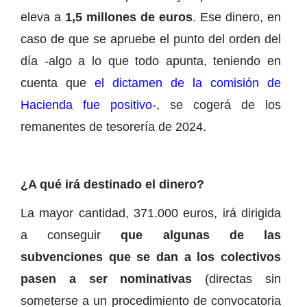
eleva a
1,5 millones de euros
. Ese dinero, en
caso de que se apruebe el punto del orden del
día -algo a lo que todo apunta, teniendo en
cuenta que
el dictamen de la comisión de
Hacienda fue positivo
-, se cogerá de los
remanentes de tesorería de 2024.
¿A qué irá destinado el dinero?
La mayor cantidad, 371.000 euros, irá dirigida
a conseguir
que algunas de las
subvenciones que se dan a los colectivos
pasen a ser nominativas
(directas sin
someterse a un procedimiento de convocatoria