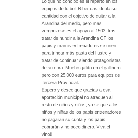
Lo que no concibo es el reparto en los
equipos de fútbol. Riber casi dobla su
cantidad con el objetivo de quitar a la
Arandina del medio, pero mas
vergonzoso es el apoyo al 1503, tras
tratar de hundir a la Arandina CF los
papis y mamis entrenadores se unen
para trincar más pasta del Ilustre y
tratar de continuar siendo protagonistas
de su obra. Mucho gallito en el gallinero
pero con 25.000 euros para equipos de
Tercera Provincial.
Espero y deseo que gracias a esa
aportación municipal no atraquen al
resto de niños y niñas, ya se que a los
niños y niñas de los papis entrenadores
no pagarán su cuota y los papis
cobrarán y no poco dinero. Viva el
vino!!