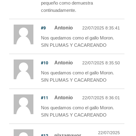
pequeño como demuestra
continuadamente.
#9
Antonio
22/07/2025 8:35:41
Nos quedamos como el gallo Moron.
SIN PLUMAS Y CACAREANDO
#10
Antonio
22/07/2025 8:35:50
Nos quedamos como el gallo Moron.
SIN PLUMAS Y CACAREANDO
#11
Antonio
22/07/2025 8:36:01
Nos quedamos como el gallo Moron.
SIN PLUMAS Y CACAREANDO
22/07/2025
#12
plazamayor