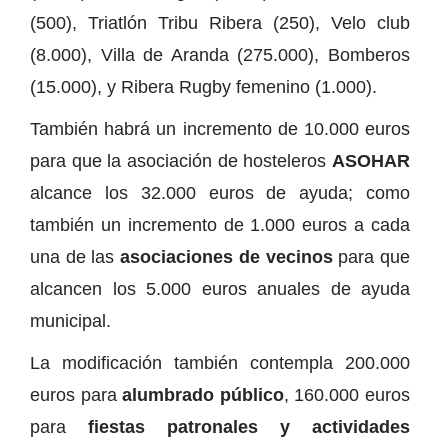
(500), Triatlón Tribu Ribera (250), Velo club
(8.000), Villa de Aranda (275.000), Bomberos
(15.000), y Ribera Rugby femenino (1.000).
También habrá un incremento de 10.000 euros
para que la asociación de hosteleros
ASOHAR
alcance los 32.000 euros de ayuda; como
también un incremento de 1.000 euros a cada
una de las
asociaciones de vecinos
para que
alcancen los 5.000 euros anuales de ayuda
municipal.
La modificación también contempla 200.000
euros para
alumbrado público
, 160.000 euros
para
fiestas patronales y actividades