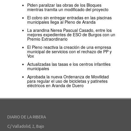
Piden paralizar las obras de los Bloques
mientras tramita un modificado del proyecto
El cobro sin entregar entradas en las piscinas
municipales llega al Pleno de Aranda
La arandina Nerea Pascual Casado, entre los
mejores expedientes de ESO de Burgos con un
Premio Extraordinario
El Pleno reactiva la creación de una empresa
municipal de servicios con el rechazo de PP y
Vox
Actualizadas las tasas e los centros infantiles
municipales
Aprobada la nueva Ordenanza de Movilidad
para regular el uso de bicicletas y patinetes
eléctricos en Aranda de Duero
DIARIO DE LA RIBERA
C/ Valladolid, 2, Bajo