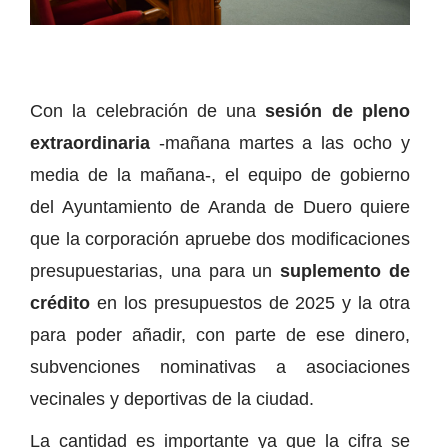
Con la celebración de una
sesión de pleno
extraordinaria
-mañana martes a las ocho y
media de la mañana-, el equipo de gobierno
del Ayuntamiento de Aranda de Duero quiere
que la corporación apruebe dos modificaciones
presupuestarias, una para un
suplemento de
crédito
en los presupuestos de 2025 y la otra
para poder añadir, con parte de ese dinero,
subvenciones nominativas a asociaciones
vecinales y deportivas de la ciudad.
La cantidad es importante ya que la cifra se