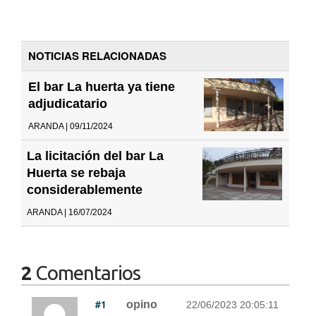
NOTICIAS RELACIONADAS
El bar La huerta ya tiene
adjudicatario
ARANDA | 09/11/2024
La licitación del bar La
Huerta se rebaja
considerablemente
ARANDA | 16/07/2024
2
Comentarios
#1
opino
22/06/2023 20:05:11