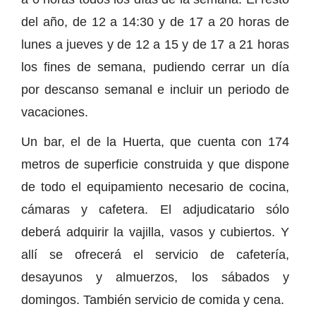
del año, de 12 a 14:30 y de 17 a 20 horas de
lunes a jueves y de 12 a 15 y de 17 a 21 horas
los fines de semana, pudiendo cerrar un día
por descanso semanal e incluir un periodo de
vacaciones.
Un bar, el de la Huerta, que cuenta con 174
metros de superficie construida y que dispone
de todo el equipamiento necesario de cocina,
cámaras y cafetera. El adjudicatario sólo
deberá adquirir la vajilla, vasos y cubiertos. Y
allí se ofrecerá el servicio de cafetería,
desayunos y almuerzos, los sábados y
domingos. También servicio de comida y cena.