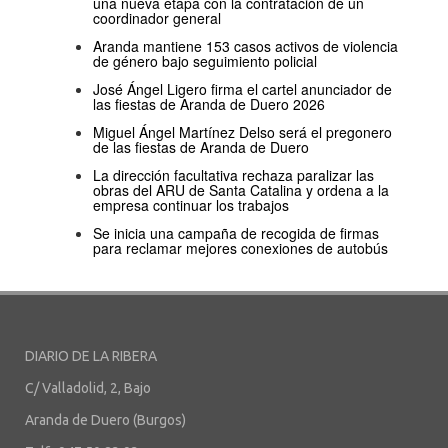
una nueva etapa con la contratación de un
coordinador general
Aranda mantiene 153 casos activos de violencia
de género bajo seguimiento policial
José Ángel Ligero firma el cartel anunciador de
las fiestas de Aranda de Duero 2026
Miguel Ángel Martínez Delso será el pregonero
de las fiestas de Aranda de Duero
La dirección facultativa rechaza paralizar las
obras del ARU de Santa Catalina y ordena a la
empresa continuar los trabajos
Se inicia una campaña de recogida de firmas
para reclamar mejores conexiones de autobús
DIARIO DE LA RIBERA
C/ Valladolid, 2, Bajo
Aranda de Duero (Burgos)