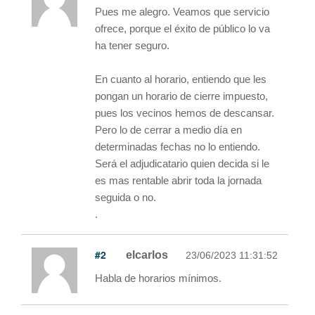
Pues me alegro. Veamos que servicio
ofrece, porque el éxito de público lo va
ha tener seguro.
En cuanto al horario, entiendo que les
pongan un horario de cierre impuesto,
pues los vecinos hemos de descansar.
Pero lo de cerrar a medio día en
determinadas fechas no lo entiendo.
Será el adjudicatario quien decida si le
es mas rentable abrir toda la jornada
seguida o no.
.
#2
elcarlos
23/06/2023 11:31:52
Habla de horarios mínimos.