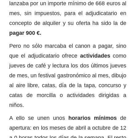
lanzaba por un importe mínimo de 668 euros al
mes, sin impuestos, para el adjudicatario en
concepto de alquiler y su oferta ha sido la de
pagar 900 €.
Pero no sólo marcaba el canon a pagar, sino
que el adjudicatario ofrece
actividades
como
jueves de café y lectura los dos últimos jueves
de mes, un festival gastronómico al mes, dibujo
al aire libre, catas, día de la tapa, concurso y
catas de morcilla o actividades dirigidas a
niños.
A ello se unen unos
horarios mínimos
de
apertura: en los meses de abril a octubre de 12
a 0 horas todos los días de la semana. El resto