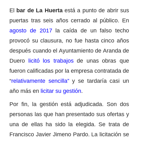
El
bar de La Huerta
está a punto de abrir sus
puertas tras seis años cerrado al público. En
agosto de 2017
la caída de un falso techo
provocó su clausura, no fue hasta cinco años
después cuando el Ayuntamiento de Aranda de
Duero
licitó los trabajos
de unas obras que
fueron calificadas por la empresa contratada de
“
relativamente sencilla”
y se tardaría casi un
año más en
licitar su gestión
.
Por fin, la gestión está adjudicada. Son dos
personas las que han presentado sus ofertas y
una de ellas ha sido la elegida. Se trata de
Francisco Javier Jimeno Pardo. La licitación se