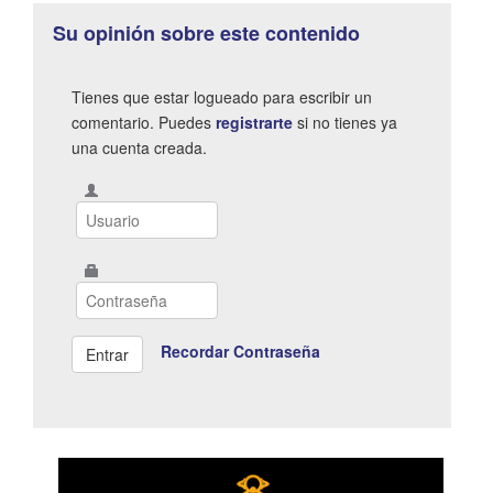
Su opinión sobre este contenido
Tienes que estar logueado para escribir un
comentario. Puedes
registrarte
si no tienes ya
una cuenta creada.
Recordar Contraseña