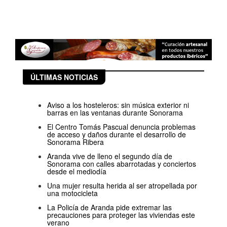
ÚLTIMAS NOTICIAS
Aviso a los hosteleros: sin música exterior ni
barras en las ventanas durante Sonorama
El Centro Tomás Pascual denuncia problemas
de acceso y daños durante el desarrollo de
Sonorama Ribera
Aranda vive de lleno el segundo día de
Sonorama con calles abarrotadas y conciertos
desde el mediodía
Una mujer resulta herida al ser atropellada por
una motocicleta
La Policía de Aranda pide extremar las
precauciones para proteger las viviendas este
verano