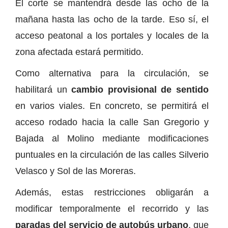
El corte se mantendrá desde las ocho de la
mañana hasta las ocho de la tarde. Eso sí, el
acceso peatonal a los portales y locales de la
zona afectada estará permitido.
Como alternativa para la circulación, se
habilitará un
cambio provisional de sentido
en varios viales. En concreto, se permitirá el
acceso rodado hacia la calle San Gregorio y
Bajada al Molino mediante modificaciones
puntuales en la circulación de las calles Silverio
Velasco y Sol de las Moreras.
Además, estas restricciones obligarán a
modificar temporalmente el recorrido y las
paradas del servicio de autobús urbano
, que