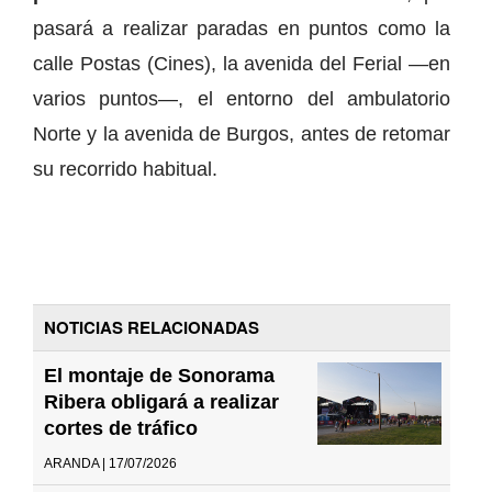
pasará a realizar paradas en puntos como la
calle Postas (Cines), la avenida del Ferial —en
varios puntos—, el entorno del ambulatorio
Norte y la avenida de Burgos, antes de retomar
su recorrido habitual.
NOTICIAS RELACIONADAS
El montaje de Sonorama
Ribera obligará a realizar
cortes de tráfico
ARANDA | 17/07/2026