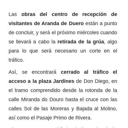
Las
obras del centro de recepción de
visitantes de Aranda de Duero
están a punto
de concluir, y será el próximo miércoles cuando
se llevará a cabo la
retirada de la grúa
, algo
para lo que será necesario un corte en el
tráfico.
Así, se encontrará
cerrado al tráfico el
acceso a la plaza Jardines
de Don Diego, en
el tramo comprendido desde la rotonda de la
calle Miranda do Douro hasta el cruce con las
calles Sol de las Moreras y Bajada al Molino,
así como el Pasaje Primo de Rivera.