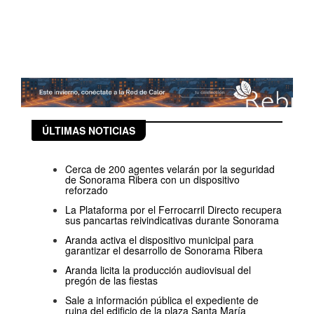
ÚLTIMAS NOTICIAS
Cerca de 200 agentes velarán por la seguridad
de Sonorama Ribera con un dispositivo
reforzado
La Plataforma por el Ferrocarril Directo recupera
sus pancartas reivindicativas durante Sonorama
Aranda activa el dispositivo municipal para
garantizar el desarrollo de Sonorama Ribera
Aranda licita la producción audiovisual del
pregón de las fiestas
Sale a información pública el expediente de
ruina del edificio de la plaza Santa María