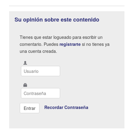
Su opinión sobre este contenido
Tienes que estar logueado para escribir un
comentario. Puedes
registrarte
si no tienes ya
una cuenta creada.
Recordar Contraseña