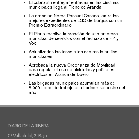
El cobro sin entregar entradas en las piscinas
municipales llega al Pleno de Aranda
La arandina Nerea Pascual Casado, entre los
mejores expedientes de ESO de Burgos con un
Premio Extraordinario
El Pleno reactiva la creación de una empresa
municipal de servicios con el rechazo de PP y
Vox
Actualizadas las tasas e los centros infantiles
municipales
Aprobada la nueva Ordenanza de Movilidad
para regular el uso de bicicletas y patinetes
eléctricos en Aranda de Duero
Las brigadas municipales acumulan más de
8.000 horas de trabajo en el primer semestre del
año
DIARIO DE LA RIBERA
C/ Valladolid, 2, Bajo