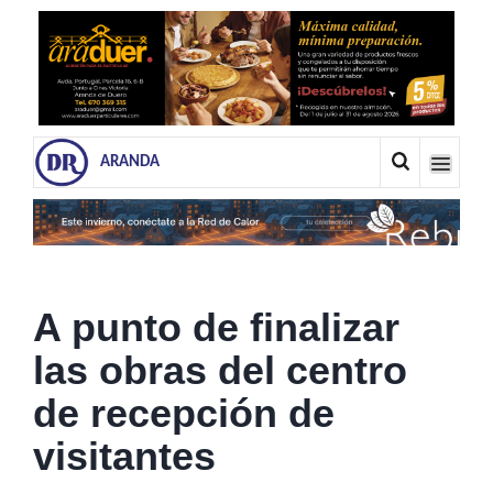
ARANDA
A punto de finalizar
las obras del centro
de recepción de
visitantes