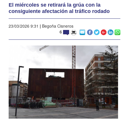
El miércoles se retirará la grúa con la
consiguiente afectación al tráfico rodado
23/03/2026 9:31
|
Begoña Cisneros
6