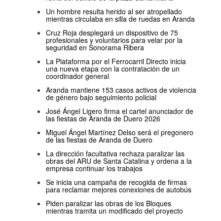
Un hombre resulta herido al ser atropellado
mientras circulaba en silla de ruedas en Aranda
Cruz Roja desplegará un dispositivo de 75
profesionales y voluntarios para velar por la
seguridad en Sonorama Ribera
La Plataforma por el Ferrocarril Directo inicia
una nueva etapa con la contratación de un
coordinador general
Aranda mantiene 153 casos activos de violencia
de género bajo seguimiento policial
José Ángel Ligero firma el cartel anunciador de
las fiestas de Aranda de Duero 2026
Miguel Ángel Martínez Delso será el pregonero
de las fiestas de Aranda de Duero
La dirección facultativa rechaza paralizar las
obras del ARU de Santa Catalina y ordena a la
empresa continuar los trabajos
Se inicia una campaña de recogida de firmas
para reclamar mejores conexiones de autobús
Piden paralizar las obras de los Bloques
mientras tramita un modificado del proyecto