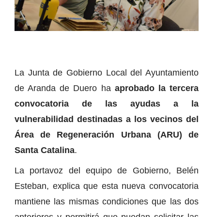
La Junta de Gobierno Local del Ayuntamiento
de Aranda de Duero ha
aprobado la tercera
convocatoria de las ayudas a la
vulnerabilidad destinadas a los vecinos del
Área de Regeneración Urbana (ARU) de
Santa Catalina
.
La portavoz del equipo de Gobierno, Belén
Esteban, explica que esta nueva convocatoria
mantiene las mismas condiciones que las dos
anteriores y permitirá que puedan solicitar las