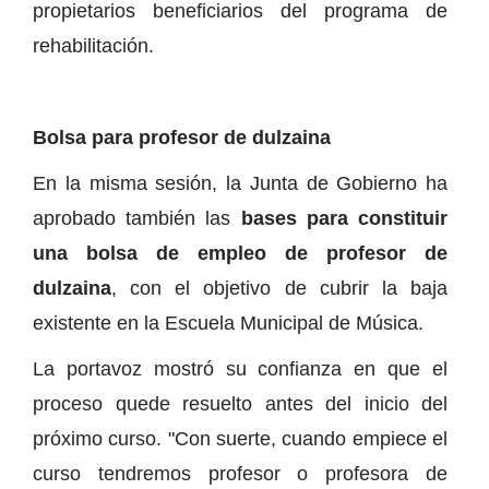
propietarios beneficiarios del programa de
rehabilitación.
Bolsa para profesor de dulzaina
En la misma sesión, la Junta de Gobierno ha
aprobado también las
bases para constituir
una bolsa de empleo de profesor de
dulzaina
, con el objetivo de cubrir la baja
existente en la Escuela Municipal de Música.
La portavoz mostró su confianza en que el
proceso quede resuelto antes del inicio del
próximo curso. "Con suerte, cuando empiece el
curso tendremos profesor o profesora de