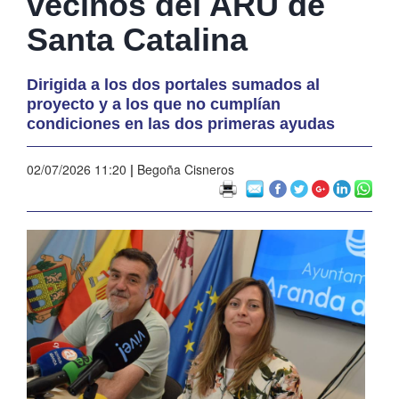
vecinos del ARU de
Santa Catalina
Dirigida a los dos portales sumados al
proyecto y a los que no cumplían
condiciones en las dos primeras ayudas
02/07/2026 11:20
|
Begoña Cisneros