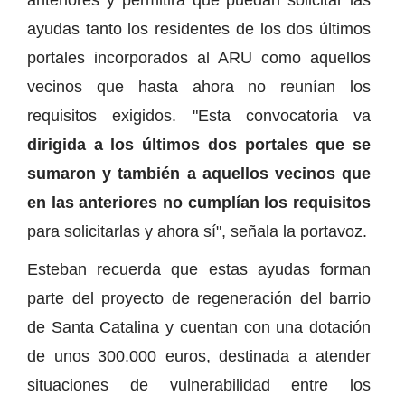
ayudas tanto los residentes de los dos últimos
portales incorporados al ARU como aquellos
vecinos que hasta ahora no reunían los
requisitos exigidos. "Esta convocatoria va
dirigida a los últimos dos portales que se
sumaron y también a aquellos vecinos que
en las anteriores no cumplían los requisitos
para solicitarlas y ahora sí", señala la portavoz.
Esteban recuerda que estas ayudas forman
parte del proyecto de regeneración del barrio
de Santa Catalina y cuentan con una dotación
de unos 300.000 euros, destinada a atender
situaciones de vulnerabilidad entre los