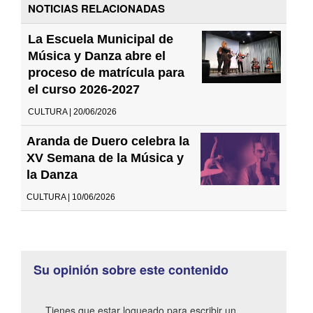
NOTICIAS RELACIONADAS
La Escuela Municipal de
Música y Danza abre el
proceso de matrícula para
el curso 2026-2027
CULTURA | 20/06/2026
Aranda de Duero celebra la
XV Semana de la Música y
la Danza
CULTURA | 10/06/2026
Su opinión sobre este contenido
Tienes que estar logueado para escribir un