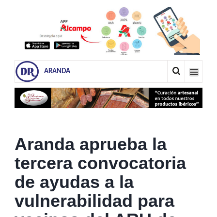
ARANDA
Aranda aprueba la
tercera convocatoria
de ayudas a la
vulnerabilidad para