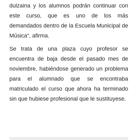
dulzaina y los alumnos podrán continuar con
este curso, que es uno de los más
demandados dentro de la Escuela Municipal de
Música", afirma.
Se trata de una plaza cuyo profesor se
encuentra de baja desde el pasado mes de
noviembre, habiéndose generado un problema
para el alumnado que se encontraba
matriculado el curso que ahora ha terminado
sin que hubiese profesional que le sustituyese.