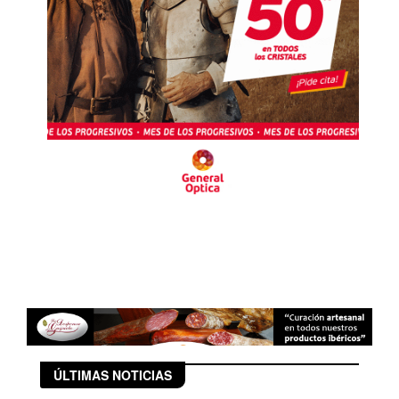
ÚLTIMAS NOTICIAS