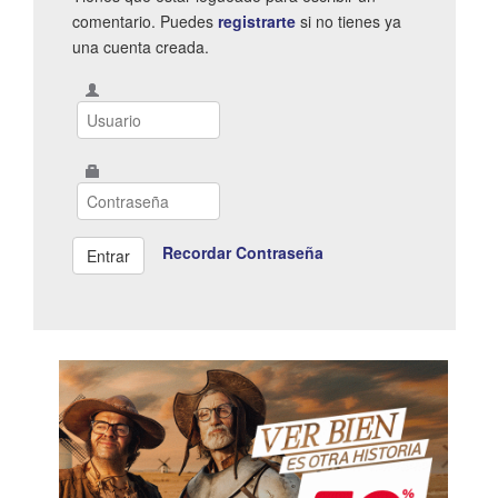
comentario. Puedes
registrarte
si no tienes ya
una cuenta creada.
Recordar Contraseña