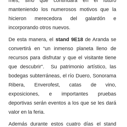
mes, sino que continuará en el futuro
manteniendo los numerosos motivos que la
hicieron merecedora del galardón e
incorporando otros nuevos.
De esta manera, el
stand 9E18
de Aranda se
convertirá en “un inmenso planeta lleno de
recursos para disfrutar y que el visitante tiene
que descubrir”. Su patrimonio artístico, las
bodegas subterráneas, el río Duero, Sonorama
Ribera, Enverofest, catas de vino,
exposiciones, e importantes pruebas
deportivas serán eventos a los que se les dará
valor en la feria.
Además durante estos cuatro días el stand