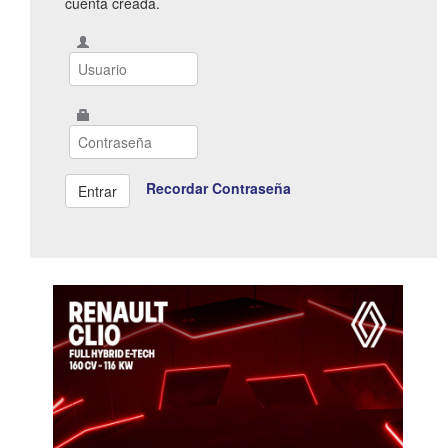
cuenta creada.
Recordar Contraseña