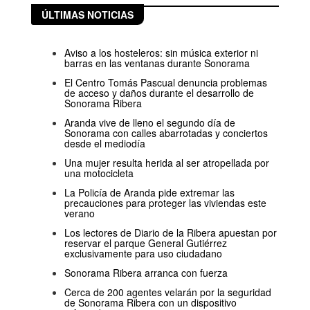
ÚLTIMAS NOTICIAS
Aviso a los hosteleros: sin música exterior ni
barras en las ventanas durante Sonorama
El Centro Tomás Pascual denuncia problemas
de acceso y daños durante el desarrollo de
Sonorama Ribera
Aranda vive de lleno el segundo día de
Sonorama con calles abarrotadas y conciertos
desde el mediodía
Una mujer resulta herida al ser atropellada por
una motocicleta
La Policía de Aranda pide extremar las
precauciones para proteger las viviendas este
verano
Los lectores de Diario de la Ribera apuestan por
reservar el parque General Gutiérrez
exclusivamente para uso ciudadano
Sonorama Ribera arranca con fuerza
Cerca de 200 agentes velarán por la seguridad
de Sonorama Ribera con un dispositivo