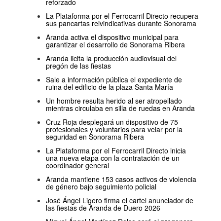
reforzado
La Plataforma por el Ferrocarril Directo recupera
sus pancartas reivindicativas durante Sonorama
Aranda activa el dispositivo municipal para
garantizar el desarrollo de Sonorama Ribera
Aranda licita la producción audiovisual del
pregón de las fiestas
Sale a información pública el expediente de
ruina del edificio de la plaza Santa María
Un hombre resulta herido al ser atropellado
mientras circulaba en silla de ruedas en Aranda
Cruz Roja desplegará un dispositivo de 75
profesionales y voluntarios para velar por la
seguridad en Sonorama Ribera
La Plataforma por el Ferrocarril Directo inicia
una nueva etapa con la contratación de un
coordinador general
Aranda mantiene 153 casos activos de violencia
de género bajo seguimiento policial
José Ángel Ligero firma el cartel anunciador de
las fiestas de Aranda de Duero 2026