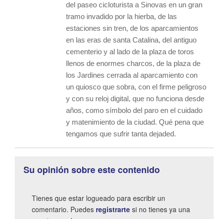
del paseo cicloturista a Sinovas en un gran
tramo invadido por la hierba, de las
estaciones sin tren, de los aparcamientos
en las eras de santa Catalina, del antiguo
cementerio y al lado de la plaza de toros
llenos de enormes charcos, de la plaza de
los Jardines cerrada al aparcamiento con
un quiosco que sobra, con el firme peligroso
y con su reloj digital, que no funciona desde
años, como símbolo del paro en el cuidado
y matenimiento de la ciudad. Qué pena que
tengamos que sufrir tanta dejaded.
Su opinión sobre este contenido
Tienes que estar logueado para escribir un
comentario. Puedes
registrarte
si no tienes ya una