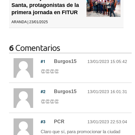
Santa, protagonistas de la
primera jornada en FITUR
ARANDA | 23/01/2025
6
Comentarios
#1
Burgos15
13/01/2023 15:05:42
👏👏👏👏
#2
Burgos15
13/01/2023 16:01:31
👏👏👏👏
#3
PCR
13/01/2023 22:53:04
Claro que sí, para promocionar la ciudad