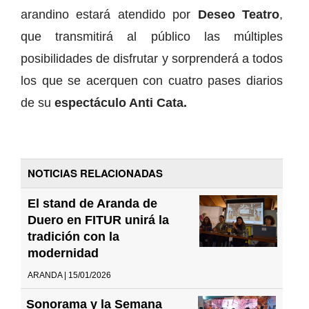
arandino estará atendido por
Deseo Teatro
,
que transmitirá al público las múltiples
posibilidades de disfrutar y sorprenderá a todos
los que se acerquen con cuatro pases diarios
de su
espectáculo Anti Cata.
NOTICIAS RELACIONADAS
El stand de Aranda de
Duero en FITUR unirá la
tradición con la
modernidad
ARANDA | 15/01/2026
Sonorama y la Semana