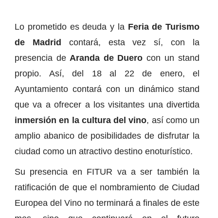
Lo prometido es deuda y la
Feria de Turismo
de Madrid
contará, esta vez sí, con la
presencia de
Aranda de Duero
con un stand
propio. Así, del 18 al 22 de enero, el
Ayuntamiento contará con un dinámico stand
que va a ofrecer a los visitantes una divertida
inmersión en la cultura del vino
, así como un
amplio abanico de posibilidades de disfrutar la
ciudad como un atractivo destino enoturístico.
Su presencia en FITUR va a ser también la
ratificación de que el nombramiento de Ciudad
Europea del Vino no terminará a finales de este