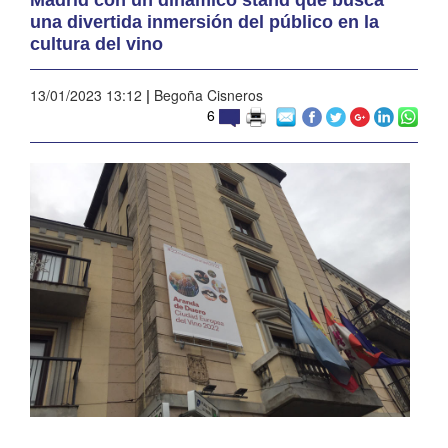
una divertida inmersión del público en la
cultura del vino
13/01/2023 13:12
|
Begoña Cisneros
6