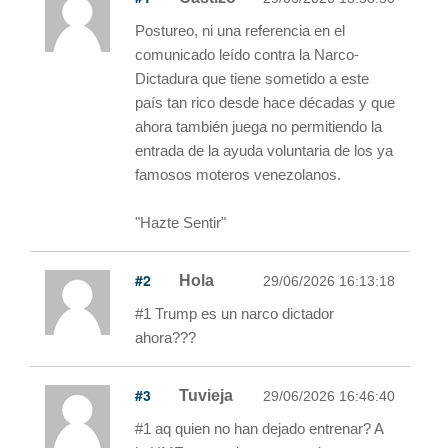
Postureo, ni una referencia en el
comunicado leído contra la Narco-
Dictadura que tiene sometido a este
país tan rico desde hace décadas y que
ahora también juega no permitiendo la
entrada de la ayuda voluntaria de los ya
famosos moteros venezolanos.
"Hazte Sentir"
#2
Hola
29/06/2026 16:13:18
#1 Trump es un narco dictador
ahora???
#3
Tuvieja
29/06/2026 16:46:40
#1 aq quien no han dejado entrenar? A