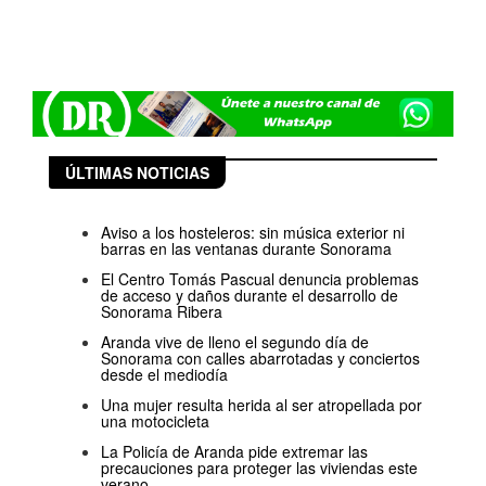
ÚLTIMAS NOTICIAS
Aviso a los hosteleros: sin música exterior ni
barras en las ventanas durante Sonorama
El Centro Tomás Pascual denuncia problemas
de acceso y daños durante el desarrollo de
Sonorama Ribera
Aranda vive de lleno el segundo día de
Sonorama con calles abarrotadas y conciertos
desde el mediodía
Una mujer resulta herida al ser atropellada por
una motocicleta
La Policía de Aranda pide extremar las
precauciones para proteger las viviendas este
verano