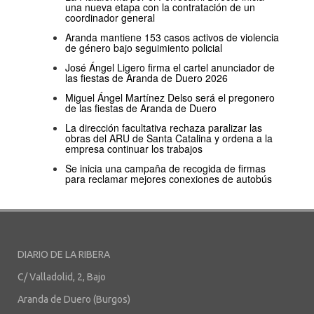
una nueva etapa con la contratación de un
coordinador general
Aranda mantiene 153 casos activos de violencia
de género bajo seguimiento policial
José Ángel Ligero firma el cartel anunciador de
las fiestas de Aranda de Duero 2026
Miguel Ángel Martínez Delso será el pregonero
de las fiestas de Aranda de Duero
La dirección facultativa rechaza paralizar las
obras del ARU de Santa Catalina y ordena a la
empresa continuar los trabajos
Se inicia una campaña de recogida de firmas
para reclamar mejores conexiones de autobús
DIARIO DE LA RIBERA
C/ Valladolid, 2, Bajo
Aranda de Duero (Burgos)