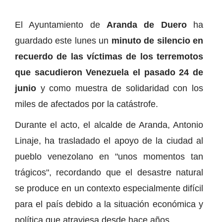
El Ayuntamiento de
Aranda de Duero
ha
guardado este lunes un
minuto de silencio en
recuerdo de las víctimas de los terremotos
que sacudieron Venezuela el pasado 24 de
junio
y como muestra de solidaridad con los
miles de afectados por la catástrofe.
Durante el acto, el alcalde de Aranda, Antonio
Linaje, ha trasladado el apoyo de la ciudad al
pueblo venezolano en "unos momentos tan
trágicos", recordando que el desastre natural
se produce en un contexto especialmente difícil
para el país debido a la situación económica y
política que atraviesa desde hace años.