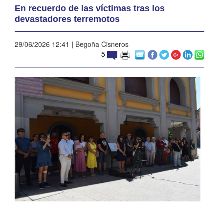
En recuerdo de las víctimas tras los
devastadores terremotos
29/06/2026 12:41
|
Begoña Cisneros
5