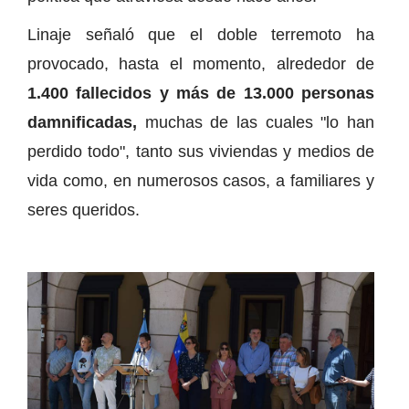
Linaje señaló que el doble terremoto ha
provocado, hasta el momento, alrededor de
1.400 fallecidos y más de 13.000 personas
damnificadas,
muchas de las cuales "lo han
perdido todo", tanto sus viviendas y medios de
vida como, en numerosos casos, a familiares y
seres queridos.