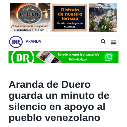
ARANDA
Aranda de Duero
guarda un minuto de
silencio en apoyo al
pueblo venezolano