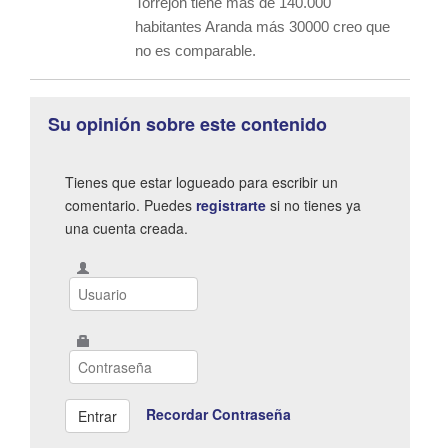
Torrejón tiene más de 140.000
habitantes Aranda más 30000 creo que
no es comparable.
Su opinión sobre este contenido
Tienes que estar logueado para escribir un
comentario. Puedes
registrarte
si no tienes ya
una cuenta creada.
Recordar Contraseña