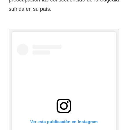
sufrida en su país.
Ver esta publicación en Instagram