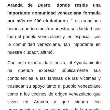
Aranda de Duero, donde reside una
importante comunidad venezolana formada
por más de 200 ciudadanos
. "Los arandinos
hemos querido mostrar nuestra solidaridad con
todo el pueblo venezolano y, en especial, con
la comunidad venezolana, tan importante en
nuestra ciudad", afirmó.
Con este minuto de silencio, el Ayuntamiento
ha querido expresar públicamente sus
condolencias a las familias de las víctimas y
trasladar su apoyo tanto al pueblo venezolano
como a los vecinos de origen venezolano que
viven en Aranda y que siguen con
preocupación las consecuencias de la tragedia