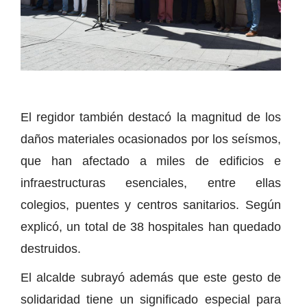
El regidor también destacó la magnitud de los
daños materiales ocasionados por los seísmos,
que han afectado a miles de edificios e
infraestructuras esenciales, entre ellas
colegios, puentes y centros sanitarios. Según
explicó, un total de 38 hospitales han quedado
destruidos.
El alcalde subrayó además que este gesto de
solidaridad tiene un significado especial para