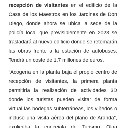
recepción de visitantes
en el edificio de la
Casa de los Maestros en los Jardines de Don
Diego, donde ahora se ubica la sede de la
policía local que previsiblemente en 2023 se
trasladará al nuevo edificio donde se retomarán
las obras frente a la estación de autobuses.
Tendrá un coste de 1,7 millones de euros.
“Acogería en la planta baja el propio centro de
recepción de visitantes, la primera planta
permitiría la realización de actividades 3D
donde los turistas pueden visitar de forma
virtual las bodegas subterráneas, los viñedos o
incluso una visita aérea del plano de Aranda”,
explicaba la concejala de Turismo, Olga