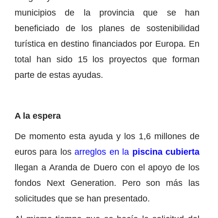
municipios de la provincia que se han
beneficiado de los planes de sostenibilidad
turística en destino financiados por Europa. En
total han sido 15 los proyectos que forman
parte de estas ayudas.
A la espera
De momento esta ayuda y los 1,6 millones de
euros para los
arreglos en la
piscina cubierta
llegan a Aranda de Duero con el apoyo de los
fondos Next Generation. Pero son más las
solicitudes que se han presentado.