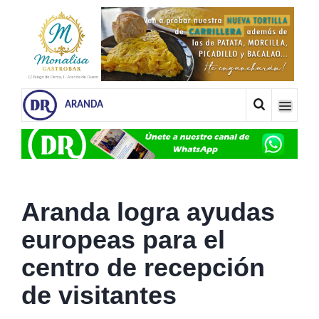
ARANDA
Aranda logra ayudas
europeas para el
centro de recepción
de visitantes