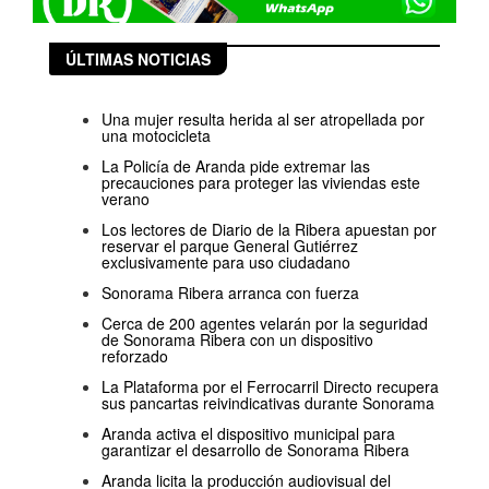
ÚLTIMAS NOTICIAS
Una mujer resulta herida al ser atropellada por
una motocicleta
La Policía de Aranda pide extremar las
precauciones para proteger las viviendas este
verano
Los lectores de Diario de la Ribera apuestan por
reservar el parque General Gutiérrez
exclusivamente para uso ciudadano
Sonorama Ribera arranca con fuerza
Cerca de 200 agentes velarán por la seguridad
de Sonorama Ribera con un dispositivo
reforzado
La Plataforma por el Ferrocarril Directo recupera
sus pancartas reivindicativas durante Sonorama
Aranda activa el dispositivo municipal para
garantizar el desarrollo de Sonorama Ribera
Aranda licita la producción audiovisual del