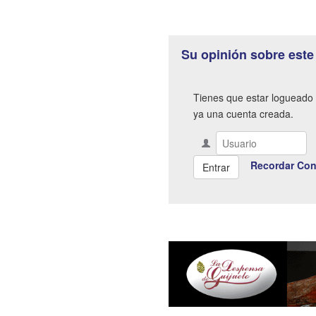
Su opinión sobre este
Tienes que estar logueado 
ya una cuenta creada.
Recordar Con