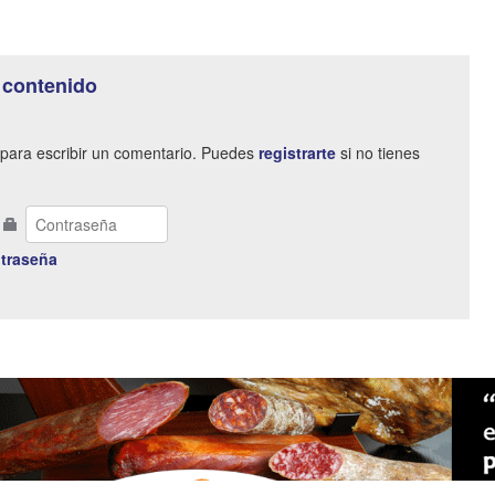
 contenido
para escribir un comentario. Puedes
registrarte
si no tienes
traseña