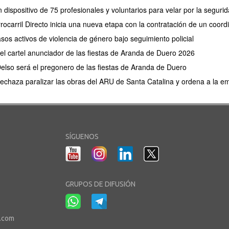
 dispositivo de 75 profesionales y voluntarios para velar por la segu
rocarril Directo inicia una nueva etapa con la contratación de un coor
os activos de violencia de género bajo seguimiento policial
 el cartel anunciador de las fiestas de Aranda de Duero 2026
elso será el pregonero de las fiestas de Aranda de Duero
 rechaza paralizar las obras del ARU de Santa Catalina y ordena a la e
SÍGUENOS
GRUPOS DE DIFUSIÓN
r.com