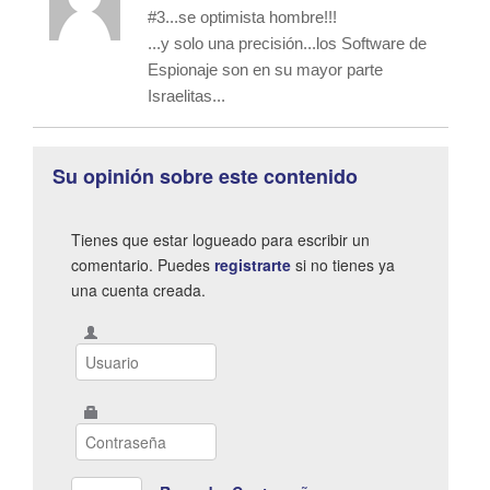
#3...se optimista hombre!!!
...y solo una precisión...los Software de
Espionaje son en su mayor parte
Israelitas...
Su opinión sobre este contenido
Tienes que estar logueado para escribir un
comentario. Puedes
registrarte
si no tienes ya
una cuenta creada.