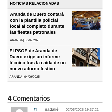
NOTICIAS RELACIONADAS
Aranda de Duero contará
con la plantilla policial
local al completo durante
las fiestas patronales
ARANDA | 08/09/2025
El PSOE de Aranda de
Duero exige un informe
técnico tras la caída de un
nuevo adorno festivo
ARANDA | 04/09/2025
4
Comentarios
#1
nadalié
02/06/2025 19:37:21