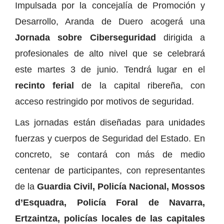
Impulsada por la concejalía de Promoción y
Desarrollo, Aranda de Duero acogerá una
Jornada sobre Ciberseguridad
dirigida a
profesionales de alto nivel que se celebrará
este martes 3 de junio. Tendrá lugar en el
recinto ferial
de la capital ribereña, con
acceso restringido por motivos de seguridad.
Las jornadas están diseñadas para unidades
fuerzas y cuerpos de Seguridad del Estado. En
concreto, se contará con más de medio
centenar de participantes, con representantes
de la
Guardia Civil, Policía Nacional, Mossos
d’Esquadra, Policía Foral de Navarra,
Ertzaintza, policías locales de las capitales