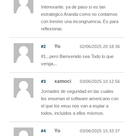
Interesante. ya de paso si es tan
estrategico Aranda como no contamos
con tren/es una incongruencia. Es para
reflexionar.
#2
Yo
02/06/2025 20:18:36
#1...pero Bienvenido sea Todo lo que
venga...
#3
xamoci
03/06/2025 10:12:56
Jornades de seguridad en las cuales
les ensenan el software americano con
el que los eeuu nos van a espiar a
todos, incluidos a ellos mismos.
#4
Yo
03/06/2025 15:33:37