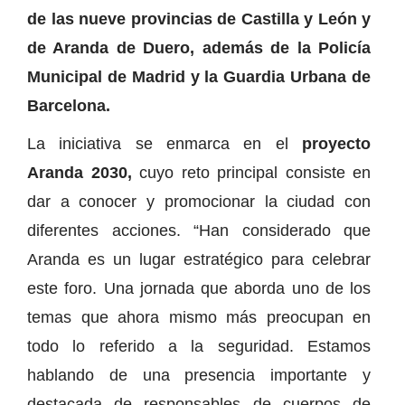
de las nueve provincias de Castilla y León y
de Aranda de Duero, además de la Policía
Municipal de Madrid y la Guardia Urbana de
Barcelona.
La iniciativa se enmarca en el
proyecto
Aranda 2030,
cuyo reto principal consiste en
dar a conocer y promocionar la ciudad con
diferentes acciones. “Han considerado que
Aranda es un lugar estratégico para celebrar
este foro. Una jornada que aborda uno de los
temas que ahora mismo más preocupan en
todo lo referido a la seguridad. Estamos
hablando de una presencia importante y
destacada de responsables de cuerpos de