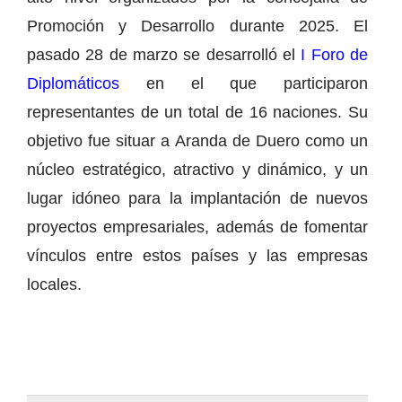
Promoción y Desarrollo durante 2025. El
pasado 28 de marzo se desarrolló el
I Foro de
Diplomáticos
en el que participaron
representantes de un total de 16 naciones. Su
objetivo fue situar a Aranda de Duero como un
núcleo estratégico, atractivo y dinámico, y un
lugar idóneo para la implantación de nuevos
proyectos empresariales, además de fomentar
vínculos entre estos países y las empresas
locales.