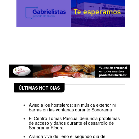
ÚLTIMAS NOTICIAS
Aviso a los hosteleros: sin música exterior ni
barras en las ventanas durante Sonorama
El Centro Tomás Pascual denuncia problemas
de acceso y daños durante el desarrollo de
Sonorama Ribera
Aranda vive de lleno el segundo día de