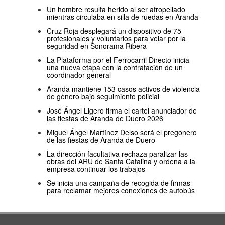
Un hombre resulta herido al ser atropellado
mientras circulaba en silla de ruedas en Aranda
Cruz Roja desplegará un dispositivo de 75
profesionales y voluntarios para velar por la
seguridad en Sonorama Ribera
La Plataforma por el Ferrocarril Directo inicia
una nueva etapa con la contratación de un
coordinador general
Aranda mantiene 153 casos activos de violencia
de género bajo seguimiento policial
José Ángel Ligero firma el cartel anunciador de
las fiestas de Aranda de Duero 2026
Miguel Ángel Martínez Delso será el pregonero
de las fiestas de Aranda de Duero
La dirección facultativa rechaza paralizar las
obras del ARU de Santa Catalina y ordena a la
empresa continuar los trabajos
Se inicia una campaña de recogida de firmas
para reclamar mejores conexiones de autobús