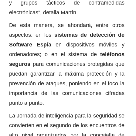
y grupos tácticos de contramedidas
electrónicas”, detalla Martín.
De esta manera, se ahondará, entre otros
aspectos, en los
sistemas de detección de
Software Espía
en dispositivos móviles y
ordenadores; o en el sistema de
teléfonos
seguros
para comunicaciones protegidas que
puedan garantizar la máxima protección y la
prevención de ataques, poniendo en el foco la
importancia de las comunicaciones cifradas
punto a punto.
La Jornada de inteligencia para la seguridad se
convierten en el segundo de los encuentros de
alto nivel organizados por la concejalía de