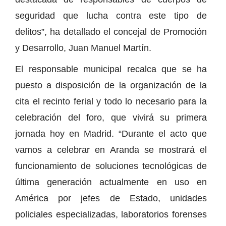
seguridad que lucha contra este tipo de
delitos”, ha detallado el concejal de Promoción
y Desarrollo, Juan Manuel Martín.
El responsable municipal recalca que se ha
puesto a disposición de la organización de la
cita el recinto ferial y todo lo necesario para la
celebración del foro, que vivirá su primera
jornada hoy en Madrid. “Durante el acto que
vamos a celebrar en Aranda se mostrará el
funcionamiento de soluciones tecnológicas de
última generación actualmente en uso en
América por jefes de Estado, unidades
policiales especializadas, laboratorios forenses