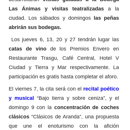
Las Ánimas y visitas teatralizadas
a la
ciudad. Los sábados y domingos
las peñas
abrirán sus bodegas.
Los jueves 6, 13, 20 y 27 tendrán lugar las
catas de vino
de los Premios Envero en
Restaurante Trasgu, Café Central, Hotel V
Ciudad y Tierra y Mar respectivamente. La
participación es gratis hasta completar el aforo.
El viernes 7, la cita será con el
recital poético
y musical
“Bajo tierra y sobre ceniza”, y el
domingo 9 con la
concentración de coches
clásicos
“Clásicos de Aranda”, una propuesta
que une el enoturismo con la afición