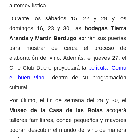
automovilística.
Durante los sábados 15, 22 y 29 y los
domingos 16, 23 y 30, las
bodegas Tierra
Aranda y Martín Berdugo
abrirán sus puertas
para mostrar de cerca el proceso de
elaboración del vino. Además, el jueves 27, el
Cine Club Duero proyectará la
película “Como
el buen vino
”, dentro de su programación
cultural.
Por último, el fin de semana del 29 y 30, el
Museo de la Casa de las Bolas
acogerá
talleres familiares, donde pequeños y mayores
podrán descubrir el mundo del vino de manera