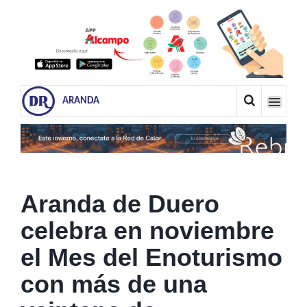
ARANDA
Aranda de Duero
celebra en noviembre
el Mes del Enoturismo
con más de una