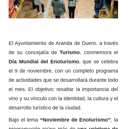
El Ayuntamiento de Aranda de Duero, a través
de su concejalía de
Turismo
, conmemora el
Día Mundial del Enoturismo
, que se celebra
el 9 de noviembre, con un completo programa
de actividades que se desarrollará durante todo
el mes. El objetivo: resaltar la importancia del
vino y su vínculo con la identidad, la cultura y el
desarrollo turístico de la ciudad.
Bajo el lema
“Noviembre de Enoturismo”
, la
programación reúne más de
una veintena de