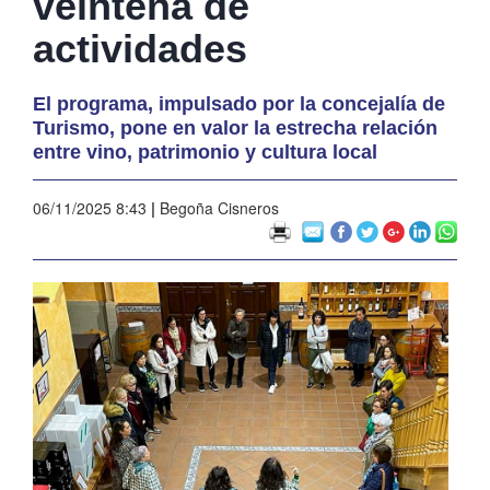
veintena de
actividades
El programa, impulsado por la concejalía de
Turismo, pone en valor la estrecha relación
entre vino, patrimonio y cultura local
06/11/2025 8:43
|
Begoña Cisneros