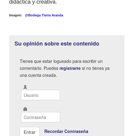
didáctica y creativa.
Imagen: @
Bodega Tierra Aranda
Su opinión sobre este contenido
Tienes que estar logueado para escribir un
comentario. Puedes
registrarte
si no tienes ya
una cuenta creada.
Recordar Contraseña