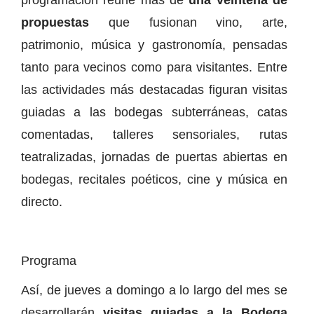
propuestas
que fusionan vino, arte,
patrimonio, música y gastronomía, pensadas
tanto para vecinos como para visitantes. Entre
las actividades más destacadas figuran visitas
guiadas a las bodegas subterráneas, catas
comentadas, talleres sensoriales, rutas
teatralizadas, jornadas de puertas abiertas en
bodegas, recitales poéticos, cine y música en
directo.
Programa
Así, de jueves a domingo a lo largo del mes se
desarrollarán
visitas guiadas a la Bodega