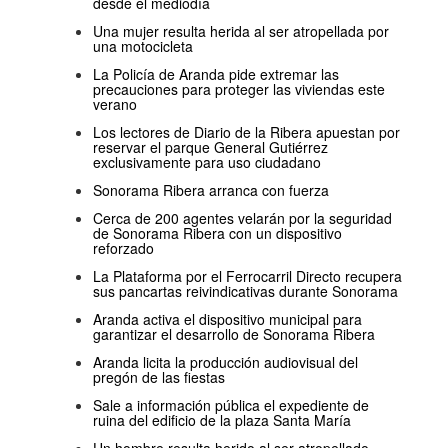
desde el mediodía
Una mujer resulta herida al ser atropellada por
una motocicleta
La Policía de Aranda pide extremar las
precauciones para proteger las viviendas este
verano
Los lectores de Diario de la Ribera apuestan por
reservar el parque General Gutiérrez
exclusivamente para uso ciudadano
Sonorama Ribera arranca con fuerza
Cerca de 200 agentes velarán por la seguridad
de Sonorama Ribera con un dispositivo
reforzado
La Plataforma por el Ferrocarril Directo recupera
sus pancartas reivindicativas durante Sonorama
Aranda activa el dispositivo municipal para
garantizar el desarrollo de Sonorama Ribera
Aranda licita la producción audiovisual del
pregón de las fiestas
Sale a información pública el expediente de
ruina del edificio de la plaza Santa María