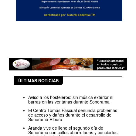
ÚLTIMAS NOTICIAS
Aviso a los hosteleros: sin música exterior ni
barras en las ventanas durante Sonorama
El Centro Tomás Pascual denuncia problemas
de acceso y daños durante el desarrollo de
Sonorama Ribera
Aranda vive de lleno el segundo día de
Sonorama con calles abarrotadas y conciertos