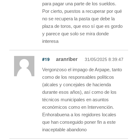
para pagar una parte de los sueldos.
Por cierto, puestos a recuperar por qué
no se recupera la pasta que debe la
plaza de toros, que eso sí que es gordo
y parece que solo se mira donde
interesa
#19
aranriber
31/05/2025 8:39:47
Vergonzoso el impago de Arpape, tanto
como de los responsables políticos
(alcales y concejales de hacienda
durante esos años), así como de los
técnicos municipales en asuntos
económicos como en Intervención.
Enhorabuena a los regidores locales
que han conseguido poner fin a este
inaceptable abandono