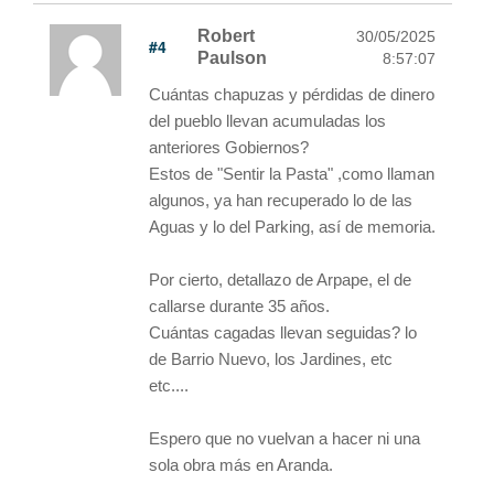
Robert
30/05/2025
#4
Paulson
8:57:07
Cuántas chapuzas y pérdidas de dinero
del pueblo llevan acumuladas los
anteriores Gobiernos?
Estos de "Sentir la Pasta" ,como llaman
algunos, ya han recuperado lo de las
Aguas y lo del Parking, así de memoria.
Por cierto, detallazo de Arpape, el de
callarse durante 35 años.
Cuántas cagadas llevan seguidas? lo
de Barrio Nuevo, los Jardines, etc
etc....
Espero que no vuelvan a hacer ni una
sola obra más en Aranda.