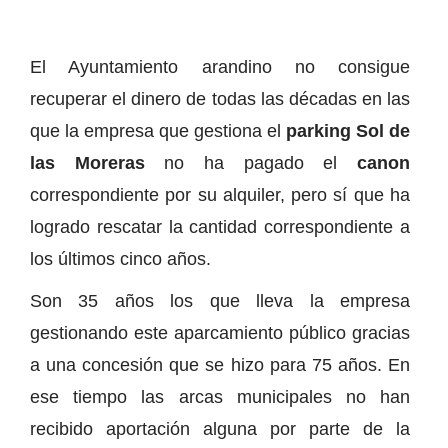
El Ayuntamiento arandino no consigue
recuperar el dinero de todas las décadas en las
que la empresa que gestiona el
parking Sol de
las Moreras
no ha pagado el
canon
correspondiente por su alquiler, pero sí que ha
logrado rescatar la cantidad correspondiente a
los últimos cinco años.
Son 35 años los que lleva la empresa
gestionando este aparcamiento público gracias
a una concesión que se hizo para 75 años. En
ese tiempo las arcas municipales no han
recibido aportación alguna por parte de la