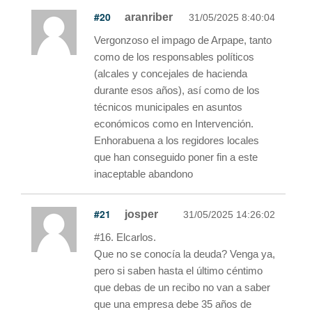
#20
aranriber
31/05/2025 8:40:04
Vergonzoso el impago de Arpape, tanto
como de los responsables políticos
(alcales y concejales de hacienda
durante esos años), así como de los
técnicos municipales en asuntos
económicos como en Intervención.
Enhorabuena a los regidores locales
que han conseguido poner fin a este
inaceptable abandono
#21
josper
31/05/2025 14:26:02
#16. Elcarlos.
Que no se conocía la deuda? Venga ya,
pero si saben hasta el último céntimo
que debas de un recibo no van a saber
que una empresa debe 35 años de