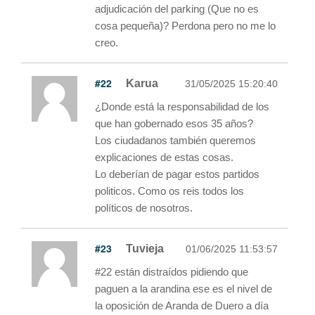
adjudicación del parking (Que no es
cosa pequeña)? Perdona pero no me lo
creo.
#22
Karua
31/05/2025 15:20:40
¿Donde está la responsabilidad de los
que han gobernado esos 35 años?
Los ciudadanos también queremos
explicaciones de estas cosas.
Lo deberían de pagar estos partidos
politicos. Como os reis todos los
políticos de nosotros.
#23
Tuvieja
01/06/2025 11:53:57
#22 están distraídos pidiendo que
paguen a la arandina ese es el nivel de
la oposición de Aranda de Duero a día