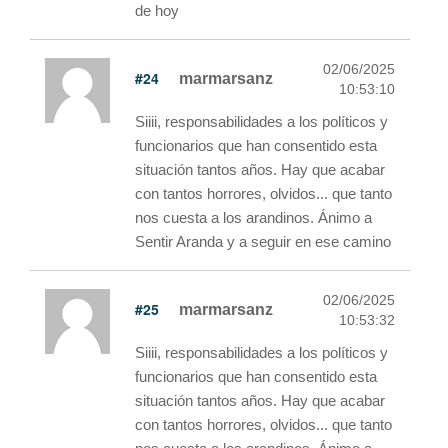
de hoy
02/06/2025
#24
marmarsanz
10:53:10
Siiii, responsabilidades a los políticos y
funcionarios que han consentido esta
situación tantos años. Hay que acabar
con tantos horrores, olvidos... que tanto
nos cuesta a los arandinos. Ánimo a
Sentir Aranda y a seguir en ese camino
02/06/2025
#25
marmarsanz
10:53:32
Siiii, responsabilidades a los políticos y
funcionarios que han consentido esta
situación tantos años. Hay que acabar
con tantos horrores, olvidos... que tanto