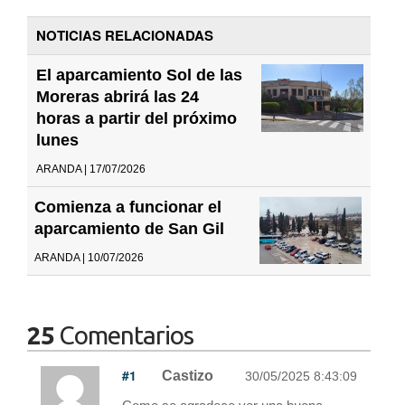
NOTICIAS RELACIONADAS
El aparcamiento Sol de las
Moreras abrirá las 24
horas a partir del próximo
lunes
ARANDA | 17/07/2026
Comienza a funcionar el
aparcamiento de San Gil
ARANDA | 10/07/2026
25
Comentarios
#1
Castizo
30/05/2025 8:43:09