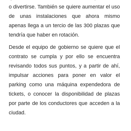
o divertirse. También se quiere aumentar el uso
de unas instalaciones que ahora mismo
apenas llega a un tercio de las 300 plazas que
tendría que haber en rotación.
Desde el equipo de gobierno se quiere que el
contrato se cumpla y por ello se encuentra
revisando todos sus puntos, y a partir de ahí,
impulsar acciones para poner en valor el
parking como una máquina expendedora de
tickets, o conocer la disponibilidad de plazas
por parte de los conductores que acceden a la
ciudad.