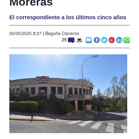
Moreras
El correspondiente a los últimos cinco años
30/05/2025 8:27
|
Begoña Cisneros
25