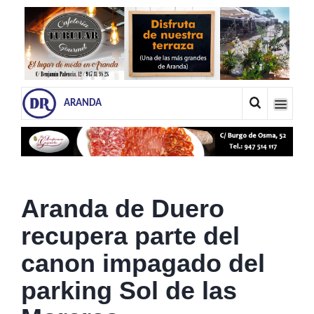
ARANDA
Aranda de Duero
recupera parte del
canon impagado del
parking Sol de las