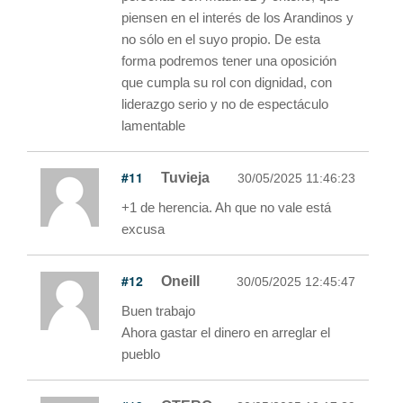
piensen en el interés de los Arandinos y
no sólo en el suyo propio. De esta
forma podremos tener una oposición
que cumpla su rol con dignidad, con
liderazgo serio y no de espectáculo
lamentable
#11
Tuvieja
30/05/2025 11:46:23
+1 de herencia. Ah que no vale está
excusa
#12
Oneill
30/05/2025 12:45:47
Buen trabajo
Ahora gastar el dinero en arreglar el
pueblo