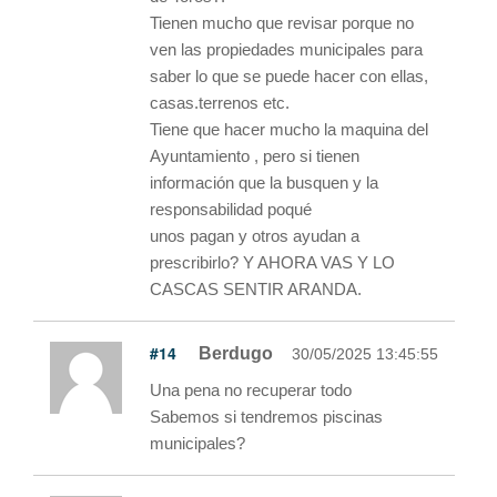
Tienen mucho que revisar porque no
ven las propiedades municipales para
saber lo que se puede hacer con ellas,
casas.terrenos etc.
Tiene que hacer mucho la maquina del
Ayuntamiento , pero si tienen
información que la busquen y la
responsabilidad poqué
unos pagan y otros ayudan a
prescribirlo? Y AHORA VAS Y LO
CASCAS SENTIR ARANDA.
#14
Berdugo
30/05/2025 13:45:55
Una pena no recuperar todo
Sabemos si tendremos piscinas
municipales?