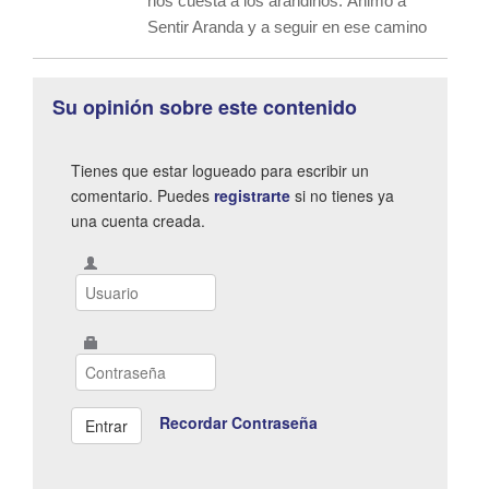
nos cuesta a los arandinos. Ánimo a
Sentir Aranda y a seguir en ese camino
Su opinión sobre este contenido
Tienes que estar logueado para escribir un
comentario. Puedes
registrarte
si no tienes ya
una cuenta creada.
Recordar Contraseña