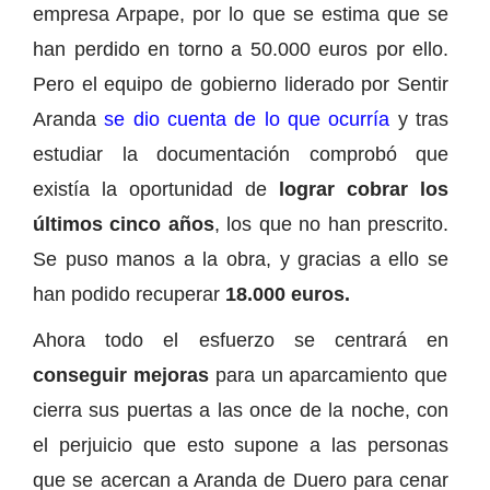
empresa Arpape, por lo que se estima que se
han perdido en torno a 50.000 euros por ello.
Pero el equipo de gobierno liderado por Sentir
Aranda
se dio cuenta de lo que ocurría
y tras
estudiar la documentación comprobó que
existía la oportunidad de
lograr cobrar los
últimos cinco años
, los que no han prescrito.
Se puso manos a la obra, y gracias a ello se
han podido recuperar
18.000 euros.
Ahora todo el esfuerzo se centrará en
conseguir mejoras
para un aparcamiento que
cierra sus puertas a las once de la noche, con
el perjuicio que esto supone a las personas
que se acercan a Aranda de Duero para cenar