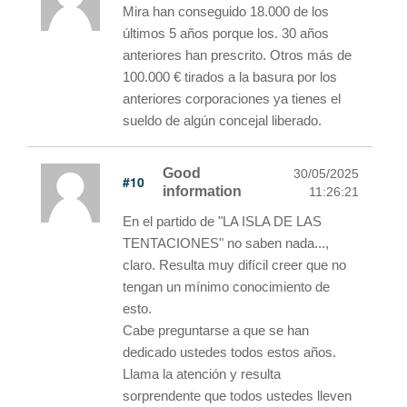
Mira han conseguido 18.000 de los
últimos 5 años porque los. 30 años
anteriores han prescrito. Otros más de
100.000 € tirados a la basura por los
anteriores corporaciones ya tienes el
sueldo de algún concejal liberado.
Good
30/05/2025
#10
information
11:26:21
En el partido de "LA ISLA DE LAS
TENTACIONES" no saben nada...,
claro. Resulta muy difícil creer que no
tengan un mínimo conocimiento de
esto.
Cabe preguntarse a que se han
dedicado ustedes todos estos años.
Llama la atención y resulta
sorprendente que todos ustedes lleven