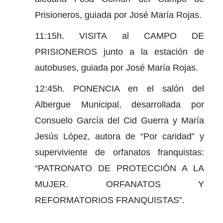
Prisioneros, guiada por José María Rojas.
11:15h. VISITA al CAMPO DE
PRISIONEROS junto a la estación de
autobuses, guiada por José María Rojas.
12:45h. PONENCIA en el salón del
Albergue Municipal, desarrollada por
Consuelo García del Cid Guerra y María
Jesús López, autora de “Por caridad” y
superviviente de orfanatos franquistas:
“PATRONATO DE PROTECCIÓN A LA
MUJER. ORFANATOS Y
REFORMATORIOS FRANQUISTAS”.