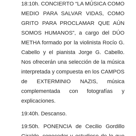
18:10h. CONCIERTO “LA MÚSICA COMO
MEDIO PARA SALVAR VIDAS, COMO
GRITO PARA PROCLAMAR QUE AÚN
SOMOS HUMANOS”, a cargo del DÚO
METHA formado por la violinista Rocío G.
Cabello y el pianista Jorge G. Cabello.
Nos ofrecerán una selección de la música
interpretada y compuesta en los CAMPOS
de EXTERMINIO NAZIS, música
complementada con fotografías y
explicaciones.
19:40h. Descanso.
19:50h. PONENCIA de Cecilio Gordillo
Giraldo, conocedor y estudioso de lo que