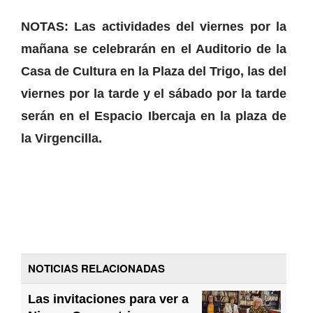
NOTAS: Las actividades del viernes por la
mañana se celebrarán en el Auditorio de la
Casa de Cultura en la Plaza del Trigo, las del
viernes por la tarde y el sábado por la tarde
serán en el Espacio Ibercaja en la plaza de
la Virgencilla.
NOTICIAS RELACIONADAS
Las invitaciones para ver a