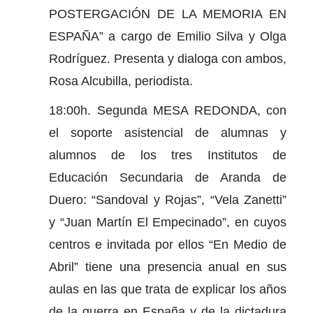
POSTERGACIÓN DE LA MEMORIA EN
ESPAÑA” a cargo de Emilio Silva y Olga
Rodríguez. Presenta y dialoga con ambos,
Rosa Alcubilla, periodista.
18:00h. Segunda MESA REDONDA, con
el soporte asistencial de alumnas y
alumnos de los tres Institutos de
Educación Secundaria de Aranda de
Duero: “Sandoval y Rojas”, “Vela Zanetti”
y “Juan Martín El Empecinado”, en cuyos
centros e invitada por ellos “En Medio de
Abril” tiene una presencia anual en sus
aulas en las que trata de explicar los años
de la guerra en España y de la dictadura