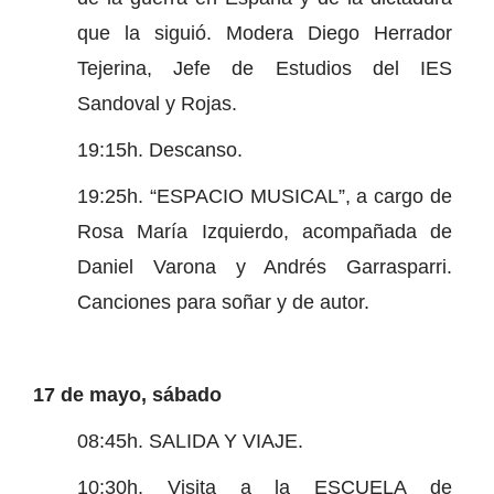
que la siguió. Modera Diego Herrador
Tejerina, Jefe de Estudios del IES
Sandoval y Rojas.
19:15h. Descanso.
19:25h. “ESPACIO MUSICAL”, a cargo de
Rosa María Izquierdo, acompañada de
Daniel Varona y Andrés Garrasparri.
Canciones para soñar y de autor.
17 de mayo, sábado
08:45h. SALIDA Y VIAJE.
10:30h. Visita a la ESCUELA de