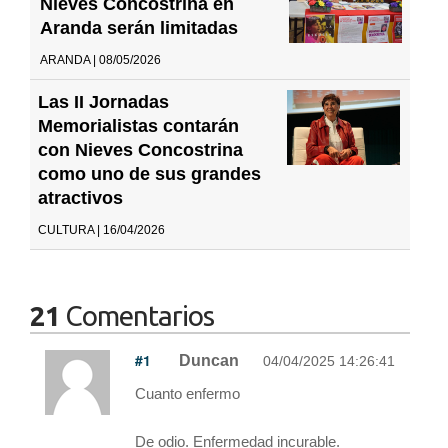
Nieves Concostrina en
Aranda serán limitadas
ARANDA | 08/05/2026
Las II Jornadas
Memorialistas contarán
con Nieves Concostrina
como uno de sus grandes
atractivos
CULTURA | 16/04/2026
21
Comentarios
#1
Duncan
04/04/2025 14:26:41
Cuanto enfermo
De odio. Enfermedad incurable.