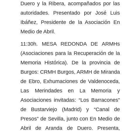
Duero y la Ribera, acompañados por las
autoridades. Presentado por José Luis
Ibáñez, Presidente de la Asociación En
Medio de Abril.
11:30h. MESA REDONDA DE ARMHs
(Asociaciones para la Recuperación de la
Memoria Histórica). De la provincia de
Burgos: CRMH Burgos, ARMH de Miranda
de Ebro, Exhumaciones de Valdenoceda,
Las Merindades en La Memoria y
Asociaciones invitadas: “Los Barracones”
de Bustarviejo (Madrid) y “Canal de
Presos” de Sevilla, junto con En Medio de
Abril de Aranda de Duero. Presenta,