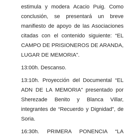
estimula y modera Acacio Puig. Como
conclusión, se presentará un breve
manifiesto de apoyo de las Asociaciones
citadas con el contenido siguiente: “EL
CAMPO DE PRISIONEROS DE ARANDA,
LUGAR DE MEMORIA”.
13:00h. Descanso.
13:10h. Proyección del Documental “EL
ADN DE LA MEMORIA” presentado por
Sherezade Benito y Blanca Villar,
integrantes de “Recuerdo y Dignidad”, de
Soria.
16:30h. PRIMERA PONENCIA “LA