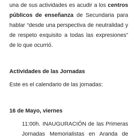
una de sus actividades es acudir a los
centros
públicos de enseñanza
de Secundaria para
hablar “desde una perspectiva de neutralidad y
de respeto exquisito a todas las expresiones”
de lo que ocurrió.
Actividades de las Jornadas
Este es el calendario de las jornadas:
16 de Mayo, viernes
11:00h. INAUGURACIÓN de las Primeras
Jornadas Memorialistas en Aranda de