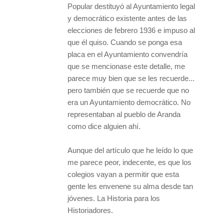
Popular destituyó al Ayuntamiento legal
y democrático existente antes de las
elecciones de febrero 1936 e impuso al
que él quiso. Cuando se ponga esa
placa en el Ayuntamiento convendría
que se mencionase este detalle, me
parece muy bien que se les recuerde...
pero también que se recuerde que no
era un Ayuntamiento democrático. No
representaban al pueblo de Aranda
como dice alguien ahí.
Aunque del artículo que he leído lo que
me parece peor, indecente, es que los
colegios vayan a permitir que esta
gente les envenene su alma desde tan
jóvenes. La Historia para los
Historiadores.