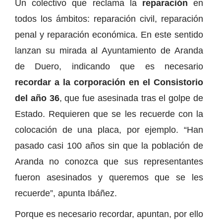
Un colectivo que reclama la
reparación
en
todos los ámbitos: reparación civil, reparación
penal y reparación económica. En este sentido
lanzan su mirada al Ayuntamiento de Aranda
de Duero, indicando que es necesario
recordar a la corporación en el Consistorio
del año 36
, que fue asesinada tras el golpe de
Estado. Requieren que se les recuerde con la
colocación de una placa, por ejemplo. “Han
pasado casi 100 años sin que la población de
Aranda no conozca que sus representantes
fueron asesinados y queremos que se les
recuerde”, apunta Ibáñez.
Porque es necesario recordar, apuntan, por ello