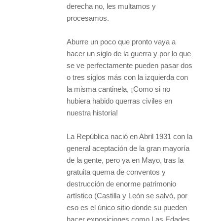
derecha no, les multamos y
procesamos.
Aburre un poco que pronto vaya a
hacer un siglo de la guerra y por lo que
se ve perfectamente pueden pasar dos
o tres siglos más con la izquierda con
la misma cantinela, ¡Como si no
hubiera habido querras civiles en
nuestra historia!
La República nació en Abril 1931 con la
general aceptación de la gran mayoría
de la gente, pero ya en Mayo, tras la
gratuita quema de conventos y
destrucción de enorme patrimonio
artístico (Castilla y León se salvó, por
eso es el único sitio donde su pueden
hacer exposiciones como Las Edades