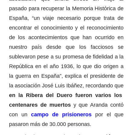
pasado para recuperar la Memoria Histórica de
España, “un viaje necesario porque trata de
encontrar el conocimiento y el reconocimiento
de los acontecimientos que han ocurrido en
nuestro país desde que los facciosos se
sublevaron pese a su promesa de fidelidad a la
República en el año 1936, lo que dio origen a
la guerra en España”, explica el presidente de
la asociación José Luis Ibáñez, recordando que
en la Ribera del Duero fueron varios los
centenares de muertos
y que Aranda contó
con un
campo de prisioneros
por el que
pasaron más de 30.000 personas.