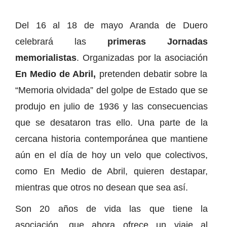
Del 16 al 18 de mayo Aranda de Duero
celebrará las
primeras Jornadas
memorialistas
. Organizadas por la asociación
En Medio de Abril,
pretenden debatir sobre la
“Memoria olvidada” del golpe de Estado que se
produjo en julio de 1936 y las consecuencias
que se desataron tras ello. Una parte de la
cercana historia contemporánea que mantiene
aún en el día de hoy un velo que colectivos,
como En Medio de Abril, quieren destapar,
mientras que otros no desean que sea así.
Son 20 años de vida las que tiene la
asociación, que ahora ofrece un viaje al