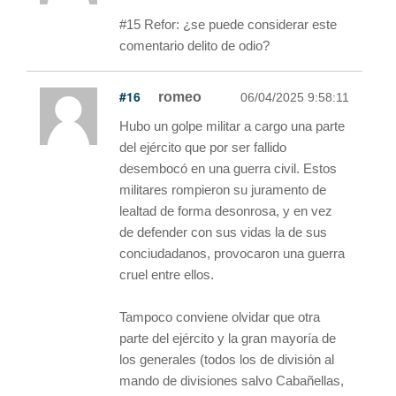
#15 Refor: ¿se puede considerar este
comentario delito de odio?
#16
romeo
06/04/2025 9:58:11
Hubo un golpe militar a cargo una parte
del ejército que por ser fallido
desembocó en una guerra civil. Estos
militares rompieron su juramento de
lealtad de forma desonrosa, y en vez
de defender con sus vidas la de sus
conciudadanos, provocaron una guerra
cruel entre ellos.
Tampoco conviene olvidar que otra
parte del ejército y la gran mayoría de
los generales (todos los de división al
mando de divisiones salvo Cabañellas,