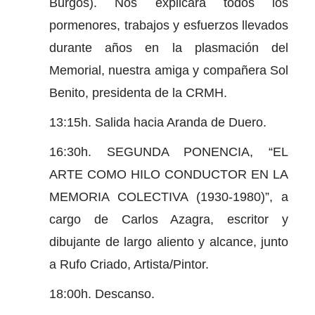
Burgos). Nos explicará todos los
pormenores, trabajos y esfuerzos llevados
durante años en la plasmación del
Memorial, nuestra amiga y compañera Sol
Benito, presidenta de la CRMH.
13:15h. Salida hacia Aranda de Duero.
16:30h. SEGUNDA PONENCIA, “EL
ARTE COMO HILO CONDUCTOR EN LA
MEMORIA COLECTIVA (1930-1980)”, a
cargo de Carlos Azagra, escritor y
dibujante de largo aliento y alcance, junto
a Rufo Criado, Artista/Pintor.
18:00h. Descanso.