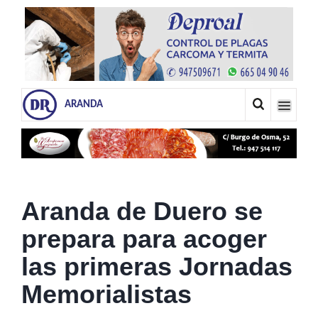
ARANDA
Aranda de Duero se
prepara para acoger
las primeras Jornadas
Memorialistas