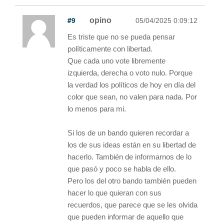
#9
opino
05/04/2025 0:09:12
Es triste que no se pueda pensar
políticamente con libertad.
Que cada uno vote libremente
izquierda, derecha o voto nulo. Porque
la verdad los políticos de hoy en día del
color que sean, no valen para nada. Por
lo menos para mi.
Si los de un bando quieren recordar a
los de sus ideas están en su libertad de
hacerlo. También de informarnos de lo
que pasó y poco se habla de ello.
Pero los del otro bando también pueden
hacer lo que quieran con sus
recuerdos, que parece que se les olvida
que pueden informar de aquello que