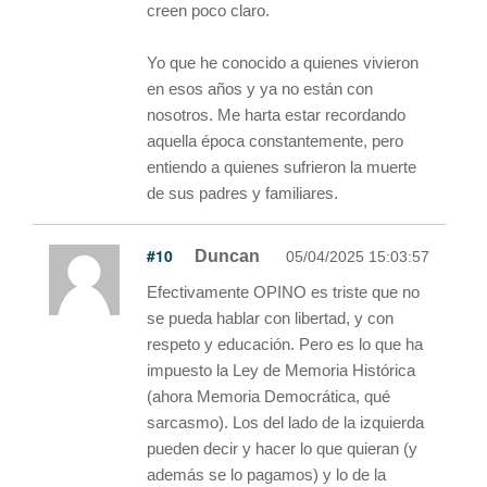
creen poco claro.
Yo que he conocido a quienes vivieron
en esos años y ya no están con
nosotros. Me harta estar recordando
aquella época constantemente, pero
entiendo a quienes sufrieron la muerte
de sus padres y familiares.
#10
Duncan
05/04/2025 15:03:57
Efectivamente OPINO es triste que no
se pueda hablar con libertad, y con
respeto y educación. Pero es lo que ha
impuesto la Ley de Memoria Histórica
(ahora Memoria Democrática, qué
sarcasmo). Los del lado de la izquierda
pueden decir y hacer lo que quieran (y
además se lo pagamos) y lo de la