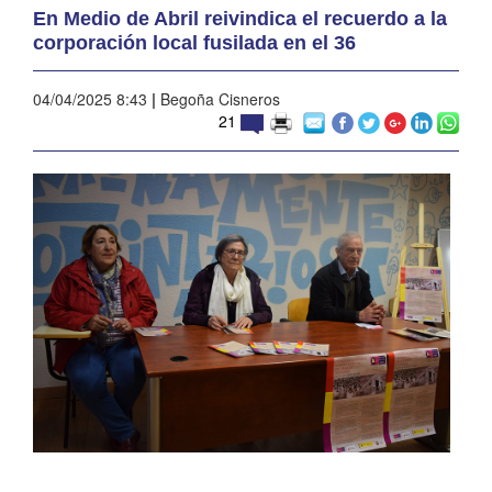
En Medio de Abril reivindica el recuerdo a la
corporación local fusilada en el 36
04/04/2025 8:43
|
Begoña Cisneros
21