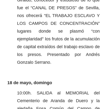
fue el “CANAL DE PRESOS” de Sevilla,
nos ofrecerá “EL TRABAJO ESCLAVO Y
LOS CAMPOS DE CONCENTRACIÓN”
lugares donde se plasmó “con
ejemplaridad” los frutos de la acumulación
de capital extraídos del trabajo esclavo de
los presos. Presentado por Andrés
Gonzalo Serrano.
18 de mayo, domingo
10:00h. SALIDA al MEMORIAL del
Cementerio de Aranda de Duero y la
aledaña Fosa Común del Campo de