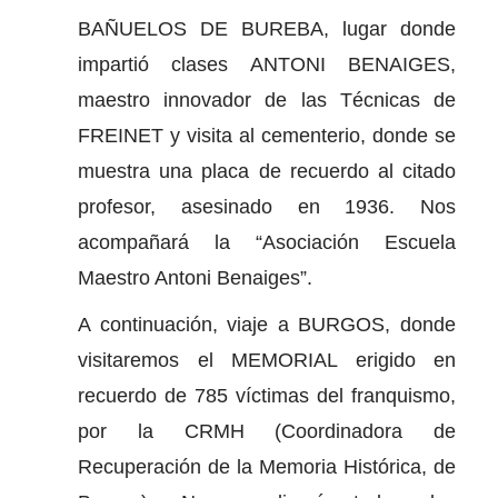
BAÑUELOS DE BUREBA, lugar donde
impartió clases ANTONI BENAIGES,
maestro innovador de las Técnicas de
FREINET y visita al cementerio, donde se
muestra una placa de recuerdo al citado
profesor, asesinado en 1936. Nos
acompañará la “Asociación Escuela
Maestro Antoni Benaiges”.
A continuación, viaje a BURGOS, donde
visitaremos el MEMORIAL erigido en
recuerdo de 785 víctimas del franquismo,
por la CRMH (Coordinadora de
Recuperación de la Memoria Histórica, de