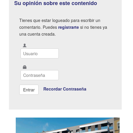
Su opinión sobre este contenido
Tienes que estar logueado para escribir un
comentario. Puedes
registrarte
si no tienes ya
una cuenta creada.
Recordar Contraseña