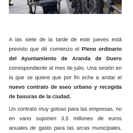
A las siete de la tarde de este jueves está
previsto que dé comienzo el
Pleno ordinario
del Ayuntamiento de Aranda de Duero
correspondiente al mes de julio. Una sesión en
la que se quiere que por fin eche a andar el
nuevo contrato de aseo urbano y recogida
de basuras de la ciudad.
Un contrato muy goloso para las empresas, no
en vano suponen 3,5 millones de euros
anuales de gasto para las arcas municipales,