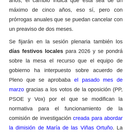
años, el cambio indica que esta sea de un
máximo de cinco años, eso sí, pero con
prórrogas anuales que se puedan cancelar con
un preaviso de dos meses.
Se fijarán en la sesión plenaria también los
días festivos locales
para 2026 y se pondrá
sobre la mesa el recurso que el equipo de
gobierno ha interpuesto sobre acuerdo de
Pleno que se aprobaba
el pasado mes de
marzo
gracias a los votos de la oposición (PP,
PSOE y Vox) por el que se modifican la
normativa para el funcionamiento de la
comisión de investigación
creada para abordar
la dimisión de María de las Viñas Ortuño
. La