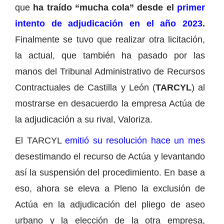
que
ha traído “mucha cola” desde el
primer
intento de adjudicación en el año 2023
.
Finalmente se tuvo que realizar otra licitación,
la actual, que también ha pasado por las
manos del Tribunal Administrativo de Recursos
Contractuales de Castilla y León (
TARCYL
) al
mostrarse en desacuerdo la empresa Actúa de
la adjudicación a su rival, Valoriza.
El TARCYL
emitió su resolución hace un mes
desestimando el recurso de Actúa y levantando
así la suspensión del procedimiento. En base a
eso, ahora se eleva a Pleno la exclusión de
Actúa en la adjudicación del pliego de aseo
urbano y la elección de la otra empresa,