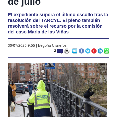
de julio
El expediente supera el último escollo tras la
resolución del TARCYL. El pleno también
resolverá sobre el recurso por la comisión
del caso María de las Viñas
30/07/2025 9:55
|
Begoña Cisneros
3