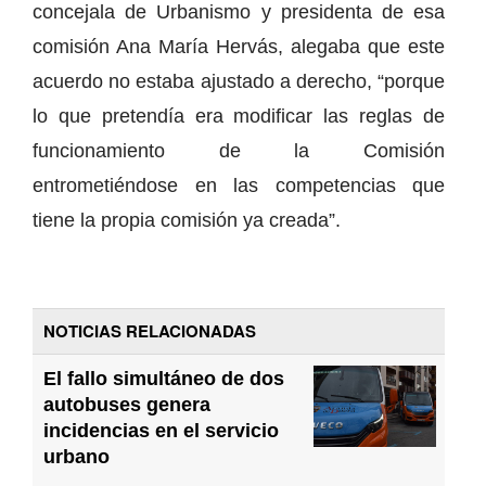
concejala de Urbanismo y presidenta de esa
comisión Ana María Hervás, alegaba que este
acuerdo no estaba ajustado a derecho, “porque
lo que pretendía era modificar las reglas de
funcionamiento de la Comisión
entrometiéndose en las competencias que
tiene la propia comisión ya creada”.
NOTICIAS RELACIONADAS
El fallo simultáneo de dos
autobuses genera
incidencias en el servicio
urbano