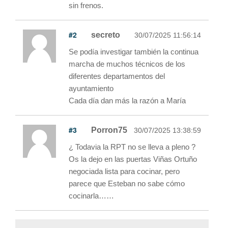
sin frenos.
#2
secreto
30/07/2025 11:56:14
Se podía investigar también la continua
marcha de muchos técnicos de los
diferentes departamentos del
ayuntamiento
Cada día dan más la razón a María
#3
Porron75
30/07/2025 13:38:59
¿ Todavia la RPT no se lleva a pleno ?
Os la dejo en las puertas Viñas Ortuño
negociada lista para cocinar, pero
parece que Esteban no sabe cómo
cocinarla……