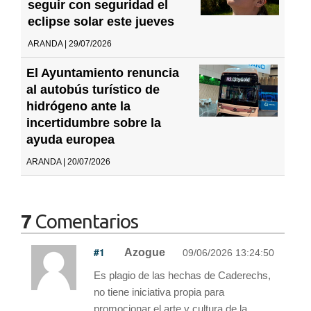
seguir con seguridad el
eclipse solar este jueves
ARANDA | 29/07/2026
El Ayuntamiento renuncia
al autobús turístico de
hidrógeno ante la
incertidumbre sobre la
ayuda europea
ARANDA | 20/07/2026
7
Comentarios
#1
Azogue
09/06/2026 13:24:50
Es plagio de las hechas de Caderechs,
no tiene iniciativa propia para
promocionar el arte y cultura de la