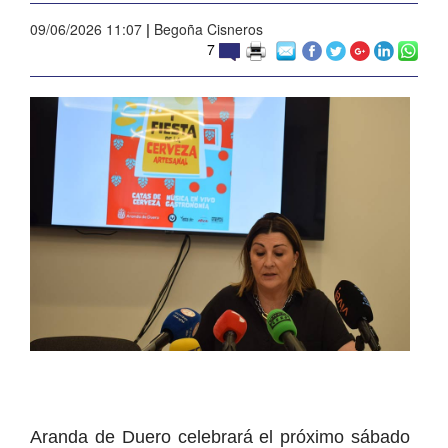
09/06/2026 11:07
|
Begoña Cisneros
7
Aranda de Duero celebrará el próximo sábado