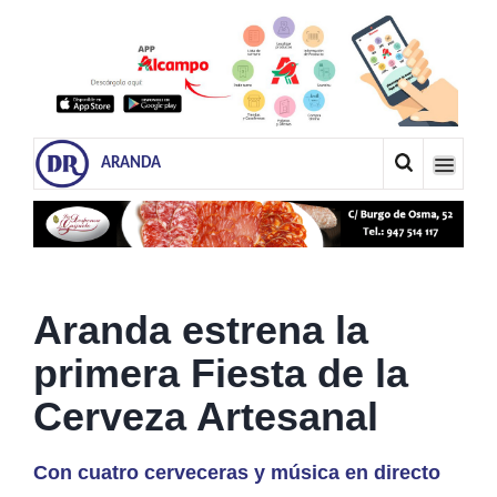
ARANDA
Aranda estrena la
primera Fiesta de la
Cerveza Artesanal
Con cuatro cerveceras y música en directo