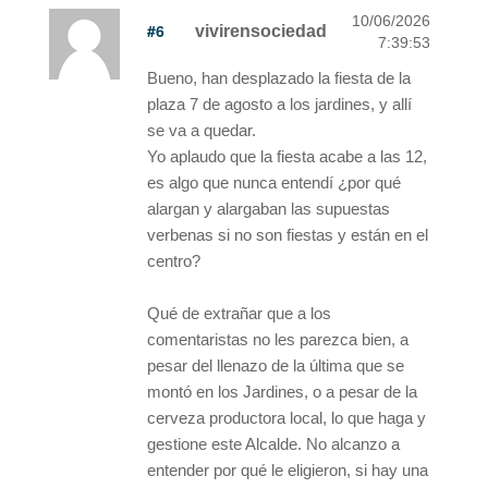
10/06/2026
#6
vivirensociedad
7:39:53
Bueno, han desplazado la fiesta de la
plaza 7 de agosto a los jardines, y allí
se va a quedar.
Yo aplaudo que la fiesta acabe a las 12,
es algo que nunca entendí ¿por qué
alargan y alargaban las supuestas
verbenas si no son fiestas y están en el
centro?
Qué de extrañar que a los
comentaristas no les parezca bien, a
pesar del llenazo de la última que se
montó en los Jardines, o a pesar de la
cerveza productora local, lo que haga y
gestione este Alcalde. No alcanzo a
entender por qué le eligieron, si hay una