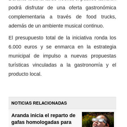
podrá disfrutar de una oferta gastronómica
complementaria a través de food trucks,
además de un ambiente musical continuo.
El presupuesto total de la iniciativa ronda los
6.000 euros y se enmarca en la estrategia
municipal de impulso a nuevas propuestas
turísticas vinculadas a la gastronomía y el
producto local.
NOTICIAS RELACIONADAS
Aranda inicia el reparto de
gafas homologadas para