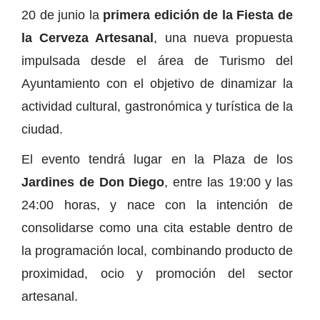
20 de junio la
primera edición de la Fiesta de
la Cerveza Artesanal
, una nueva propuesta
impulsada desde el área de Turismo del
Ayuntamiento con el objetivo de dinamizar la
actividad cultural, gastronómica y turística de la
ciudad.
El evento tendrá lugar en la Plaza de los
Jardines de Don Diego
, entre las 19:00 y las
24:00 horas, y nace con la intención de
consolidarse como una cita estable dentro de
la programación local, combinando producto de
proximidad, ocio y promoción del sector
artesanal.