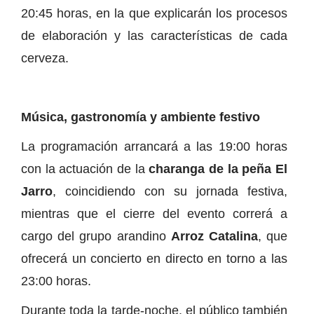
20:45 horas, en la que explicarán los procesos
de elaboración y las características de cada
cerveza.
Música, gastronomía y ambiente festivo
La programación arrancará a las 19:00 horas
con la actuación de la
charanga de la peña El
Jarro
, coincidiendo con su jornada festiva,
mientras que el cierre del evento correrá a
cargo del grupo arandino
Arroz Catalina
, que
ofrecerá un concierto en directo en torno a las
23:00 horas.
Durante toda la tarde-noche, el público también