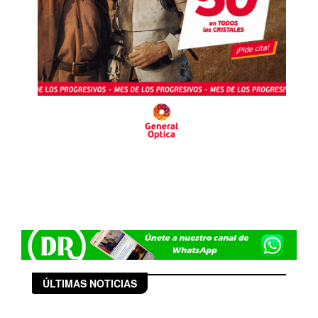
ÚLTIMAS NOTICIAS