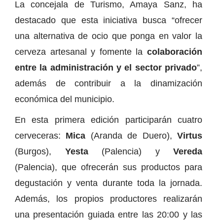
La concejala de Turismo, Amaya Sanz, ha
destacado que esta iniciativa busca “ofrecer
una alternativa de ocio que ponga en valor la
cerveza artesanal y fomente la
colaboración
entre la administración y el sector privado
”,
además de contribuir a la dinamización
económica del municipio.
En esta primera edición participarán cuatro
cerveceras:
Mica
(Aranda de Duero),
Virtus
(Burgos),
Yesta
(Palencia) y
Vereda
(Palencia), que ofrecerán sus productos para
degustación y venta durante toda la jornada.
Además, los propios productores realizarán
una presentación guiada entre las 20:00 y las