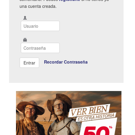
una cuenta creada.
Recordar Contraseña