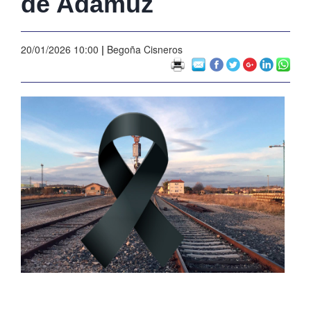
de Adamuz
20/01/2026 10:00
|
Begoña Cisneros