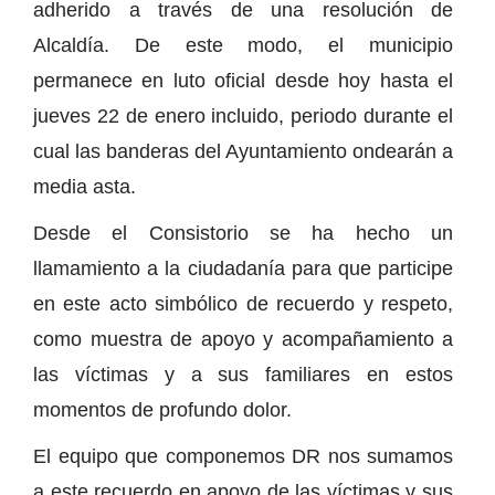
adherido a través de una resolución de
Alcaldía. De este modo, el municipio
permanece en luto oficial desde hoy hasta el
jueves 22 de enero incluido, periodo durante el
cual las banderas del Ayuntamiento ondearán a
media asta.
Desde el Consistorio se ha hecho un
llamamiento a la ciudadanía para que participe
en este acto simbólico de recuerdo y respeto,
como muestra de apoyo y acompañamiento a
las víctimas y a sus familiares en estos
momentos de profundo dolor.
El equipo que componemos DR nos sumamos
a este recuerdo en apoyo de las víctimas y sus