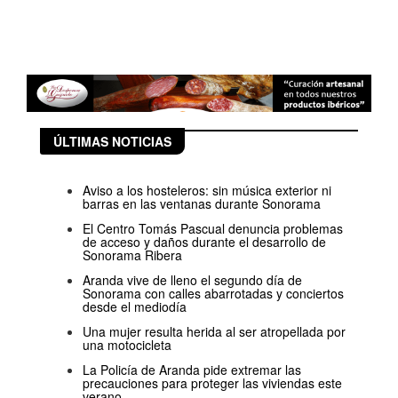
ÚLTIMAS NOTICIAS
Aviso a los hosteleros: sin música exterior ni
barras en las ventanas durante Sonorama
El Centro Tomás Pascual denuncia problemas
de acceso y daños durante el desarrollo de
Sonorama Ribera
Aranda vive de lleno el segundo día de
Sonorama con calles abarrotadas y conciertos
desde el mediodía
Una mujer resulta herida al ser atropellada por
una motocicleta
La Policía de Aranda pide extremar las
precauciones para proteger las viviendas este
verano