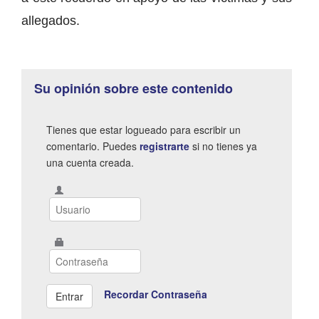
allegados.
Su opinión sobre este contenido
Tienes que estar logueado para escribir un
comentario. Puedes
registrarte
si no tienes ya
una cuenta creada.
Recordar Contraseña