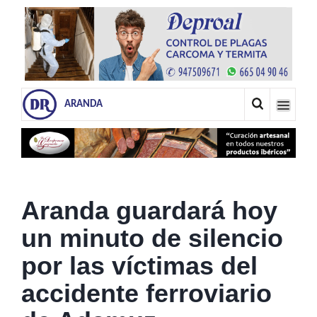
ARANDA
Aranda guardará hoy
un minuto de silencio
por las víctimas del
accidente ferroviario