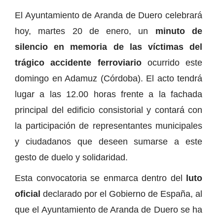
El Ayuntamiento de Aranda de Duero celebrará
hoy, martes 20 de enero, un
minuto de
silencio en memoria de las víctimas del
trágico accidente ferroviario
ocurrido este
domingo en Adamuz (Córdoba). El acto tendrá
lugar a las 12.00 horas frente a la fachada
principal del edificio consistorial y contará con
la participación de representantes municipales
y ciudadanos que deseen sumarse a este
gesto de duelo y solidaridad.
Esta convocatoria se enmarca dentro del
luto
oficial
declarado por el Gobierno de España, al
que el Ayuntamiento de Aranda de Duero se ha