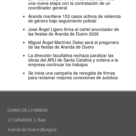
una nueva etapa con la contratación de un
coordinador general
Aranda mantiene 153 casos activos de violencia
de género bajo seguimiento policial
José Ángel Ligero firma el cartel anunciador de
las fiestas de Aranda de Duero 2026
Miguel Ángel Martínez Delso será el pregonero
de las fiestas de Aranda de Duero
La dirección facultativa rechaza paralizar las
obras del ARU de Santa Catalina y ordena a la
empresa continuar los trabajos
Se inicia una campaña de recogida de firmas
para reclamar mejores conexiones de autobús
DIARIO DE LA RIBERA
C/ Valladolid, 2, Bajo
Aranda de Duero (Burgos)