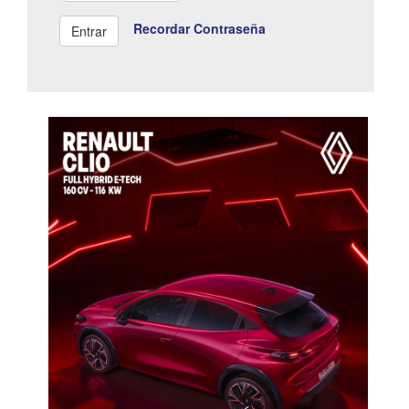
Recordar Contraseña