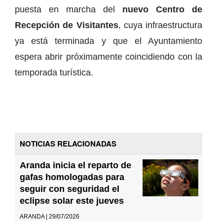
puesta en marcha del
nuevo Centro de
Recepción de Visitantes
, cuya infraestructura
ya está terminada y que el Ayuntamiento
espera abrir próximamente coincidiendo con la
temporada turística.
NOTICIAS RELACIONADAS
Aranda inicia el reparto de
gafas homologadas para
seguir con seguridad el
eclipse solar este jueves
ARANDA | 29/07/2026