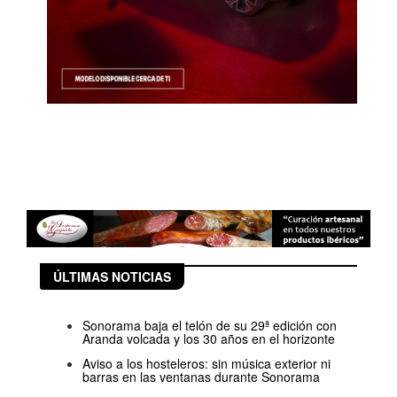
ÚLTIMAS NOTICIAS
Sonorama baja el telón de su 29ª edición con
Aranda volcada y los 30 años en el horizonte
Aviso a los hosteleros: sin música exterior ni
barras en las ventanas durante Sonorama