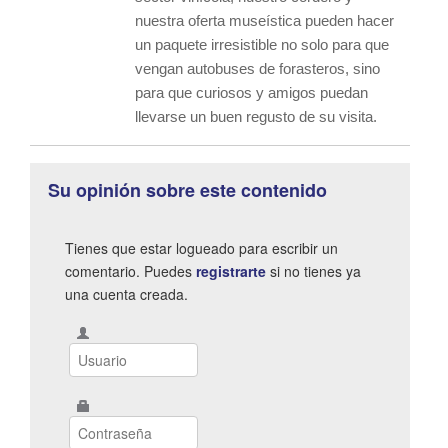
nuestra oferta museística pueden hacer
un paquete irresistible no solo para que
vengan autobuses de forasteros, sino
para que curiosos y amigos puedan
llevarse un buen regusto de su visita.
Su opinión sobre este contenido
Tienes que estar logueado para escribir un
comentario. Puedes
registrarte
si no tienes ya
una cuenta creada.