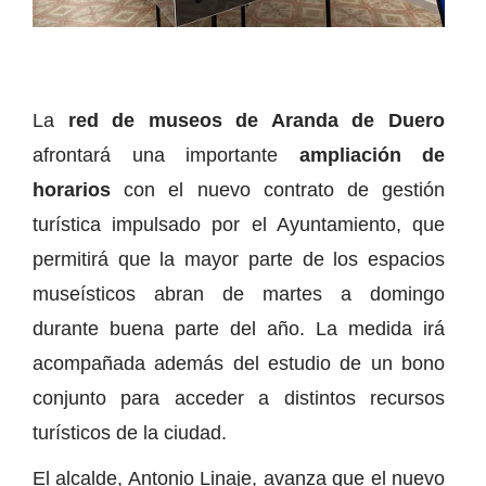
La
red de museos de Aranda de Duero
afrontará una importante
ampliación de
horarios
con el nuevo contrato de gestión
turística impulsado por el Ayuntamiento, que
permitirá que la mayor parte de los espacios
museísticos abran de martes a domingo
durante buena parte del año. La medida irá
acompañada además del estudio de un bono
conjunto para acceder a distintos recursos
turísticos de la ciudad.
El alcalde, Antonio Linaje, avanza que el nuevo