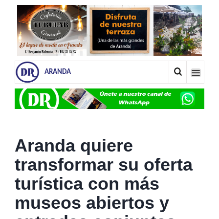
ARANDA
Aranda quiere
transformar su oferta
turística con más
museos abiertos y