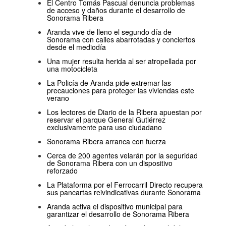
El Centro Tomás Pascual denuncia problemas
de acceso y daños durante el desarrollo de
Sonorama Ribera
Aranda vive de lleno el segundo día de
Sonorama con calles abarrotadas y conciertos
desde el mediodía
Una mujer resulta herida al ser atropellada por
una motocicleta
La Policía de Aranda pide extremar las
precauciones para proteger las viviendas este
verano
Los lectores de Diario de la Ribera apuestan por
reservar el parque General Gutiérrez
exclusivamente para uso ciudadano
Sonorama Ribera arranca con fuerza
Cerca de 200 agentes velarán por la seguridad
de Sonorama Ribera con un dispositivo
reforzado
La Plataforma por el Ferrocarril Directo recupera
sus pancartas reivindicativas durante Sonorama
Aranda activa el dispositivo municipal para
garantizar el desarrollo de Sonorama Ribera