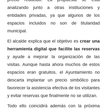
analizando junto a otras instituciones y
entidades privadas, ya que algunos de los
espacios incluidos no son de titularidad
municipal.
El alcalde explica que el objetivo es
crear una
herramienta digital que facilite las reservas
y ayude a mejorar la organización de las
visitas. Aunque hasta ahora muchos de estos
espacios eran gratuitos, el Ayuntamiento no
descarta implantar un precio simbólico para
favorecer la asistencia efectiva de los visitantes
y evitar reservas que finalmente no se utilizan.
Todo ello coincidirá además con la próxima