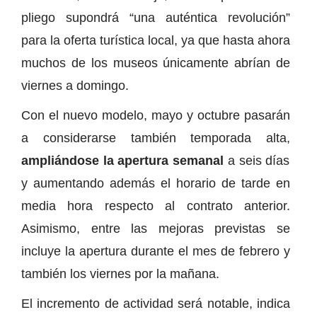
pliego supondrá “una auténtica revolución”
para la oferta turística local, ya que hasta ahora
muchos de los museos únicamente abrían de
viernes a domingo.
Con el nuevo modelo, mayo y octubre pasarán
a considerarse también temporada alta,
ampliándose la apertura semanal
a seis días
y aumentando además el horario de tarde en
media hora respecto al contrato anterior.
Asimismo, entre las mejoras previstas se
incluye la apertura durante el mes de febrero y
también los viernes por la mañana.
El incremento de actividad será notable, indica