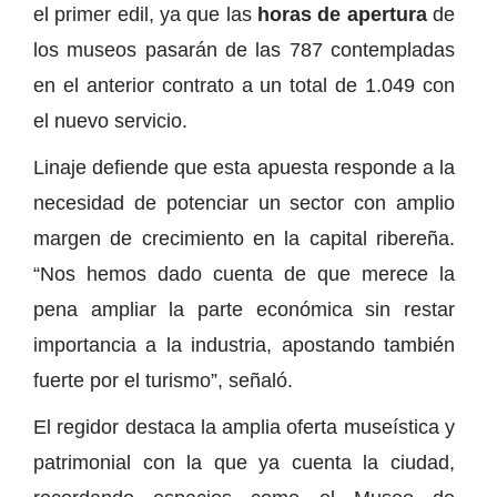
el primer edil, ya que las
horas de apertura
de
los museos pasarán de las 787 contempladas
en el anterior contrato a un total de 1.049 con
el nuevo servicio.
Linaje defiende que esta apuesta responde a la
necesidad de potenciar un sector con amplio
margen de crecimiento en la capital ribereña.
“Nos hemos dado cuenta de que merece la
pena ampliar la parte económica sin restar
importancia a la industria, apostando también
fuerte por el turismo”, señaló.
El regidor destaca la amplia oferta museística y
patrimonial con la que ya cuenta la ciudad,