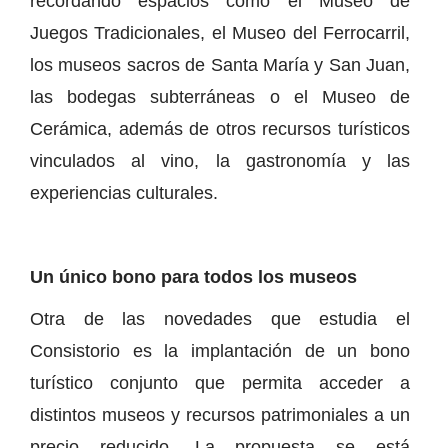
recordando espacios como el Museo de
Juegos Tradicionales, el Museo del Ferrocarril,
los museos sacros de Santa María y San Juan,
las bodegas subterráneas o el Museo de
Cerámica, además de otros recursos turísticos
vinculados al vino, la gastronomía y las
experiencias culturales.
Un único bono para todos los museos
Otra de las novedades que estudia el
Consistorio es la implantación de un bono
turístico conjunto que permita acceder a
distintos museos y recursos patrimoniales a un
precio reducido. La propuesta se está