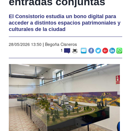
entradas conjuntas
El Consistorio estudia un bono digital para
acceder a distintos espacios patrimoniales y
culturales de la ciudad
28/05/2026 13:50
|
Begoña Cisneros
1