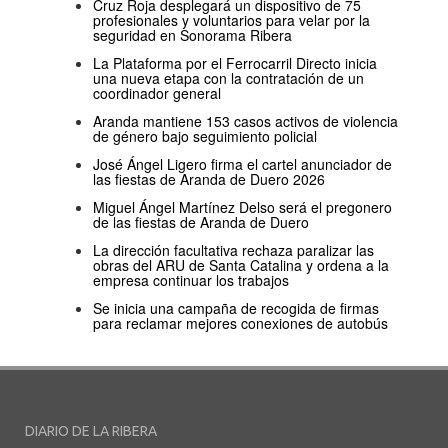
Cruz Roja desplegará un dispositivo de 75
profesionales y voluntarios para velar por la
seguridad en Sonorama Ribera
La Plataforma por el Ferrocarril Directo inicia
una nueva etapa con la contratación de un
coordinador general
Aranda mantiene 153 casos activos de violencia
de género bajo seguimiento policial
José Ángel Ligero firma el cartel anunciador de
las fiestas de Aranda de Duero 2026
Miguel Ángel Martínez Delso será el pregonero
de las fiestas de Aranda de Duero
La dirección facultativa rechaza paralizar las
obras del ARU de Santa Catalina y ordena a la
empresa continuar los trabajos
Se inicia una campaña de recogida de firmas
para reclamar mejores conexiones de autobús
DIARIO DE LA RIBERA