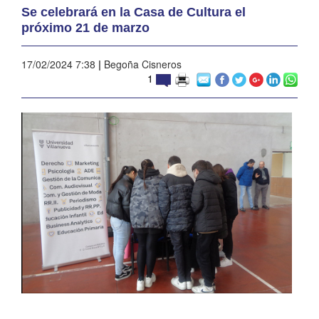
Se celebrará en la Casa de Cultura el
próximo 21 de marzo
17/02/2024 7:38
|
Begoña Cisneros
1