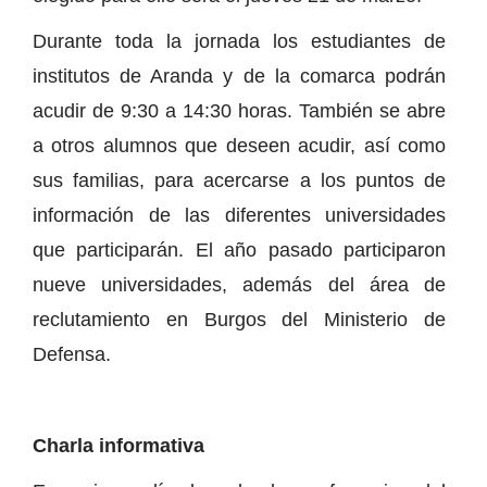
Durante toda la jornada los estudiantes de
institutos de Aranda y de la comarca podrán
acudir de 9:30 a 14:30 horas. También se abre
a otros alumnos que deseen acudir, así como
sus familias, para acercarse a los puntos de
información de las diferentes universidades
que participarán. El año pasado participaron
nueve universidades, además del área de
reclutamiento en Burgos del Ministerio de
Defensa.
Charla informativa