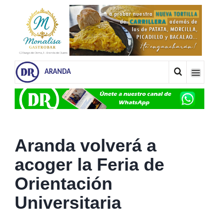
ARANDA
Aranda volverá a
acoger la Feria de
Orientación
Universitaria