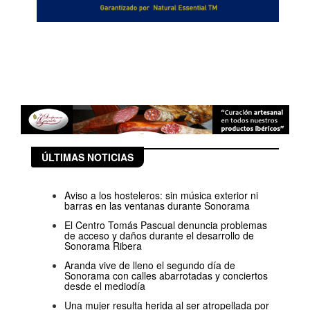
ÚLTIMAS NOTICIAS
Aviso a los hosteleros: sin música exterior ni
barras en las ventanas durante Sonorama
El Centro Tomás Pascual denuncia problemas
de acceso y daños durante el desarrollo de
Sonorama Ribera
Aranda vive de lleno el segundo día de
Sonorama con calles abarrotadas y conciertos
desde el mediodía
Una mujer resulta herida al ser atropellada por