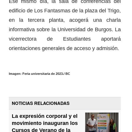
Ese mismo día, la sala de conferencias del
edificio de Los Fantasmas de la plaza del Trigo,
en la tercera planta, acogerá una charla
informativa sobre la Universidad de Burgos. La
vicerrectora de Estudiantes aportará
orientaciones generales de acceso y admisión.
Imagen: Feria universitaria de 2023./ BC
NOTICIAS RELACIONADAS
La expresión corporal y el
movimiento inauguran los
Cursos de Verano de la