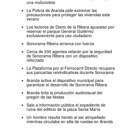
una motocicleta
La Policía de Aranda pide extremar las
precauciones para proteger las viviendas este
verano
Los lectores de Diario de la Ribera apuestan por
reservar el parque General Gutiérrez
exclusivamente para uso ciudadano
Sonorama Ribera arranca con fuerza
Cerca de 200 agentes velarán por la seguridad
de Sonorama Ribera con un dispositivo
reforzado
La Plataforma por el Ferrocarril Directo recupera
sus pancartas reivindicativas durante Sonorama
Aranda activa el dispositivo municipal para
garantizar el desarrollo de Sonorama Ribera
Aranda licita la producción audiovisual del
pregón de las fiestas
Sale a información pública el expediente de
ruina del edificio de la plaza Santa María
Un hombre resulta herido al ser atropellado
mientras circulaba en silla de ruedas en Aranda