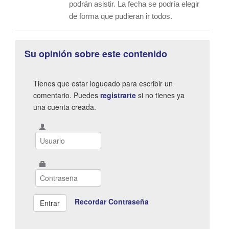
podrán asistir. La fecha se podría elegir
de forma que pudieran ir todos.
Su opinión sobre este contenido
Tienes que estar logueado para escribir un
comentario. Puedes
registrarte
si no tienes ya
una cuenta creada.
Recordar Contraseña