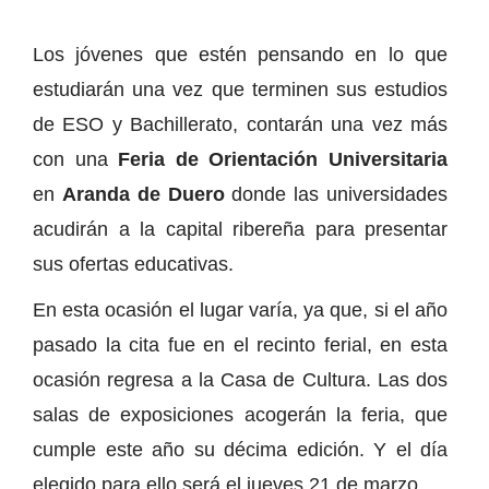
Los jóvenes que estén pensando en lo que
estudiarán una vez que terminen sus estudios
de ESO y Bachillerato, contarán una vez más
con una
Feria de Orientación Universitaria
en
Aranda de Duero
donde las universidades
acudirán a la capital ribereña para presentar
sus ofertas educativas.
En esta ocasión el lugar varía, ya que, si el año
pasado la cita fue en el recinto ferial, en esta
ocasión regresa a la Casa de Cultura. Las dos
salas de exposiciones acogerán la feria, que
cumple este año su décima edición. Y el día
elegido para ello será el jueves 21 de marzo.