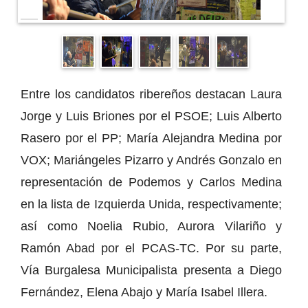
Entre los candidatos ribereños destacan Laura
Jorge y Luis Briones por el PSOE; Luis Alberto
Rasero por el PP; María Alejandra Medina por
VOX; Mariángeles Pizarro y Andrés Gonzalo en
representación de Podemos y Carlos Medina
en la lista de Izquierda Unida, respectivamente;
así como Noelia Rubio, Aurora Vilariño y
Ramón Abad por el PCAS-TC. Por su parte,
Vía Burgalesa Municipalista presenta a Diego
Fernández, Elena Abajo y María Isabel Illera.