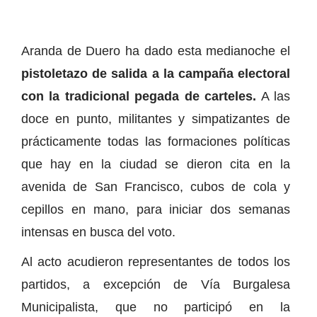
Aranda de Duero ha dado esta medianoche el
pistoletazo de salida a la campaña electoral
con la tradicional pegada de carteles.
A las
doce en punto, militantes y simpatizantes de
prácticamente todas las formaciones políticas
que hay en la ciudad se dieron cita en la
avenida de San Francisco, cubos de cola y
cepillos en mano, para iniciar dos semanas
intensas en busca del voto.
Al acto acudieron representantes de todos los
partidos, a excepción de Vía Burgalesa
Municipalista, que no participó en la