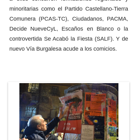
minoritarias como el Partido Castellano-Tierra
Comunera (PCAS-TC), Ciudadanos, PACMA,
Decide NueveCyL, Escaños en Blanco o la
controvertida Se Acabó la Fiesta (SALF). Y de
nuevo Vía Burgalesa acude a los comicios.