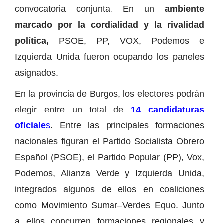
convocatoria conjunta. En un
ambiente
marcado por la cordialidad y la rivalidad
política,
PSOE, PP, VOX, Podemos e
Izquierda Unida fueron ocupando los paneles
asignados.
En la provincia de Burgos, los electores podrán
elegir entre un total de
14 candidaturas
oficiale
s
. Entre las principales formaciones
nacionales figuran el Partido Socialista Obrero
Español (PSOE), el Partido Popular (PP), Vox,
Podemos, Alianza Verde y Izquierda Unida,
integrados algunos de ellos en coaliciones
como Movimiento Sumar–Verdes Equo. Junto
a ellos concurren formaciones regionales y