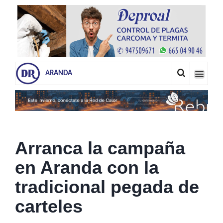
ARANDA
Arranca la campaña
en Aranda con la
tradicional pegada de
carteles