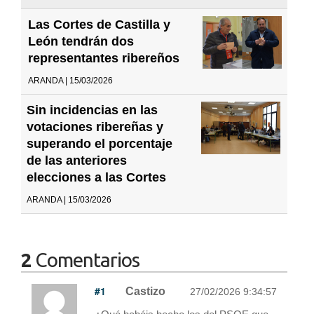
Las Cortes de Castilla y
León tendrán dos
representantes ribereños
ARANDA | 15/03/2026
Sin incidencias en las
votaciones ribereñas y
superando el porcentaje
de las anteriores
elecciones a las Cortes
ARANDA | 15/03/2026
2
Comentarios
#1
Castizo
27/02/2026 9:34:57