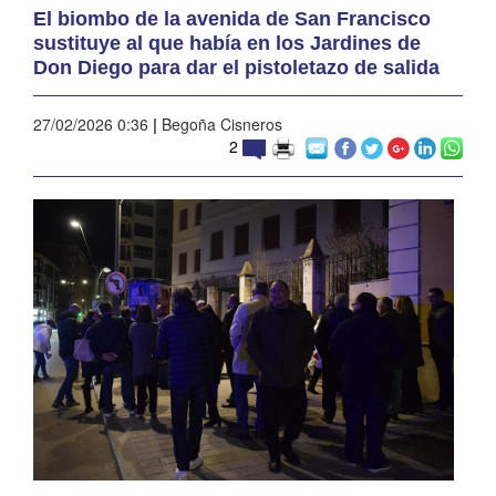
El biombo de la avenida de San Francisco
sustituye al que había en los Jardines de
Don Diego para dar el pistoletazo de salida
27/02/2026 0:36
|
Begoña Cisneros
2