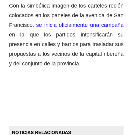
Con la simbólica imagen de los carteles recién
colocados en los paneles de la avenida de San
Francisco,
se inicia oficialmente una campaña
en la que los partidos intensificarán su
presencia en calles y barrios para trasladar sus
propuestas a los vecinos de la capital ribereña
y del conjunto de la provincia.
NOTICIAS RELACIONADAS