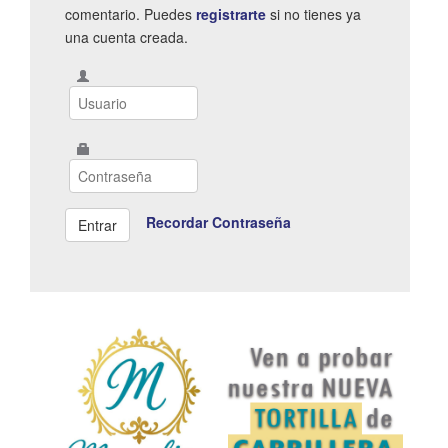
comentario. Puedes
registrarte
si no tienes ya
una cuenta creada.
Recordar Contraseña