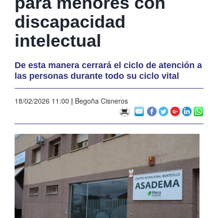
para menores con
discapacidad
intelectual
De esta manera cerrará el ciclo de atención a
las personas durante todo su ciclo vital
18/02/2026 11:00
|
Begoña Cisneros