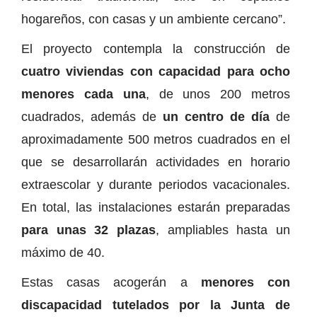
hogareños, con casas y un ambiente cercano”.
El proyecto contempla la construcción de
cuatro viviendas con capacidad para ocho
menores cada una
, de unos 200 metros
cuadrados, además de
un centro de día
de
aproximadamente 500 metros cuadrados en el
que se desarrollarán actividades en horario
extraescolar y durante periodos vacacionales.
En total, las instalaciones estarán preparadas
para unas 32 plazas
, ampliables hasta un
máximo de 40.
Estas casas acogerán a
menores con
discapacidad tutelados por la Junta de