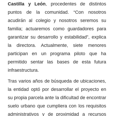
Castilla y León
, procedentes de distintos
puntos de la comunidad. “Con nosotros
acudirán al colegio y nosotros seremos su
familia; actuaremos como guardadores para
garantizar su desarrollo y estabilidad”, explica
la directora. Actualmente, siete menores
participan en un programa piloto que ha
permitido sentar las bases de esta futura
infraestructura.
Tras varios años de búsqueda de ubicaciones,
la entidad optó por desarrollar el proyecto en
su propia parcela ante la dificultad de encontrar
suelo urbano que cumpliera con los requisitos
administrativos y de proximidad a recursos