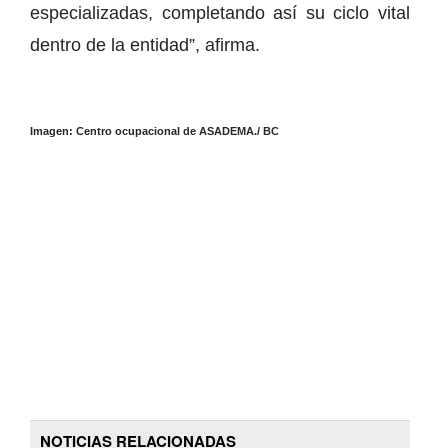
especializadas, completando así su ciclo vital
dentro de la entidad”, afirma.
Imagen: Centro ocupacional de ASADEMA./ BC
NOTICIAS RELACIONADAS