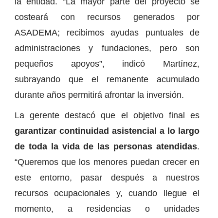
la entidad. “La mayor parte del proyecto se
costeará con recursos generados por
ASADEMA; recibimos ayudas puntuales de
administraciones y fundaciones, pero son
pequeños apoyos”, indicó Martínez,
subrayando que el remanente acumulado
durante años permitirá afrontar la inversión.
La gerente destacó que el objetivo final es
garantizar continuidad asistencial a lo largo
de toda la vida de las personas atendidas
.
“Queremos que los menores puedan crecer en
este entorno, pasar después a nuestros
recursos ocupacionales y, cuando llegue el
momento, a residencias o unidades