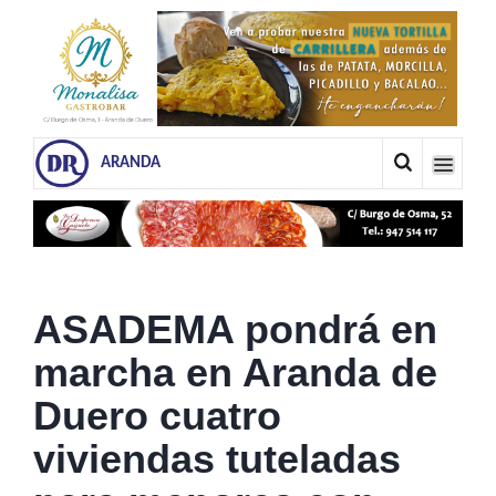
ARANDA
ASADEMA pondrá en
marcha en Aranda de
Duero cuatro
viviendas tuteladas