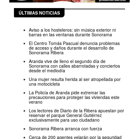
ÚLTIMAS NOTICIAS
Aviso a los hosteleros: sin música exterior ni
barras en las ventanas durante Sonorama
El Centro Tomás Pascual denuncia problemas
de acceso y daños durante el desarrollo de
Sonorama Ribera
Aranda vive de lleno el segundo día de
Sonorama con calles abarrotadas y conciertos
desde el mediodía
Una mujer resulta herida al ser atropellada por
una motocicleta
La Policía de Aranda pide extremar las
precauciones para proteger las viviendas este
verano
Los lectores de Diario de la Ribera apuestan por
reservar el parque General Gutiérrez
exclusivamente para uso ciudadano
Sonorama Ribera arranca con fuerza
Cerca de 200 agentes velarán por la seguridad