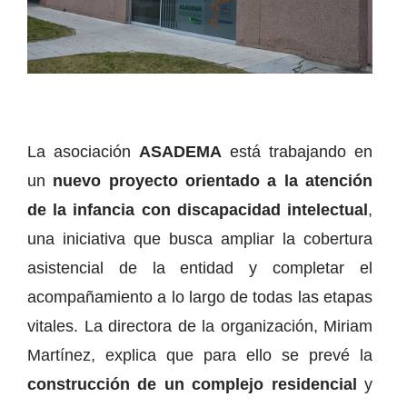
La asociación
ASADEMA
está trabajando en
un
nuevo proyecto orientado a la atención
de la infancia con discapacidad intelectual
,
una iniciativa que busca ampliar la cobertura
asistencial de la entidad y completar el
acompañamiento a lo largo de todas las etapas
vitales. La directora de la organización, Miriam
Martínez, explica que para ello se prevé la
construcción de un complejo residencial
y