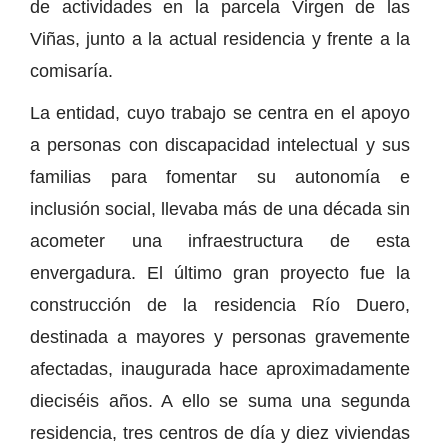
de actividades en la parcela Virgen de las
Viñas, junto a la actual residencia y frente a la
comisaría.
La entidad, cuyo trabajo se centra en el apoyo
a personas con discapacidad intelectual y sus
familias para fomentar su autonomía e
inclusión social, llevaba más de una década sin
acometer una infraestructura de esta
envergadura. El último gran proyecto fue la
construcción de la residencia Río Duero,
destinada a mayores y personas gravemente
afectadas, inaugurada hace aproximadamente
dieciséis años. A ello se suma una segunda
residencia, tres centros de día y diez viviendas