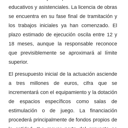
educativos y asistenciales. La licencia de obras
se encuentra en su fase final de tramitación y
los trabajos iniciales ya han comenzado. El
plazo estimado de ejecución oscila entre 12 y
18 meses, aunque la responsable reconoce
que previsiblemente se aproximará al límite
superior.
El presupuesto inicial de la actuación asciende
a tres millones de euros, cifra que se
incrementará con el equipamiento y la dotación
de espacios específicos como salas de
estimulación o de juego. La financiación
procederá principalmente de fondos propios de