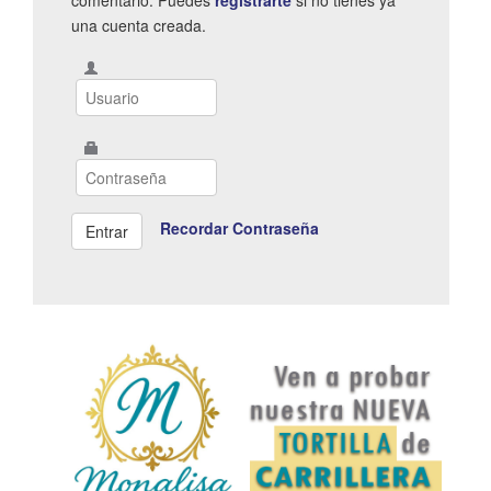
una cuenta creada.
Recordar Contraseña