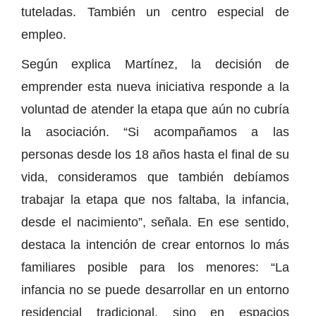
tuteladas. También un centro especial de
empleo.
Según explica Martínez, la decisión de
emprender esta nueva iniciativa responde a la
voluntad de atender la etapa que aún no cubría
la asociación. “Si acompañamos a las
personas desde los 18 años hasta el final de su
vida, consideramos que también debíamos
trabajar la etapa que nos faltaba, la infancia,
desde el nacimiento”, señala. En ese sentido,
destaca la intención de crear entornos lo más
familiares posible para los menores: “La
infancia no se puede desarrollar en un entorno
residencial tradicional, sino en espacios