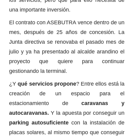
una importante inversión.
El contrato con ASEBUTRA vence dentro de un
mes, después de 25 años de concesión. La
Junta directiva se renovaba el pasado mes de
julio y ya ha presentado al alcalde arandino el
proyecto que quiere para continuar
gestionando la terminal.
¿Y
qué servicios propone
? Entre ellos está la
creación de un espacio para el
estacionamiento de
caravanas y
autocaravanas.
Y la apuesta por conseguir un
parking autosuficiente
con la instalación de
placas solares, al mismo tiempo que conseguir