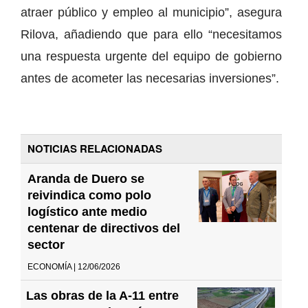
atraer público y empleo al municipio”, asegura
Rilova, añadiendo que para ello “necesitamos
una respuesta urgente del equipo de gobierno
antes de acometer las necesarias inversiones”.
NOTICIAS RELACIONADAS
Aranda de Duero se
reivindica como polo
logístico ante medio
centenar de directivos del
sector
ECONOMÍA | 12/06/2026
Las obras de la A-11 entre