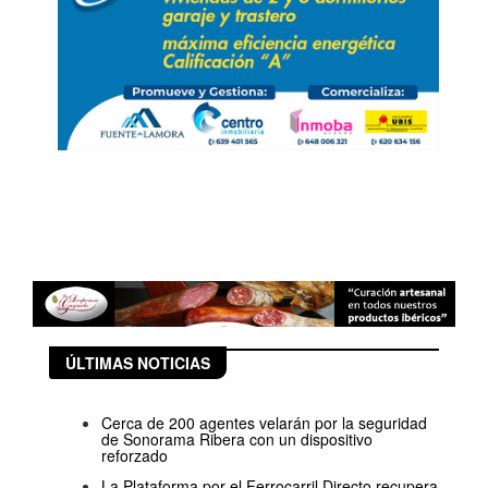
ÚLTIMAS NOTICIAS
Cerca de 200 agentes velarán por la seguridad
de Sonorama Ribera con un dispositivo
reforzado
La Plataforma por el Ferrocarril Directo recupera