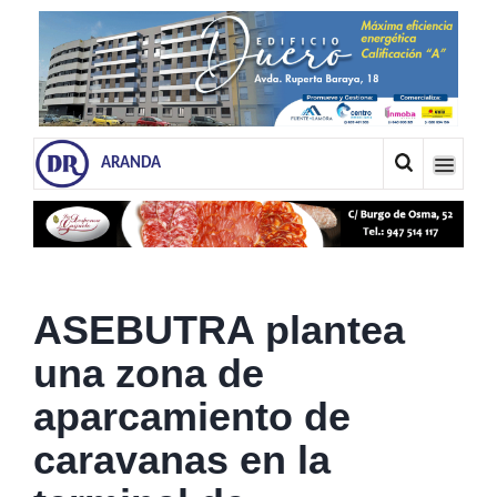
ARANDA
ASEBUTRA plantea
una zona de
aparcamiento de
caravanas en la