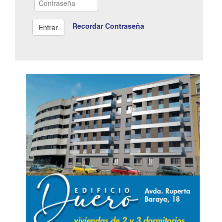
Recordar Contraseña