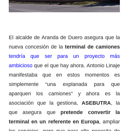
El alcalde de Aranda de Duero asegura que la
nueva concesión de la
terminal de camiones
tendría que ser para un proyecto más
ambicioso
que el que hay ahora. Antonio Linaje
manifestaba que en estos momentos es
simplemente “una explanada para que
aparquen los camiones” y ahora es la
asociación que la gestiona,
ASEBUTRA
, la
que asegura que
pretende convertir la
terminal en un referente en Europa
, ampliar
los servicios, pero que para ello necesita de