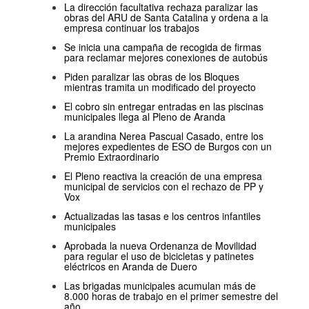
La dirección facultativa rechaza paralizar las
obras del ARU de Santa Catalina y ordena a la
empresa continuar los trabajos
Se inicia una campaña de recogida de firmas
para reclamar mejores conexiones de autobús
Piden paralizar las obras de los Bloques
mientras tramita un modificado del proyecto
El cobro sin entregar entradas en las piscinas
municipales llega al Pleno de Aranda
La arandina Nerea Pascual Casado, entre los
mejores expedientes de ESO de Burgos con un
Premio Extraordinario
El Pleno reactiva la creación de una empresa
municipal de servicios con el rechazo de PP y
Vox
Actualizadas las tasas e los centros infantiles
municipales
Aprobada la nueva Ordenanza de Movilidad
para regular el uso de bicicletas y patinetes
eléctricos en Aranda de Duero
Las brigadas municipales acumulan más de
8.000 horas de trabajo en el primer semestre del
año