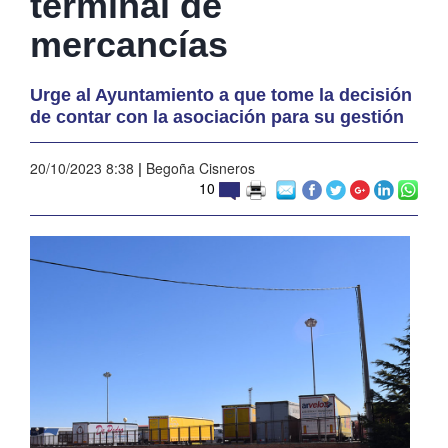
terminal de
mercancías
Urge al Ayuntamiento a que tome la decisión
de contar con la asociación para su gestión
20/10/2023 8:38
|
Begoña Cisneros
10