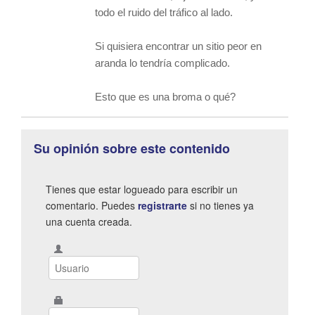
todo el ruido del tráfico al lado.
Si quisiera encontrar un sitio peor en
aranda lo tendría complicado.
Esto que es una broma o qué?
Su opinión sobre este contenido
Tienes que estar logueado para escribir un
comentario. Puedes
registrarte
si no tienes ya
una cuenta creada.