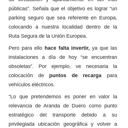
públicas”. Señala que el objetivo es lograr “un
parking seguro que sea referente en Europa,
colocando a nuestra localidad dentro de la
Ruta Segura de la Unión Europea.
Pero para ello
hace falta invertir,
ya que las
instalaciones a día de hoy “se encuentran
obsoletas”. Por ejemplo, ve necesaria la
colocación de
puntos de recarga
para
vehículos eléctricos.
“Lo que pretendemos es poner en valor la
relevancia de Aranda de Duero como punto
estratégico del transporte debido a su
privilegiada ubicación geográfica y volver a