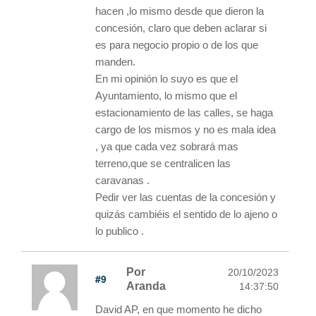
hacen ,lo mismo desde que dieron la
concesión, claro que deben aclarar si
es para negocio propio o de los que
manden.
En mi opinión lo suyo es que el
Ayuntamiento, lo mismo que el
estacionamiento de las calles, se haga
cargo de los mismos y no es mala idea
, ya que cada vez sobrará mas
terreno,que se centralicen las
caravanas .
Pedir ver las cuentas de la concesión y
quizás cambiéis el sentido de lo ajeno o
lo publico .
Por
20/10/2023
#9
Aranda
14:37:50
David AP, en que momento he dicho