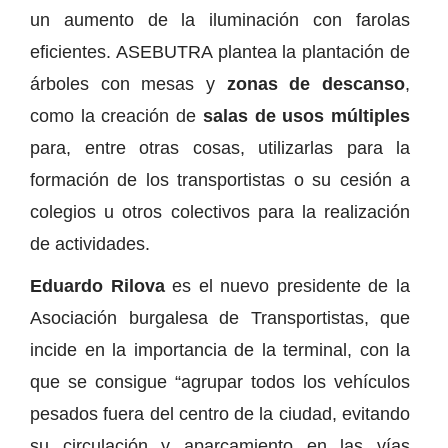
un aumento de la iluminación con farolas
eficientes. ASEBUTRA plantea la plantación de
árboles con mesas y
zonas de descanso
,
como la creación de
salas de usos múltiples
para, entre otras cosas, utilizarlas para la
formación de los transportistas o su cesión a
colegios u otros colectivos para la realización
de actividades.
Eduardo Rilova
es el nuevo presidente de la
Asociación burgalesa de Transportistas, que
incide en la importancia de la terminal, con la
que se consigue “agrupar todos los vehículos
pesados fuera del centro de la ciudad, evitando
su circulación y aparcamiento en las vías