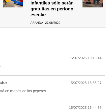
infantiles sólo serán
gratuitas en periodo
escolar
ARANDA | 27/08/2022
15/07/2025 13:16:44
...
dor
15/07/2025 13:38:27
stá en manos de los peperos
15/07/2025 13:44:39