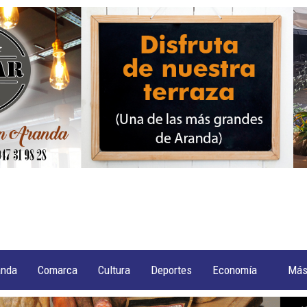
anda
Comarca
Cultura
Deportes
Economía
Má