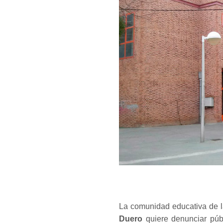
La comunidad educativa de 
Duero
quiere denunciar públ