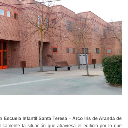
la
Escuela Infantil Santa Teresa – Arco Iris de Aranda de
icamente la situación que atraviesa el edificio por lo que