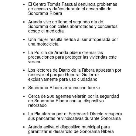
El Centro Tomás Pascual denuncia problemas
de acceso y daños durante el desarrollo de
Sonorama Ribera
Aranda vive de lleno el segundo día de
Sonorama con calles abarrotadas y conciertos
desde el mediodía
Una mujer resulta herida al ser atropellada por
una motocicleta
La Policía de Aranda pide extremar las
precauciones para proteger las viviendas este
verano
Los lectores de Diario de la Ribera apuestan por
reservar el parque General Gutiérrez
exclusivamente para uso ciudadano
Sonorama Ribera arranca con fuerza
Cerca de 200 agentes velarán por la seguridad
de Sonorama Ribera con un dispositivo
reforzado
La Plataforma por el Ferrocarril Directo recupera
sus pancartas reivindicativas durante Sonorama
Aranda activa el dispositivo municipal para
garantizar el desarrollo de Sonorama Ribera