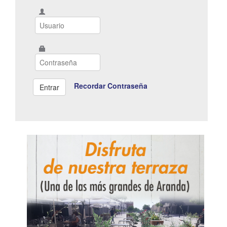
Recordar Contraseña