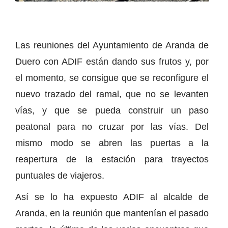
Las reuniones del Ayuntamiento de Aranda de
Duero con ADIF están dando sus frutos y, por
el momento, se consigue que se reconfigure el
nuevo trazado del ramal, que no se levanten
vías, y que se pueda construir un paso
peatonal para no cruzar por las vías. Del
mismo modo se abren las puertas a la
reapertura de la estación para trayectos
puntuales de viajeros.
Así se lo ha expuesto ADIF al alcalde de
Aranda, en la reunión que mantenían el pasado