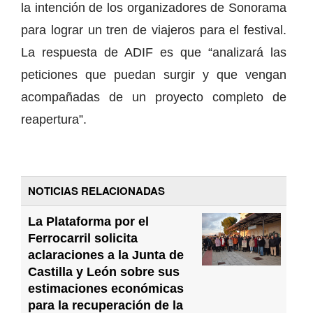
la intención de los organizadores de Sonorama
para lograr un tren de viajeros para el festival.
La respuesta de ADIF es que “analizará las
peticiones que puedan surgir y que vengan
acompañadas de un proyecto completo de
reapertura”.
NOTICIAS RELACIONADAS
La Plataforma por el
Ferrocarril solicita
aclaraciones a la Junta de
Castilla y León sobre sus
estimaciones económicas
para la recuperación de la