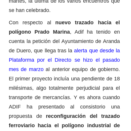
martes, la última de los varios encuentros que
se han celebrado.
Con respecto al
nuevo trazado hacia el
polígono Prado Marina
, Adif ha tenido en
cuenta la petición del Ayuntamiento de Aranda
de Duero, que llega tras la
alerta que desde la
Plataforma por el Directo se hizo el pasado
mes de marzo
al anterior equipo de gobierno.
El primer proyecto incluía una pendiente de 18
milésimas, algo totalmente perjudicial para el
transporte de mercancías. Y es ahora cuando
ADIF ha presentado al consistorio una
propuesta de
reconfiguración del trazado
ferroviario hacia el polígono industrial de