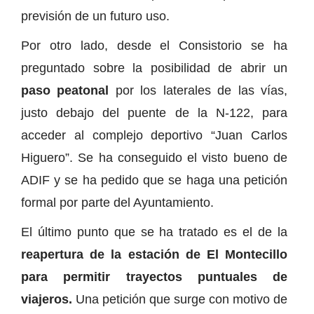
previsión de un futuro uso.
Por otro lado, desde el Consistorio se ha
preguntado sobre la posibilidad de abrir un
paso peatonal
por los laterales de las vías,
justo debajo del puente de la N-122, para
acceder al complejo deportivo “Juan Carlos
Higuero”. Se ha conseguido el visto bueno de
ADIF y se ha pedido que se haga una petición
formal por parte del Ayuntamiento.
El último punto que se ha tratado es el de la
reapertura de la estación de El Montecillo
para permitir trayectos puntuales de
viajeros.
Una petición que surge con motivo de