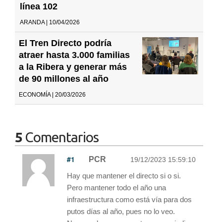
línea 102
ARANDA | 10/04/2026
El Tren Directo podría
atraer hasta 3.000 familias
a la Ribera y generar más
de 90 millones al año
ECONOMÍA | 20/03/2026
5
Comentarios
#1
PCR
19/12/2023 15:59:10
Hay que mantener el directo si o si.
Pero mantener todo el año una
infraestructura como está vía para dos
putos días al año, pues no lo veo.