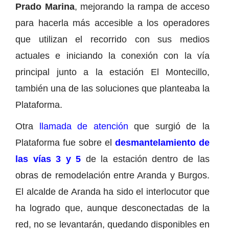
Prado Marina
, mejorando la rampa de acceso
para hacerla más accesible a los operadores
que utilizan el recorrido con sus medios
actuales e iniciando la conexión con la vía
principal junto a la estación El Montecillo,
también una de las soluciones que planteaba la
Plataforma.
Otra
llamada de atención
que surgió de la
Plataforma fue sobre el
desmantelamiento de
las vías 3 y 5
de la estación dentro de las
obras de remodelación entre Aranda y Burgos.
El alcalde de Aranda ha sido el interlocutor que
ha logrado que, aunque desconectadas de la
red, no se levantarán, quedando disponibles en