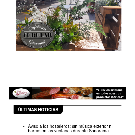
ÚLTIMAS NOTICIAS
Aviso a los hosteleros: sin música exterior ni
barras en las ventanas durante Sonorama