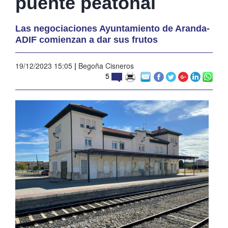
puente peatonal
Las negociaciones Ayuntamiento de Aranda-
ADIF comienzan a dar sus frutos
19/12/2023 15:05
|
Begoña Cisneros
5