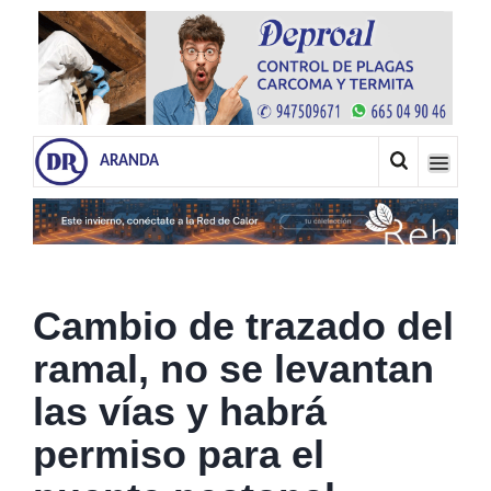
ARANDA
Cambio de trazado del
ramal, no se levantan
las vías y habrá
permiso para el