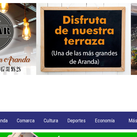
anda
Comarca
Cultura
Deportes
Economía
Má