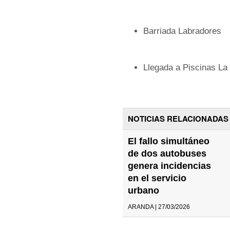
Barriada Labradores
Llegada a Piscinas La
NOTICIAS RELACIONADAS
El fallo simultáneo
de dos autobuses
genera incidencias
en el servicio
urbano
ARANDA | 27/03/2026