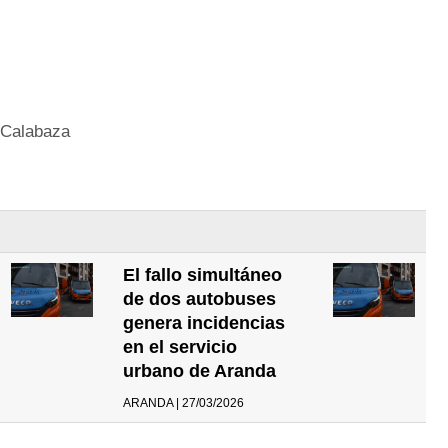
 Calabaza
El fallo simultáneo
de dos autobuses
genera incidencias
en el servicio
urbano de Aranda
ARANDA | 27/03/2026