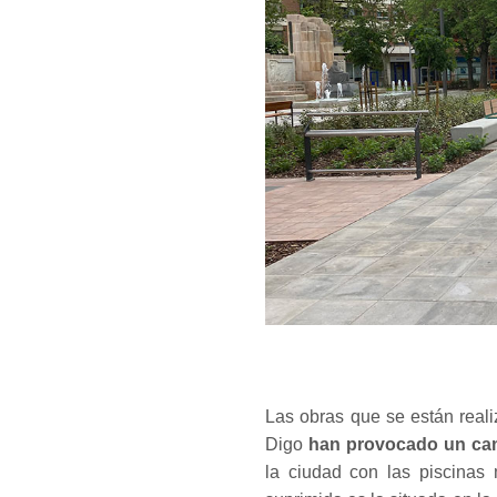
Las obras que se están real
Digo
han provocado un cam
la ciudad con las piscinas