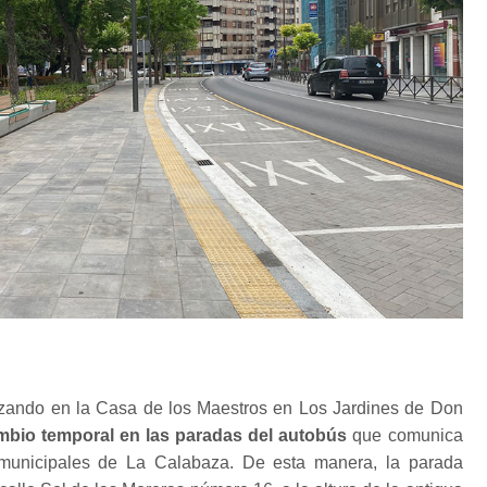
izando en la Casa de los Maestros en Los Jardines de Don
bio temporal en las paradas del autobús
que comunica
 municipales de La Calabaza. De esta manera, la parada