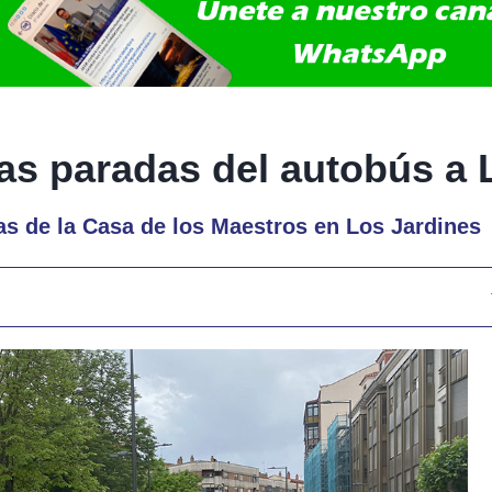
as paradas del autobús a 
as de la Casa de los Maestros en Los Jardines