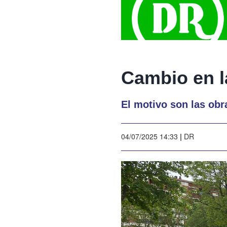
Cambio en l
El motivo son las obr
04/07/2025 14:33
|
DR