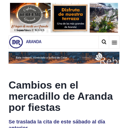
ARANDA
Cambios en el
mercadillo de Aranda
por fiestas
Se traslada la cita de este sábado al día
anterior