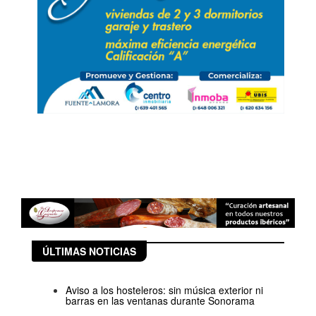
ÚLTIMAS NOTICIAS
Aviso a los hosteleros: sin música exterior ni
barras en las ventanas durante Sonorama