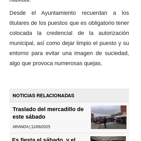
Desde el Ayuntamiento recuerdan a los
titulares de los puestos que es obligatorio tener
colocada la credencial de la autorización
municipal, así como dejar limpio el puesto y su
entorno para evitar una imagen de suciedad,
algo que provoca numerosas quejas.
NOTICIAS RELACIONADAS
Traslado del mercadillo de
este sábado
ARANDA | 11/09/2025
Es fiesta el sábado, y el