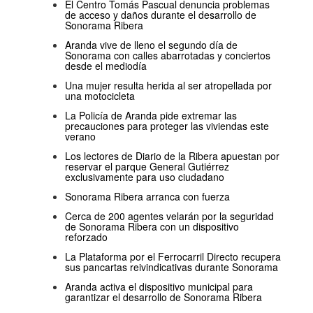
El Centro Tomás Pascual denuncia problemas
de acceso y daños durante el desarrollo de
Sonorama Ribera
Aranda vive de lleno el segundo día de
Sonorama con calles abarrotadas y conciertos
desde el mediodía
Una mujer resulta herida al ser atropellada por
una motocicleta
La Policía de Aranda pide extremar las
precauciones para proteger las viviendas este
verano
Los lectores de Diario de la Ribera apuestan por
reservar el parque General Gutiérrez
exclusivamente para uso ciudadano
Sonorama Ribera arranca con fuerza
Cerca de 200 agentes velarán por la seguridad
de Sonorama Ribera con un dispositivo
reforzado
La Plataforma por el Ferrocarril Directo recupera
sus pancartas reivindicativas durante Sonorama
Aranda activa el dispositivo municipal para
garantizar el desarrollo de Sonorama Ribera