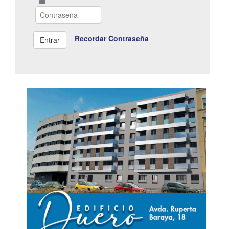
Recordar Contraseña