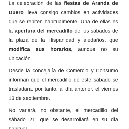
La celebración de las
fiestas de Aranda de
Duero
lleva consigo cambios en actividades
que se repiten habitualmente. Una de ellas es
la
apertura del mercadillo
de los sábados de
la plaza de la Hispanidad y aledaños, que
modifica sus horarios,
aunque no su
ubicación.
Desde la concejalía de Comercio y Consumo
informan que el mercadillo de este sábado se
trasladará, por tanto, al día anterior, el viernes
13 de septiembre.
No variará, no obstante, el mercadillo del
sábado 21, que se desarrollará en su día
habitual.