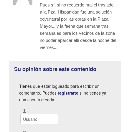
Pues sí, si no recuerdo mal el traslado
a la Pza. Hispanidad fue una solución
coyuntural por las obras en la Plaza
Mayor... y la faena que semana tras
semana es para los vecinos de la zona
no poder aparcar allí desde la noche del
viernes...
Su opinión sobre este contenido
Tienes que estar logueado para escribir un
comentario. Puedes
registrarte
si no tienes ya
una cuenta creada.