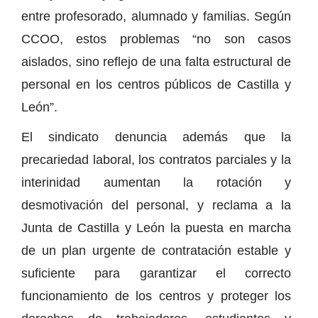
entre profesorado, alumnado y familias. Según
CCOO, estos problemas “no son casos
aislados, sino reflejo de una falta estructural de
personal en los centros públicos de Castilla y
León”.
El sindicato denuncia además que la
precariedad laboral, los contratos parciales y la
interinidad aumentan la rotación y
desmotivación del personal, y reclama a la
Junta de Castilla y León la puesta en marcha
de un plan urgente de contratación estable y
suficiente para garantizar el correcto
funcionamiento de los centros y proteger los