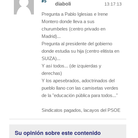
#5
diaboli
13:17:13
Pregunta a Pablo Iglesias e Irene
Montero donde lleva a sus
churumbeles (centro privado en
Madrid)...
Pregunta al presidente del gobierno
donde estudia su hija (centro elitista en
SUIZA)...
Y así todos... (de izquierdas y
derechas)
Y los apesebrados, adoctrinados del
pueblo llano con las camisetas verdes
de la "educación pública para todos..."
Sindicatos pagados, lacayos del PSOE
Su opinión sobre este contenido