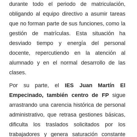
durante todo el periodo de matriculación,
obligando al equipo directivo a asumir tareas
que no forman parte de sus funciones, como la
gestión de matrículas. Esta situación ha
desviado tiempo y energía del personal
docente, repercutiendo en la atención al
alumnado y en el normal desarrollo de las
clases.
Por su parte, el
IES Juan Martín El
Empecinado, también centro de FP
sigue
arrastrando una carencia histórica de personal
administrativo, que retrasa gestiones básicas,
dificulta los traslados solicitados por los
trabajadores y genera saturación constante