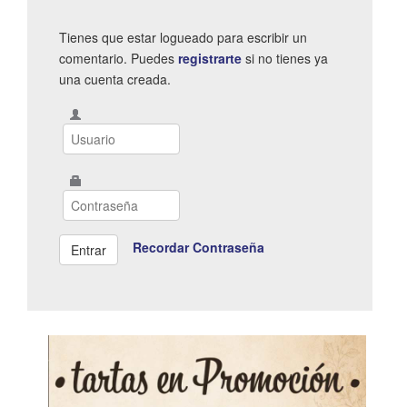
Tienes que estar logueado para escribir un
comentario. Puedes
registrarte
si no tienes ya
una cuenta creada.
Recordar Contraseña