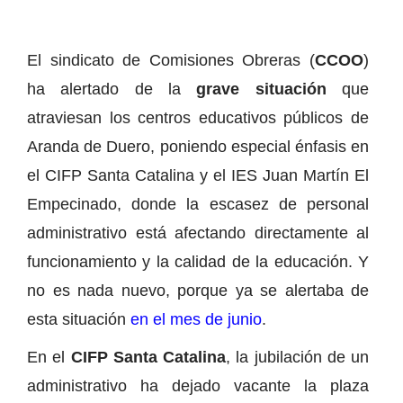
El sindicato de Comisiones Obreras (
CCOO
)
ha alertado de la
grave situación
que
atraviesan los centros educativos públicos de
Aranda de Duero, poniendo especial énfasis en
el CIFP Santa Catalina y el IES Juan Martín El
Empecinado, donde la escasez de personal
administrativo está afectando directamente al
funcionamiento y la calidad de la educación. Y
no es nada nuevo, porque ya se alertaba de
esta situación
en el mes de junio
.
En el
CIFP Santa Catalina
, la jubilación de un
administrativo ha dejado vacante la plaza