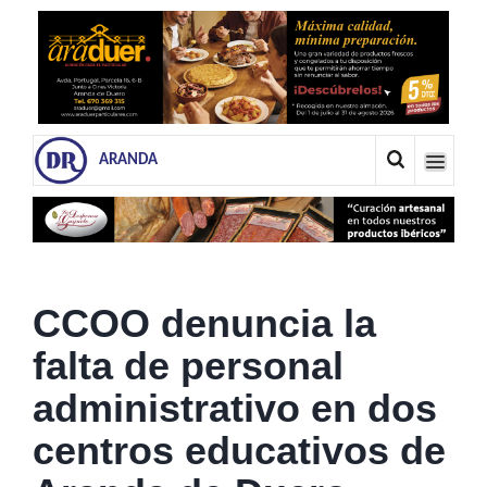
ARANDA
CCOO denuncia la
falta de personal
administrativo en dos
centros educativos de