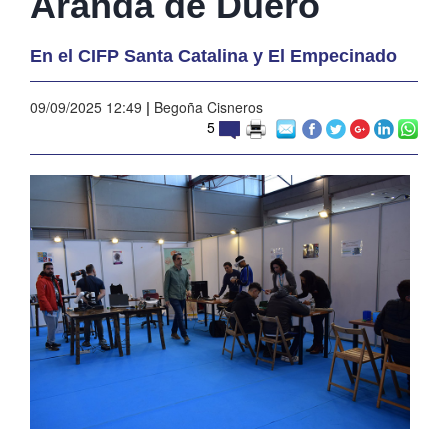
Aranda de Duero
En el CIFP Santa Catalina y El Empecinado
09/09/2025 12:49
|
Begoña Cisneros
5