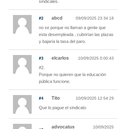
sindicales.
#2
abcd
09/09/2025 23:34:18
no se porque no llaman a gente que
esta desempleada , cubrirían las plazas
y bajaría la tasa del paro.
#3
elcarlos
10/09/2025 0:00:43
#2.
Porque no quieren que la educación
pública funcione.
#4
Tito
10/09/2025 12:54:29
Que lo pague el sindicato
advocatus
10/09/2025