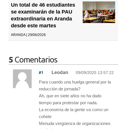
Un total de 46 estudiantes
se examinarán de la PAU
extraordinaria en Aranda
desde este martes
ARANDA | 29/06/2026
5
Comentarios
#1
Leodan
09/09/2025 13:57:22
Para cuando una huelga general por la
reducción de jornada?
Ah, que en siete años no ha dado
tiempo para protestar por nada.
La economía de la gente va como un
cohete
Menuda vergüenza de organizaciones