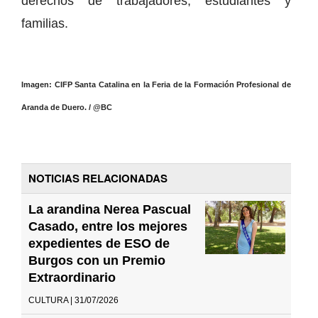
derechos de trabajadores, estudiantes y
familias.
Imagen: CIFP Santa Catalina en la Feria de la Formación Profesional de
Aranda de Duero. / @BC
NOTICIAS RELACIONADAS
La arandina Nerea Pascual
Casado, entre los mejores
expedientes de ESO de
Burgos con un Premio
Extraordinario
CULTURA | 31/07/2026