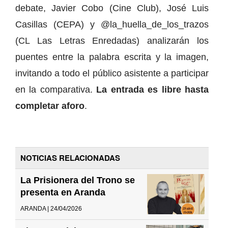
debate, Javier Cobo (Cine Club), José Luis
Casillas (CEPA) y @la_huella_de_los_trazos
(CL Las Letras Enredadas) analizarán los
puentes entre la palabra escrita y la imagen,
invitando a todo el público asistente a participar
en la comparativa.
La entrada es libre hasta
completar aforo
.
NOTICIAS RELACIONADAS
La Prisionera del Trono se
presenta en Aranda
ARANDA | 24/04/2026