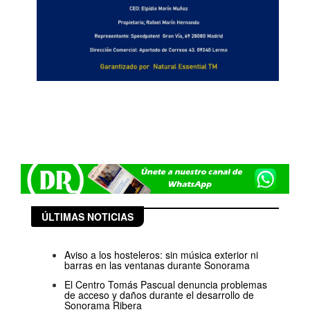
ÚLTIMAS NOTICIAS
Aviso a los hosteleros: sin música exterior ni
barras en las ventanas durante Sonorama
El Centro Tomás Pascual denuncia problemas
de acceso y daños durante el desarrollo de
Sonorama Ribera