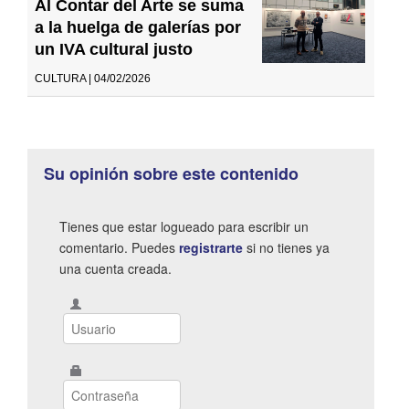
Al Contar del Arte se suma
a la huelga de galerías por
un IVA cultural justo
CULTURA | 04/02/2026
Su opinión sobre este contenido
Tienes que estar logueado para escribir un
comentario. Puedes
registrarte
si no tienes ya
una cuenta creada.