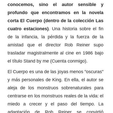
conocemos, sino el autor sensible y
profundo que encontramos en la novela
corta El Cuerpo (dentro de la colección Las
cuatro estaciones)
. Una historia sobre el fin
de la infancia, la pérdida y la fuerza de la
amistad que el director Rob Reiner supo
trasladar magistralmente al cine en 1986 bajo
el título Stand by me (Cuenta conmigo).
El Cuerpo es una de las joyas menos "oscuras"
y más personales de King. En ella, el autor se
aleja de los monstruos sobrenaturales para
centrarse en los monstruos reales de la vida: el
miedo a crecer y el paso del tiempo. La
adaptación de Rob Reiner se convirtió