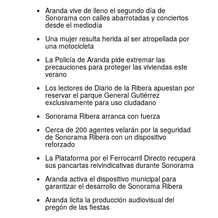
Aranda vive de lleno el segundo día de
Sonorama con calles abarrotadas y conciertos
desde el mediodía
Una mujer resulta herida al ser atropellada por
una motocicleta
La Policía de Aranda pide extremar las
precauciones para proteger las viviendas este
verano
Los lectores de Diario de la Ribera apuestan por
reservar el parque General Gutiérrez
exclusivamente para uso ciudadano
Sonorama Ribera arranca con fuerza
Cerca de 200 agentes velarán por la seguridad
de Sonorama Ribera con un dispositivo
reforzado
La Plataforma por el Ferrocarril Directo recupera
sus pancartas reivindicativas durante Sonorama
Aranda activa el dispositivo municipal para
garantizar el desarrollo de Sonorama Ribera
Aranda licita la producción audiovisual del
pregón de las fiestas