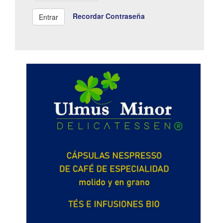
Recordar Contraseña