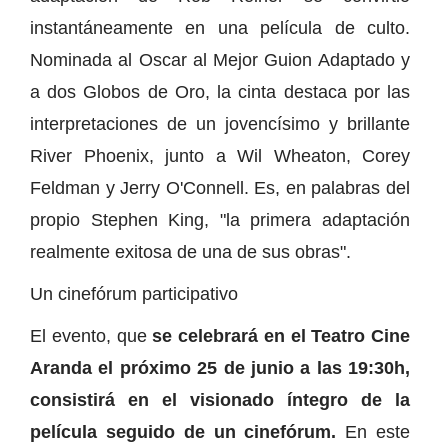
instantáneamente en una película de culto.
Nominada al Oscar al Mejor Guion Adaptado y
a dos Globos de Oro, la cinta destaca por las
interpretaciones de un jovencísimo y brillante
River Phoenix, junto a Wil Wheaton, Corey
Feldman y Jerry O'Connell. Es, en palabras del
propio Stephen King, "la primera adaptación
realmente exitosa de una de sus obras".
Un cinefórum participativo
El evento, que
se celebrará en el Teatro Cine
Aranda el próximo 25 de junio a las 19:30h,
consistirá en el visionado íntegro de la
película seguido de un cinefórum.
En este