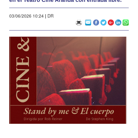
03/06/2026 10:24
|
DR