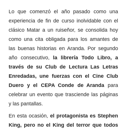
Lo que comenzó el año pasado como una
experiencia de fin de curso inolvidable con el
clásico Matar a un ruiseñor, se consolida hoy
como una cita obligada para los amantes de
las buenas historias en Aranda. Por segundo
año consecutivo,
la librería Todo Libro, a
través de su Club de Lectura Las Letras
Enredadas, une fuerzas con el Cine Club
Duero y el CEPA Conde de Aranda
para
celebrar un evento que trasciende las páginas
y las pantallas.
En esta ocasión,
el protagonista es Stephen
King, pero no el King del terror que todos