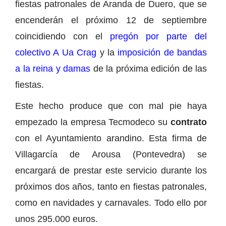
fiestas patronales de Aranda de Duero, que se
encenderán el próximo 12 de septiembre
coincidiendo con el
pregón por parte del
colectivo A Ua Crag
y la
imposición de bandas
a la reina y damas
de la próxima edición de las
fiestas.
Este hecho produce que con mal pie haya
empezado la empresa Tecmodeco su
contrato
con el Ayuntamiento arandino. Esta firma de
Villagarcía de Arousa (Pontevedra) se
encargará de prestar este servicio durante los
próximos dos años, tanto en fiestas patronales,
como en navidades y carnavales. Todo ello por
unos 295.000 euros.