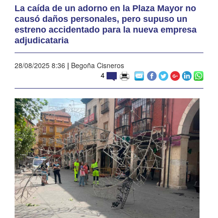
La caída de un adorno en la Plaza Mayor no
causó daños personales, pero supuso un
estreno accidentado para la nueva empresa
adjudicataria
28/08/2025 8:36
|
Begoña Cisneros
4