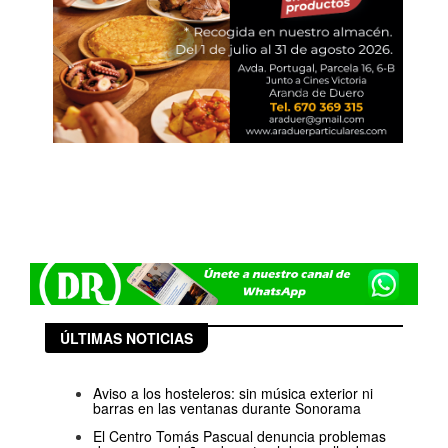
ÚLTIMAS NOTICIAS
Aviso a los hosteleros: sin música exterior ni
barras en las ventanas durante Sonorama
El Centro Tomás Pascual denuncia problemas