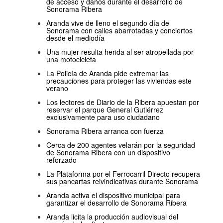
de acceso y daños durante el desarrollo de
Sonorama Ribera
Aranda vive de lleno el segundo día de
Sonorama con calles abarrotadas y conciertos
desde el mediodía
Una mujer resulta herida al ser atropellada por
una motocicleta
La Policía de Aranda pide extremar las
precauciones para proteger las viviendas este
verano
Los lectores de Diario de la Ribera apuestan por
reservar el parque General Gutiérrez
exclusivamente para uso ciudadano
Sonorama Ribera arranca con fuerza
Cerca de 200 agentes velarán por la seguridad
de Sonorama Ribera con un dispositivo
reforzado
La Plataforma por el Ferrocarril Directo recupera
sus pancartas reivindicativas durante Sonorama
Aranda activa el dispositivo municipal para
garantizar el desarrollo de Sonorama Ribera
Aranda licita la producción audiovisual del