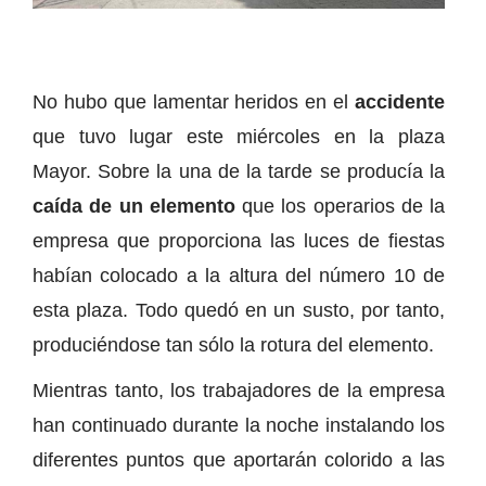
No hubo que lamentar heridos en el
accidente
que tuvo lugar este miércoles en la plaza
Mayor. Sobre la una de la tarde se producía la
caída de un elemento
que los operarios de la
empresa que proporciona las luces de fiestas
habían colocado a la altura del número 10 de
esta plaza. Todo quedó en un susto, por tanto,
produciéndose tan sólo la rotura del elemento.
Mientras tanto, los trabajadores de la empresa
han continuado durante la noche instalando los
diferentes puntos que aportarán colorido a las