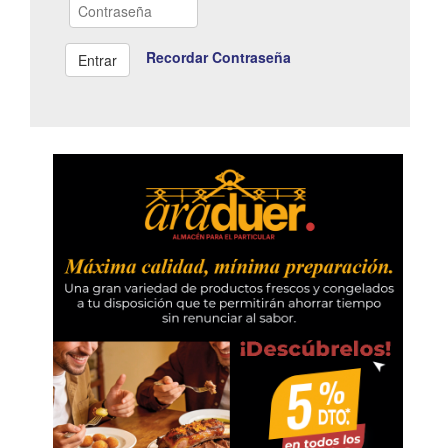
Recordar Contraseña