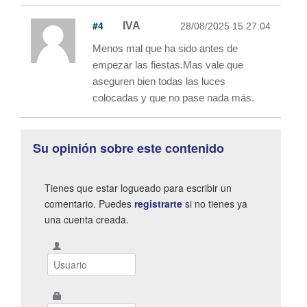
#4
IVA
28/08/2025 15:27:04
Menos mal que ha sido antes de
empezar las fiestas.Mas vale que
aseguren bien todas las luces
colocadas y que no pase nada más.
Su opinión sobre este contenido
Tienes que estar logueado para escribir un
comentario. Puedes
registrarte
si no tienes ya
una cuenta creada.