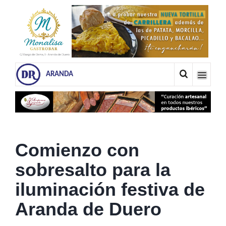
ARANDA
Comienzo con
sobresalto para la
iluminación festiva de
Aranda de Duero