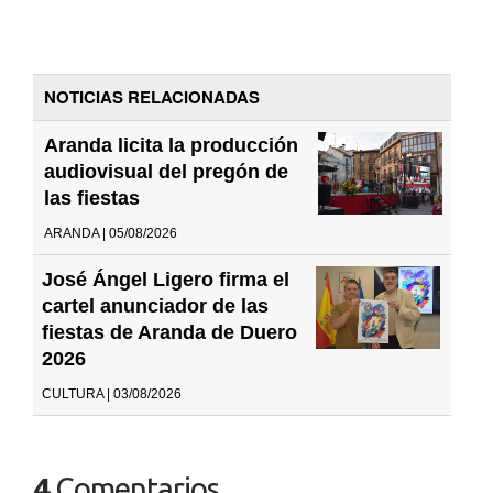
NOTICIAS RELACIONADAS
Aranda licita la producción
audiovisual del pregón de
las fiestas
ARANDA | 05/08/2026
José Ángel Ligero firma el
cartel anunciador de las
fiestas de Aranda de Duero
2026
CULTURA | 03/08/2026
4
Comentarios