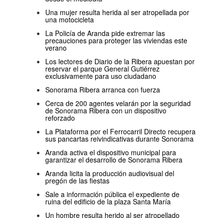
Una mujer resulta herida al ser atropellada por
una motocicleta
La Policía de Aranda pide extremar las
precauciones para proteger las viviendas este
verano
Los lectores de Diario de la Ribera apuestan por
reservar el parque General Gutiérrez
exclusivamente para uso ciudadano
Sonorama Ribera arranca con fuerza
Cerca de 200 agentes velarán por la seguridad
de Sonorama Ribera con un dispositivo
reforzado
La Plataforma por el Ferrocarril Directo recupera
sus pancartas reivindicativas durante Sonorama
Aranda activa el dispositivo municipal para
garantizar el desarrollo de Sonorama Ribera
Aranda licita la producción audiovisual del
pregón de las fiestas
Sale a información pública el expediente de
ruina del edificio de la plaza Santa María
Un hombre resulta herido al ser atropellado