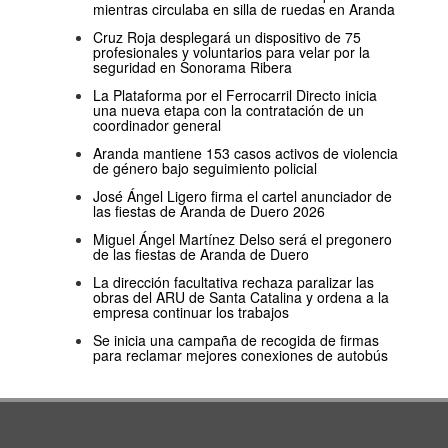
mientras circulaba en silla de ruedas en Aranda
Cruz Roja desplegará un dispositivo de 75
profesionales y voluntarios para velar por la
seguridad en Sonorama Ribera
La Plataforma por el Ferrocarril Directo inicia
una nueva etapa con la contratación de un
coordinador general
Aranda mantiene 153 casos activos de violencia
de género bajo seguimiento policial
José Ángel Ligero firma el cartel anunciador de
las fiestas de Aranda de Duero 2026
Miguel Ángel Martínez Delso será el pregonero
de las fiestas de Aranda de Duero
La dirección facultativa rechaza paralizar las
obras del ARU de Santa Catalina y ordena a la
empresa continuar los trabajos
Se inicia una campaña de recogida de firmas
para reclamar mejores conexiones de autobús