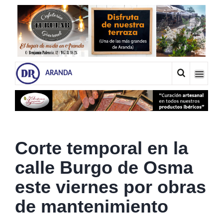
ARANDA
Corte temporal en la
calle Burgo de Osma
este viernes por obras
de mantenimiento