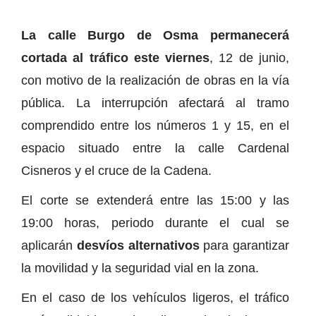
La calle Burgo de Osma permanecerá
cortada al tráfico este viernes
, 12 de junio,
con motivo de la realización de obras en la vía
pública. La interrupción afectará al tramo
comprendido entre los números 1 y 15, en el
espacio situado entre la calle Cardenal
Cisneros y el cruce de la Cadena.
El corte se extenderá entre las 15:00 y las
19:00 horas, periodo durante el cual se
aplicarán
desvíos alternativos
para garantizar
la movilidad y la seguridad vial en la zona.
En el caso de los vehículos ligeros, el tráfico