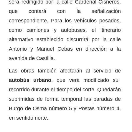
será redirigido por la calle Cardenal Cisneros,
que contará con la señalización
correspondiente. Para los vehículos pesados,
como camiones y autobuses, el itinerario
alternativo establecido discurrirá por la calle
Antonio y Manuel Cebas en dirección a la
avenida de Castilla.
Las obras también afectarán al servicio de
autobús urbano
, que verá modificado su
recorrido durante el tiempo del corte. Quedarán
suprimidas de forma temporal las paradas de
Burgo de Osma número 5 y Postas número 4,
en sentido norte.