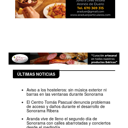
ÚLTIMAS NOTICIAS
Aviso a los hosteleros: sin música exterior ni
barras en las ventanas durante Sonorama
El Centro Tomás Pascual denuncia problemas
de acceso y daños durante el desarrollo de
Sonorama Ribera
Aranda vive de lleno el segundo día de
Sonorama con calles abarrotadas y conciertos
desde el mediodía