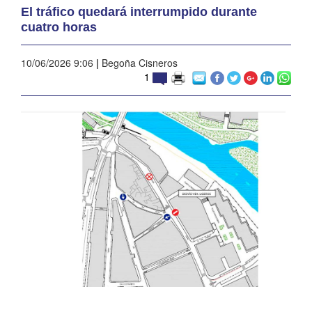
El tráfico quedará interrumpido durante
cuatro horas
10/06/2026 9:06
|
Begoña Cisneros
1