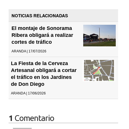
NOTICIAS RELACIONADAS
El montaje de Sonorama
Ribera obligará a realizar
cortes de tráfico
ARANDA | 17/07/2026
La Fiesta de la Cerveza
Artesanal obligará a cortar
el tráfico en los Jardines
de Don Diego
ARANDA | 17/06/2026
1
Comentario