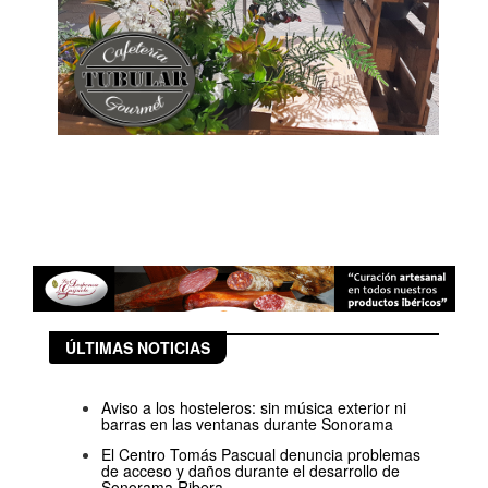
ÚLTIMAS NOTICIAS
Aviso a los hosteleros: sin música exterior ni
barras en las ventanas durante Sonorama
El Centro Tomás Pascual denuncia problemas
de acceso y daños durante el desarrollo de
Sonorama Ribera