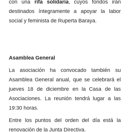
con una
rifa solidaria
, cuyos fondos irán
destinados íntegramente a apoyar la labor
social y feminista de Ruperta Baraya.
Asamblea General
La asociación ha convocado también su
Asamblea General anual, que se celebrará el
jueves 18 de diciembre en la Casa de las
Asociaciones. La reunión tendrá lugar a las
19:30 horas.
Entre los puntos del orden del día está la
renovación de la Junta Directiva.