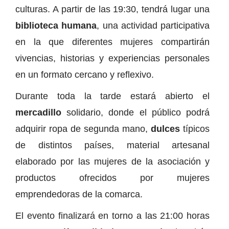
culturas. A partir de las 19:30, tendrá lugar una
biblioteca humana
, una actividad participativa
en la que diferentes mujeres compartirán
vivencias, historias y experiencias personales
en un formato cercano y reflexivo.
Durante toda la tarde estará abierto el
mercadillo
solidario, donde el público podrá
adquirir ropa de segunda mano,
dulces
típicos
de distintos países, material artesanal
elaborado por las mujeres de la asociación y
productos ofrecidos por mujeres
emprendedoras de la comarca.
El evento finalizará en torno a las 21:00 horas