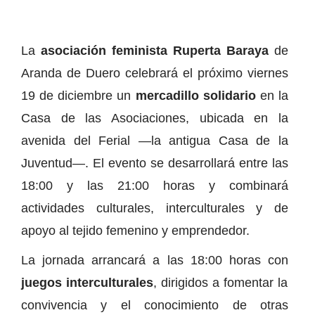
La
asociación feminista Ruperta Baraya
de
Aranda de Duero celebrará el próximo viernes
19 de diciembre un
mercadillo solidario
en la
Casa de las Asociaciones, ubicada en la
avenida del Ferial —la antigua Casa de la
Juventud—. El evento se desarrollará entre las
18:00 y las 21:00 horas y combinará
actividades culturales, interculturales y de
apoyo al tejido femenino y emprendedor.
La jornada arrancará a las 18:00 horas con
juegos interculturales
, dirigidos a fomentar la
convivencia y el conocimiento de otras