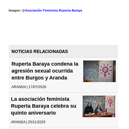
Imagen: @
Asociación Feminista Ruperta Baraya
NOTICIAS RELACIONADAS
Ruperta Baraya condena la
agresión sexual ocurrida
entre Burgos y Aranda
ARANDA | 17/07/2026
La asociación feminista
Ruperta Baraya celebra su
quinto aniversario
ARANDA | 25/11/2025