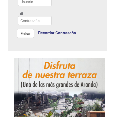
Recordar Contraseña