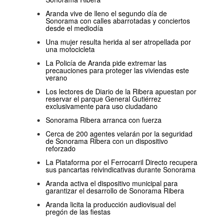
Aranda vive de lleno el segundo día de
Sonorama con calles abarrotadas y conciertos
desde el mediodía
Una mujer resulta herida al ser atropellada por
una motocicleta
La Policía de Aranda pide extremar las
precauciones para proteger las viviendas este
verano
Los lectores de Diario de la Ribera apuestan por
reservar el parque General Gutiérrez
exclusivamente para uso ciudadano
Sonorama Ribera arranca con fuerza
Cerca de 200 agentes velarán por la seguridad
de Sonorama Ribera con un dispositivo
reforzado
La Plataforma por el Ferrocarril Directo recupera
sus pancartas reivindicativas durante Sonorama
Aranda activa el dispositivo municipal para
garantizar el desarrollo de Sonorama Ribera
Aranda licita la producción audiovisual del
pregón de las fiestas