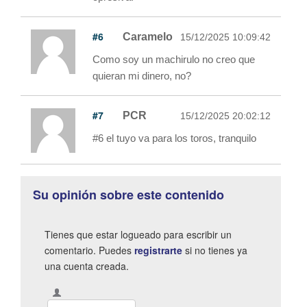
#6
Caramelo
15/12/2025 10:09:42
Como soy un machirulo no creo que
quieran mi dinero, no?
#7
PCR
15/12/2025 20:02:12
#6 el tuyo va para los toros, tranquilo
Su opinión sobre este contenido
Tienes que estar logueado para escribir un
comentario. Puedes
registrarte
si no tienes ya
una cuenta creada.