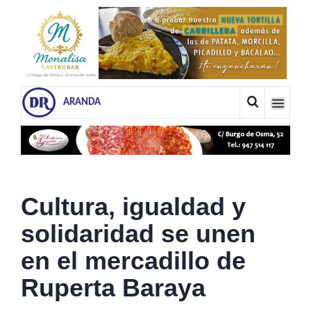
ARANDA
Cultura, igualdad y
solidaridad se unen
en el mercadillo de
Ruperta Baraya