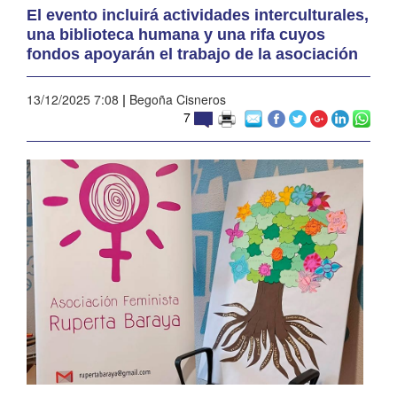
El evento incluirá actividades interculturales,
una biblioteca humana y una rifa cuyos
fondos apoyarán el trabajo de la asociación
13/12/2025 7:08
|
Begoña Cisneros
7