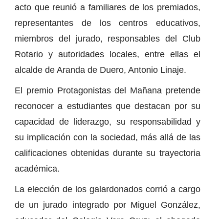
acto que reunió a familiares de los premiados,
representantes de los centros educativos,
miembros del jurado, responsables del Club
Rotario y autoridades locales, entre ellas el
alcalde de Aranda de Duero, Antonio Linaje.
El premio Protagonistas del Mañana pretende
reconocer a estudiantes que destacan por su
capacidad de liderazgo, su responsabilidad y
su implicación con la sociedad, más allá de las
calificaciones obtenidas durante su trayectoria
académica.
La elección de los galardonados corrió a cargo
de un jurado integrado por Miguel González,