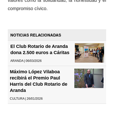
valores como la solidaridad, la honestidad y el
compromiso cívico.
NOTICIAS RELACIONADAS
El Club Rotario de Aranda
dona 2.500 euros a Cáritas
ARANDA | 06/03/2026
Máximo López Vilaboa
recibirá el Premio Paul
Harris del Club Rotario de
Aranda
CULTURA | 26/01/2026