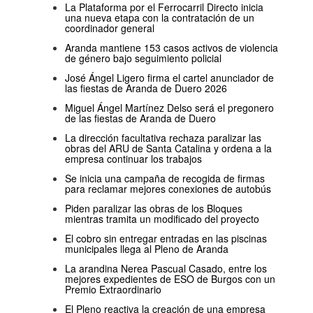
La Plataforma por el Ferrocarril Directo inicia
una nueva etapa con la contratación de un
coordinador general
Aranda mantiene 153 casos activos de violencia
de género bajo seguimiento policial
José Ángel Ligero firma el cartel anunciador de
las fiestas de Aranda de Duero 2026
Miguel Ángel Martínez Delso será el pregonero
de las fiestas de Aranda de Duero
La dirección facultativa rechaza paralizar las
obras del ARU de Santa Catalina y ordena a la
empresa continuar los trabajos
Se inicia una campaña de recogida de firmas
para reclamar mejores conexiones de autobús
Piden paralizar las obras de los Bloques
mientras tramita un modificado del proyecto
El cobro sin entregar entradas en las piscinas
municipales llega al Pleno de Aranda
La arandina Nerea Pascual Casado, entre los
mejores expedientes de ESO de Burgos con un
Premio Extraordinario
El Pleno reactiva la creación de una empresa