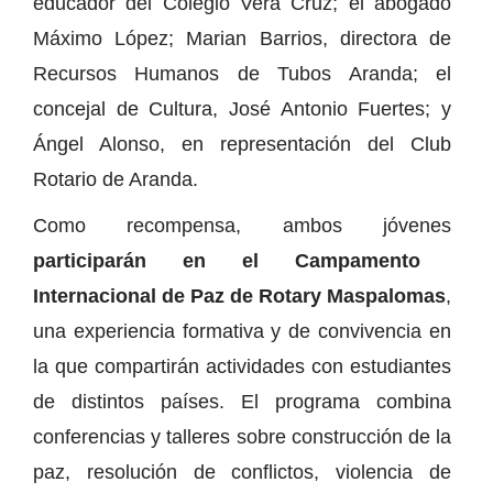
educador del Colegio Vera Cruz; el abogado
Máximo López; Marian Barrios, directora de
Recursos Humanos de Tubos Aranda; el
concejal de Cultura, José Antonio Fuertes; y
Ángel Alonso, en representación del Club
Rotario de Aranda.
Como recompensa, ambos jóvenes
participarán en el Campamento
Internacional de Paz de Rotary Maspalomas
,
una experiencia formativa y de convivencia en
la que compartirán actividades con estudiantes
de distintos países. El programa combina
conferencias y talleres sobre construcción de la
paz, resolución de conflictos, violencia de