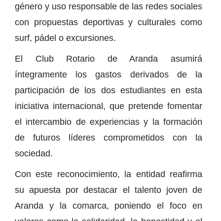
género y uso responsable de las redes sociales
con propuestas deportivas y culturales como
surf, pádel o excursiones.
El Club Rotario de Aranda asumirá
íntegramente los gastos derivados de la
participación de los dos estudiantes en esta
iniciativa internacional, que pretende fomentar
el intercambio de experiencias y la formación
de futuros líderes comprometidos con la
sociedad.
Con este reconocimiento, la entidad reafirma
su apuesta por destacar el talento joven de
Aranda y la comarca, poniendo el foco en