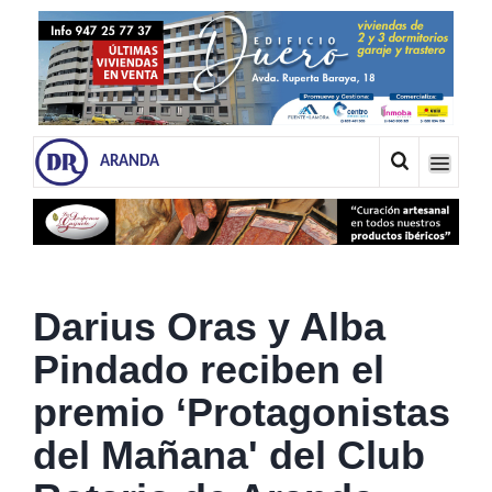
ARANDA
Darius Oras y Alba
Pindado reciben el
premio ‘Protagonistas
del Mañana' del Club