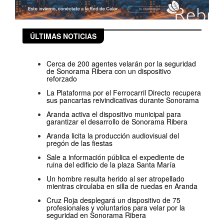
ÚLTIMAS NOTICIAS
Cerca de 200 agentes velarán por la seguridad
de Sonorama Ribera con un dispositivo
reforzado
La Plataforma por el Ferrocarril Directo recupera
sus pancartas reivindicativas durante Sonorama
Aranda activa el dispositivo municipal para
garantizar el desarrollo de Sonorama Ribera
Aranda licita la producción audiovisual del
pregón de las fiestas
Sale a información pública el expediente de
ruina del edificio de la plaza Santa María
Un hombre resulta herido al ser atropellado
mientras circulaba en silla de ruedas en Aranda
Cruz Roja desplegará un dispositivo de 75
profesionales y voluntarios para velar por la
seguridad en Sonorama Ribera