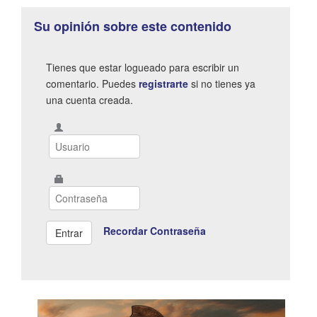
Su opinión sobre este contenido
Tienes que estar logueado para escribir un
comentario. Puedes
registrarte
si no tienes ya
una cuenta creada.
Recordar Contraseña