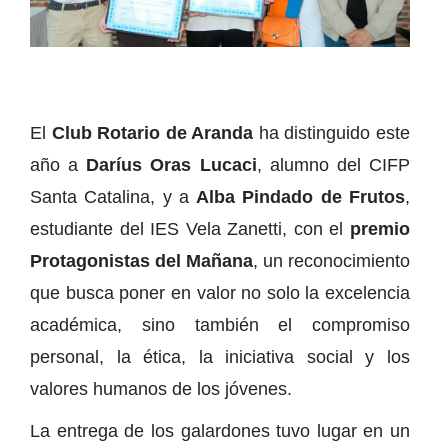
El
Club Rotario de Aranda
ha distinguido este
año a
Daríus Oras Lucaci
, alumno del CIFP
Santa Catalina, y a
Alba Pindado de Frutos
,
estudiante del IES Vela Zanetti, con el
premio
Protagonistas del Mañana
, un reconocimiento
que busca poner en valor no solo la excelencia
académica, sino también el compromiso
personal, la ética, la iniciativa social y los
valores humanos de los jóvenes.
La entrega de los galardones tuvo lugar en un