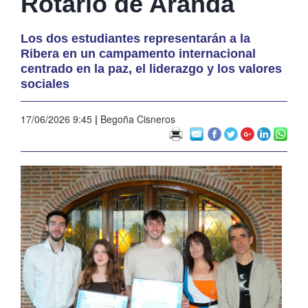
Rotario de Aranda
Los dos estudiantes representarán a la
Ribera en un campamento internacional
centrado en la paz, el liderazgo y los valores
sociales
17/06/2026 9:45
|
Begoña Cisneros