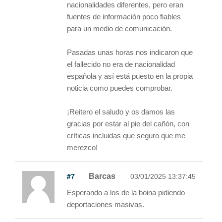
nacionalidades diferentes, pero eran
fuentes de información poco fiables
para un medio de comunicación.
Pasadas unas horas nos indicaron que
el fallecido no era de nacionalidad
española y así está puesto en la propia
noticia como puedes comprobar.
¡Reitero el saludo y os damos las
gracias por estar al pie del cañón, con
críticas incluidas que seguro que me
merezco!
#7
Barcas
03/01/2025 13:37:45
Esperando a los de la boina pidiendo
deportaciones masivas.