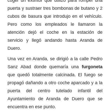
coger un extintor que utilizó para romper una
puerta y sustraer tres bombonas de butano y 2
cubos de basura que introdujo en el vehículo.
Pero como los empleados le llamaron la
atención dejó el coche en la estación de
servicio y llegó andando hasta Aranda de
Duero.
Una vez en Aranda, se dirigió a la calle Pedro
Sanz Abad donde quemaría una
furgoneta
que quedó totalmente calcinada. El fuego se
propagó dañando a otro coche aparcado y a la
puerta del centro tutelado infantil del
Ayuntamiento de Aranda de Duero que se
encuentra en ese punto.