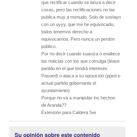
que rectificar cuando se lanza a decir
cosas, pero las rectificaciones no las
publica muy a menudo. Solo de soslayo
con un uyyy, que me he equivocado,
todos tenemos derecho a
equivocarnos. Pero nunca un perdón
público.
Por no decir cuando suaviza o enaltece
las noticias con los que comulga (léase
partido en el que tendrá intereses
Pasoed) o ataca a su oposición (pped o
actual partido gobernante el
ayuntamiento)
Porque no va a manipular los hechos
de Aranda??
Extensión para Caldera Ser
Su opinión sobre este contenido