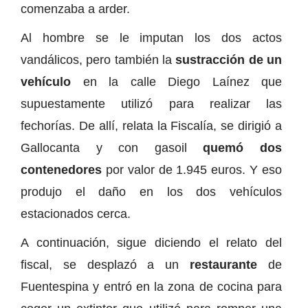
comenzaba a arder.
Al hombre se le imputan los dos actos
vandálicos, pero también la
sustracción de un
vehículo
en la calle Diego Laínez que
supuestamente utilizó para realizar las
fechorías. De allí, relata la Fiscalía, se dirigió a
Gallocanta y con gasoil
quemó dos
contenedores
por valor de 1.945 euros. Y eso
produjo el daño en los dos vehículos
estacionados cerca.
A continuación, sigue diciendo el relato del
fiscal, se desplazó a un
restaurante
de
Fuentespina y entró en la zona de cocina para