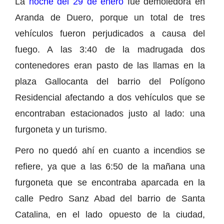
La
noche del 29 de enero
fue demoledora en
Aranda de Duero, porque un total de tres
vehículos fueron perjudicados a causa del
fuego. A las 3:40 de la madrugada dos
contenedores eran pasto de las llamas en la
plaza Gallocanta del barrio del Polígono
Residencial afectando a dos vehículos que se
encontraban estacionados justo al lado: una
furgoneta y un turismo.
Pero no quedó ahí en cuanto a incendios se
refiere, ya que a las 6:50 de la mañana una
furgoneta que se encontraba aparcada en la
calle Pedro Sanz Abad del barrio de Santa
Catalina, en el lado opuesto de la ciudad,