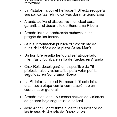
reforzado
La Plataforma por el Ferrocarril Directo recupera
sus pancartas reivindicativas durante Sonorama
Aranda activa el dispositivo municipal para
garantizar el desarrollo de Sonorama Ribera
Aranda licita la producción audiovisual del
pregón de las fiestas
Sale a información pública el expediente de
ruina del edificio de la plaza Santa María
Un hombre resulta herido al ser atropellado
mientras circulaba en silla de ruedas en Aranda
Cruz Roja desplegará un dispositivo de 75
profesionales y voluntarios para velar por la
seguridad en Sonorama Ribera
La Plataforma por el Ferrocarril Directo inicia
una nueva etapa con la contratación de un
coordinador general
Aranda mantiene 153 casos activos de violencia
de género bajo seguimiento policial
José Ángel Ligero firma el cartel anunciador de
las fiestas de Aranda de Duero 2026