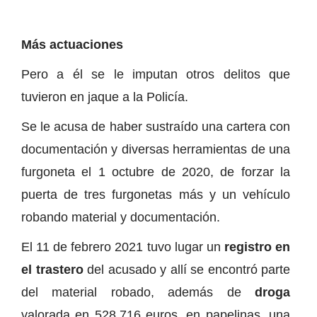
Más actuaciones
Pero a él se le imputan otros delitos que
tuvieron en jaque a la Policía.
Se le acusa de haber sustraído una cartera con
documentación y diversas herramientas de una
furgoneta el 1 octubre de 2020, de forzar la
puerta de tres furgonetas más y un vehículo
robando material y documentación.
El 11 de febrero 2021 tuvo lugar un
registro en
el trastero
del acusado y allí se encontró parte
del material robado, además de
droga
valorada en 528,716 euros, en papelinas, una