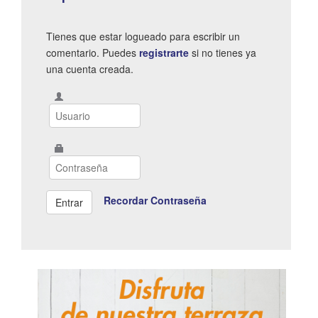
Tienes que estar logueado para escribir un
comentario. Puedes
registrarte
si no tienes ya
una cuenta creada.
Recordar Contraseña