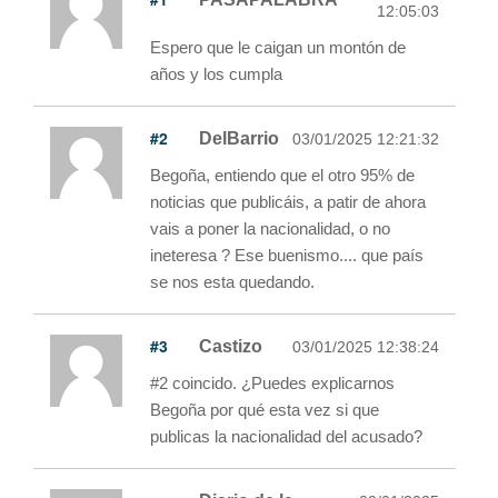
12:05:03
Espero que le caigan un montón de
años y los cumpla
#2
DelBarrio
03/01/2025 12:21:32
Begoña, entiendo que el otro 95% de
noticias que publicáis, a patir de ahora
vais a poner la nacionalidad, o no
ineteresa ? Ese buenismo.... que país
se nos esta quedando.
#3
Castizo
03/01/2025 12:38:24
#2 coincido. ¿Puedes explicarnos
Begoña por qué esta vez si que
publicas la nacionalidad del acusado?