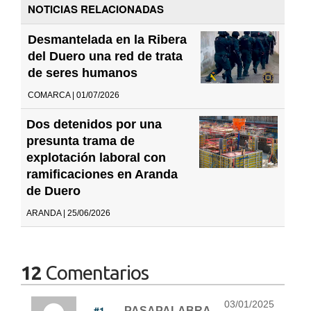
NOTICIAS RELACIONADAS
Desmantelada en la Ribera
del Duero una red de trata
de seres humanos
COMARCA | 01/07/2026
Dos detenidos por una
presunta trama de
explotación laboral con
ramificaciones en Aranda
de Duero
ARANDA | 25/06/2026
12
Comentarios
03/01/2025
#1
PASAPALABRA