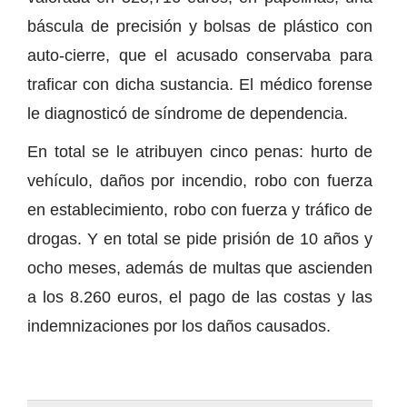
báscula de precisión y bolsas de plástico con
auto-cierre, que el acusado conservaba para
traficar con dicha sustancia. El médico forense
le diagnosticó de síndrome de dependencia.
En total se le atribuyen cinco penas: hurto de
vehículo, daños por incendio, robo con fuerza
en establecimiento, robo con fuerza y tráfico de
drogas. Y en total se pide prisión de 10 años y
ocho meses, además de multas que ascienden
a los 8.260 euros, el pago de las costas y las
indemnizaciones por los daños causados.