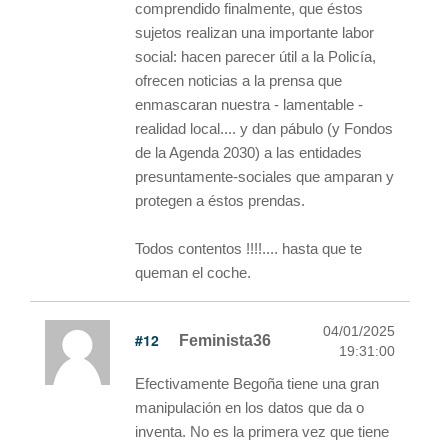
comprendido finalmente, que éstos
sujetos realizan una importante labor
social: hacen parecer útil a la Policía,
ofrecen noticias a la prensa que
enmascaran nuestra - lamentable -
realidad local.... y dan pábulo (y Fondos
de la Agenda 2030) a las entidades
presuntamente-sociales que amparan y
protegen a éstos prendas.
Todos contentos !!!!.... hasta que te
queman el coche.
04/01/2025
#12
Feminista36
19:31:00
Efectivamente Begoña tiene una gran
manipulación en los datos que da o
inventa. No es la primera vez que tiene