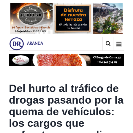
ARANDA
Del hurto al tráfico de
drogas pasando por la
quema de vehículos:
los cargos que