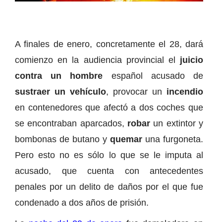
A finales de enero, concretamente el 28, dará
comienzo en la audiencia provincial el
juicio
contra un hombre
español acusado de
sustraer un vehículo
, provocar un
incendio
en contenedores que afectó a dos coches que
se encontraban aparcados,
robar
un extintor y
bombonas de butano y
quemar
una furgoneta.
Pero esto no es sólo lo que se le imputa al
acusado, que cuenta con antecedentes
penales por un delito de daños por el que fue
condenado a dos años de prisión.