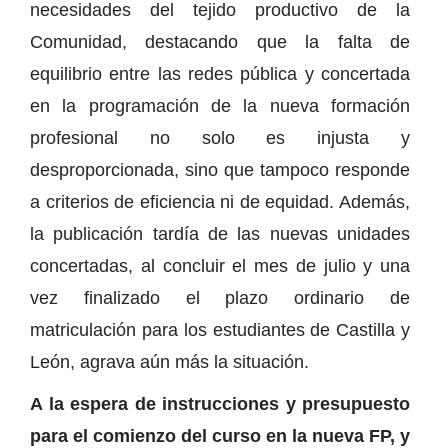
necesidades del tejido productivo de la
Comunidad, destacando que la falta de
equilibrio entre las redes pública y concertada
en la programación de la nueva formación
profesional no solo es injusta y
desproporcionada, sino que tampoco responde
a criterios de eficiencia ni de equidad. Además,
la publicación tardía de las nuevas unidades
concertadas, al concluir el mes de julio y una
vez finalizado el plazo ordinario de
matriculación para los estudiantes de Castilla y
León, agrava aún más la situación.
A la espera de instrucciones y presupuesto
para el comienzo del curso en la nueva FP, y