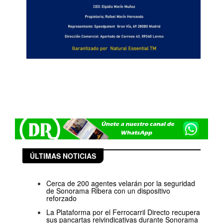
ÚLTIMAS NOTICIAS
Cerca de 200 agentes velarán por la seguridad
de Sonorama Ribera con un dispositivo
reforzado
La Plataforma por el Ferrocarril Directo recupera
sus pancartas reivindicativas durante Sonorama