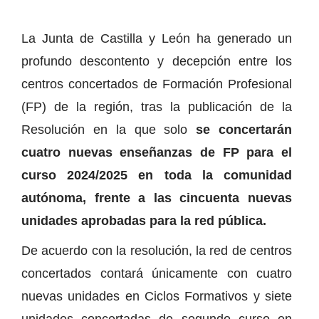
La Junta de Castilla y León ha generado un
profundo descontento y decepción entre los
centros concertados de Formación Profesional
(FP) de la región, tras la publicación de la
Resolución en la que solo
se concertarán
cuatro nuevas enseñanzas de FP para el
curso 2024/2025 en toda la comunidad
autónoma, frente a las cincuenta nuevas
unidades aprobadas para la red pública.
De acuerdo con la resolución, la red de centros
concertados contará únicamente con cuatro
nuevas unidades en Ciclos Formativos y siete
unidades concertadas de segundo curso en