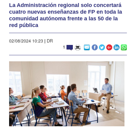
La Administración regional solo concertará
cuatro nuevas enseñanzas de FP en toda la
comunidad autónoma frente a las 50 de la
red pública
02/08/2024 10:23
|
DR
1