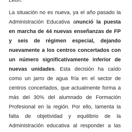
La situación no es nueva, ya el año pasado la
Administración Educativa a
nunció la puesta
en marcha de 44 nuevas enseñanzas de FP
y seis de régimen especial, dejando
nuevamente a los centros concertados con
un número significativamente inferior de
nuevas unidades
. Esta decisión ha caído
como un jarro de agua fría en el sector de
centros concertados, que actualmente forma a
más del 30% del alumnado de Formación
Profesional en la región. Por ello, lamenta la
falta de objetividad y equilibrio de la
Administración educativa al responder a las