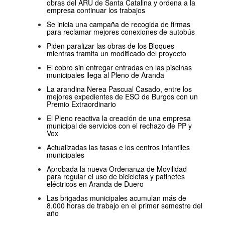
obras del ARU de Santa Catalina y ordena a la
empresa continuar los trabajos
Se inicia una campaña de recogida de firmas
para reclamar mejores conexiones de autobús
Piden paralizar las obras de los Bloques
mientras tramita un modificado del proyecto
El cobro sin entregar entradas en las piscinas
municipales llega al Pleno de Aranda
La arandina Nerea Pascual Casado, entre los
mejores expedientes de ESO de Burgos con un
Premio Extraordinario
El Pleno reactiva la creación de una empresa
municipal de servicios con el rechazo de PP y
Vox
Actualizadas las tasas e los centros infantiles
municipales
Aprobada la nueva Ordenanza de Movilidad
para regular el uso de bicicletas y patinetes
eléctricos en Aranda de Duero
Las brigadas municipales acumulan más de
8.000 horas de trabajo en el primer semestre del
año