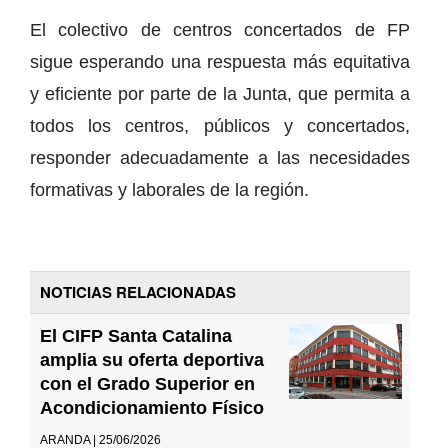
El colectivo de centros concertados de FP
sigue esperando una respuesta más equitativa
y eficiente por parte de la Junta, que permita a
todos los centros, públicos y concertados,
responder adecuadamente a las necesidades
formativas y laborales de la región.
NOTICIAS RELACIONADAS
El CIFP Santa Catalina
amplia su oferta deportiva
con el Grado Superior en
Acondicionamiento Físico
ARANDA | 25/06/2026