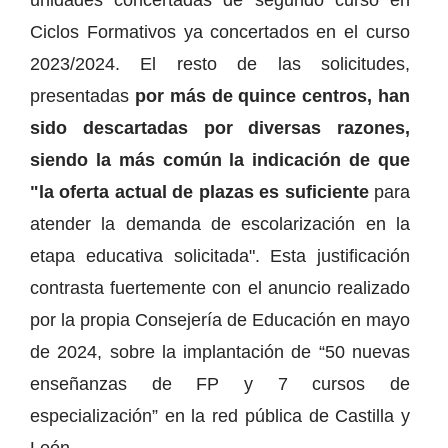
Ciclos Formativos ya concertados en el curso
2023/2024. El resto de las solicitudes,
presentadas
por más de quince centros, han
sido descartadas por diversas razones,
siendo la más común la indicación de que
"la oferta actual de plazas es suficiente
para
atender la demanda de escolarización en la
etapa educativa solicitada". Esta justificación
contrasta fuertemente con el anuncio realizado
por la propia Consejería de Educación en mayo
de 2024, sobre la implantación de “50 nuevas
enseñanzas de FP y 7 cursos de
especialización” en la red pública de Castilla y
León.