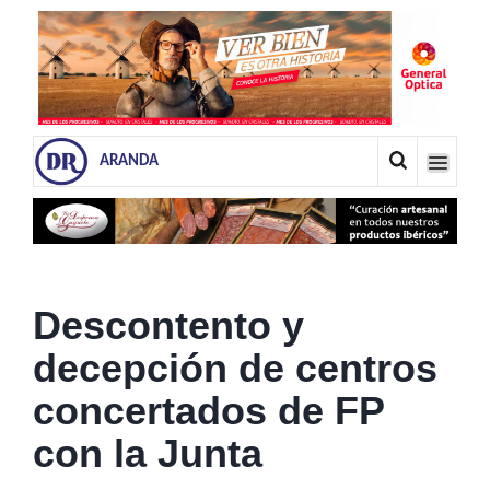
ARANDA
Descontento y
decepción de centros
concertados de FP
con la Junta