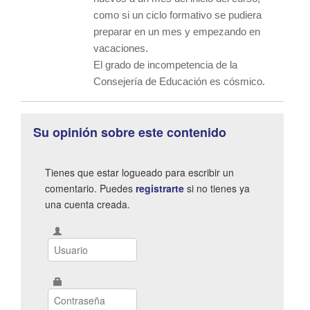
como si un ciclo formativo se pudiera
preparar en un mes y empezando en
vacaciones.
El grado de incompetencia de la
Consejería de Educación es cósmico.
Su opinión sobre este contenido
Tienes que estar logueado para escribir un
comentario. Puedes
registrarte
si no tienes ya
una cuenta creada.