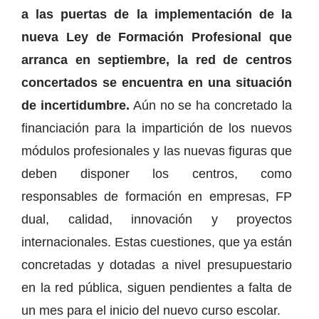
a las puertas de la implementación de la
nueva Ley de Formación Profesional que
arranca en septiembre, la red de centros
concertados se encuentra en una situación
de incertidumbre.
Aún no se ha concretado la
financiación para la impartición de los nuevos
módulos profesionales y las nuevas figuras que
deben disponer los centros, como
responsables de formación en empresas, FP
dual, calidad, innovación y proyectos
internacionales. Estas cuestiones, que ya están
concretadas y dotadas a nivel presupuestario
en la red pública, siguen pendientes a falta de
un mes para el inicio del nuevo curso escolar.