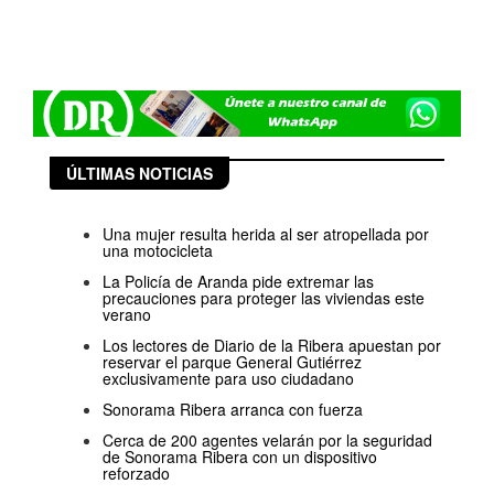
ÚLTIMAS NOTICIAS
Una mujer resulta herida al ser atropellada por
una motocicleta
La Policía de Aranda pide extremar las
precauciones para proteger las viviendas este
verano
Los lectores de Diario de la Ribera apuestan por
reservar el parque General Gutiérrez
exclusivamente para uso ciudadano
Sonorama Ribera arranca con fuerza
Cerca de 200 agentes velarán por la seguridad
de Sonorama Ribera con un dispositivo
reforzado