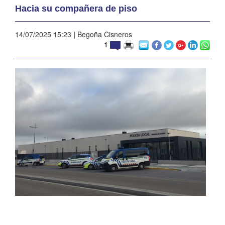
Hacia su compañera de piso
14/07/2025 15:23
|
Begoña Cisneros
1