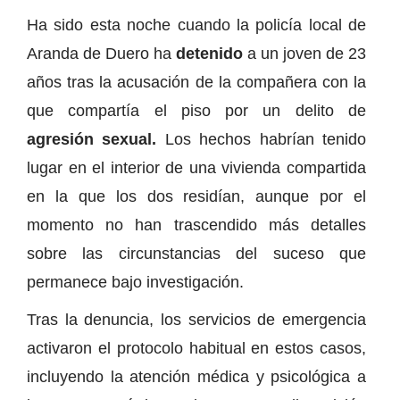
Ha sido esta noche cuando la policía local de
Aranda de Duero ha
detenido
a un joven de 23
años tras la acusación de la compañera con la
que compartía el piso por un delito de
agresión sexual.
Los hechos habrían tenido
lugar en el interior de una vivienda compartida
en la que los dos residían, aunque por el
momento no han trascendido más detalles
sobre las circunstancias del suceso que
permanece bajo investigación.
Tras la denuncia, los servicios de emergencia
activaron el protocolo habitual en estos casos,
incluyendo la atención médica y psicológica a