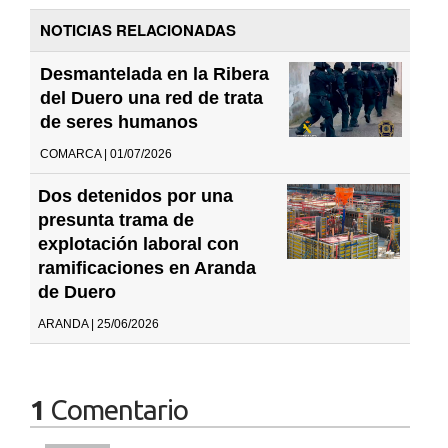
NOTICIAS RELACIONADAS
Desmantelada en la Ribera
del Duero una red de trata
de seres humanos
COMARCA | 01/07/2026
Dos detenidos por una
presunta trama de
explotación laboral con
ramificaciones en Aranda
de Duero
ARANDA | 25/06/2026
1
Comentario