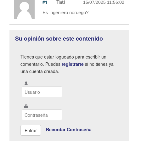
#1
Tati
15/07/2025 11:56:02
Es ingeniero noruego?
Su opinión sobre este contenido
Tienes que estar logueado para escribir un
comentario. Puedes
registrarte
si no tienes ya
una cuenta creada.
Recordar Contraseña