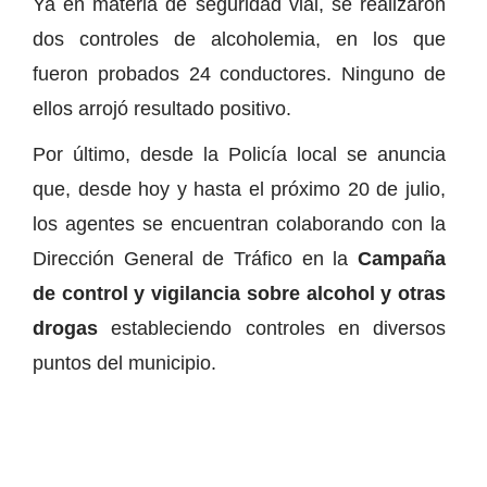
Ya en materia de seguridad vial, se realizaron
dos controles de alcoholemia, en los que
fueron probados 24 conductores. Ninguno de
ellos arrojó resultado positivo.
Por último, desde la Policía local se anuncia
que, desde hoy y hasta el próximo 20 de julio,
los agentes se encuentran colaborando con la
Dirección General de Tráfico en la
Campaña
de control y vigilancia sobre alcohol y otras
drogas
estableciendo controles en diversos
puntos del municipio.