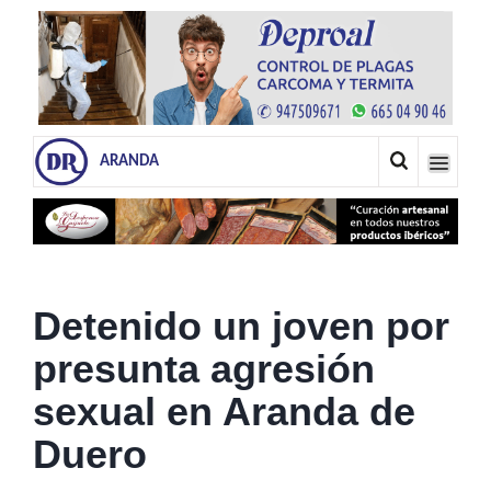
ARANDA
Detenido un joven por
presunta agresión
sexual en Aranda de
Duero