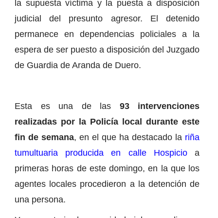
la supuesta víctima y la puesta a disposición
judicial del presunto agresor. El detenido
permanece en dependencias policiales a la
espera de ser puesto a disposición del Juzgado
de Guardia de Aranda de Duero.
Esta es una de las
93 intervenciones
realizadas por la Policía local durante este
fin de semana
, en el que ha destacado la
riña
tumultuaria producida en calle Hospicio
a
primeras horas de este domingo, en la que los
agentes locales procedieron a la detención de
una persona.