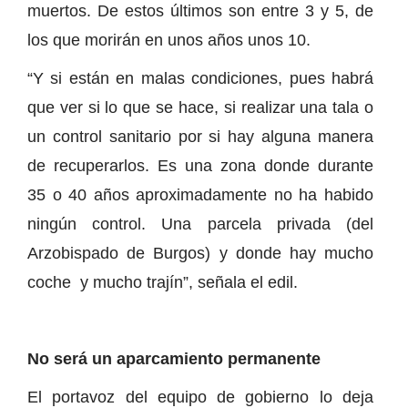
muertos. De estos últimos son entre 3 y 5, de
los que morirán en unos años unos 10.
“Y si están en malas condiciones, pues habrá
que ver si lo que se hace, si realizar una tala o
un control sanitario por si hay alguna manera
de recuperarlos. Es una zona donde durante
35 o 40 años aproximadamente no ha habido
ningún control. Una parcela privada (del
Arzobispado de Burgos) y donde hay mucho
coche y mucho trajín”, señala el edil.
No será un aparcamiento permanente
El portavoz del equipo de gobierno lo deja