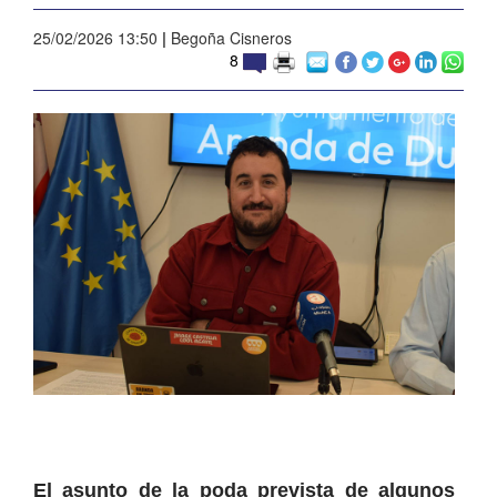
25/02/2026 13:50
|
Begoña Cisneros
8
El asunto de la poda prevista de algunos