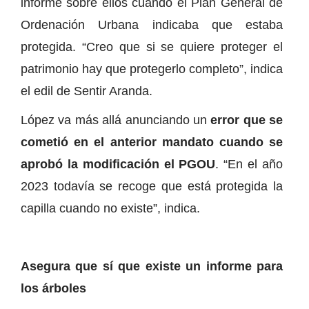
informe sobre ellos cuando el Plan General de
Ordenación Urbana indicaba que estaba
protegida. “Creo que si se quiere proteger el
patrimonio hay que protegerlo completo”, indica
el edil de Sentir Aranda.
López va más allá anunciando un
error que se
cometió en el anterior mandato cuando se
aprobó la modificación el PGOU
. “En el año
2023 todavía se recoge que está protegida la
capilla cuando no existe”, indica.
Asegura que sí que existe un informe para
los árboles