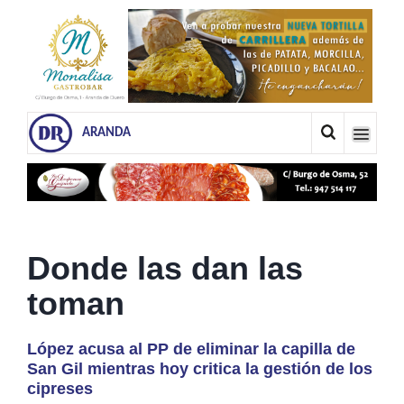
ARANDA
Donde las dan las
toman
López acusa al PP de eliminar la capilla de
San Gil mientras hoy critica la gestión de los
cipreses