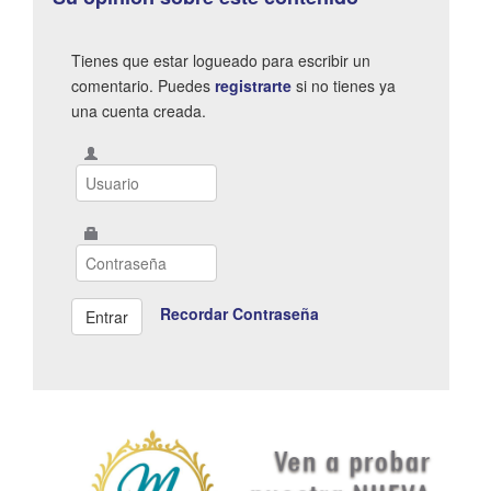
Tienes que estar logueado para escribir un
comentario. Puedes
registrarte
si no tienes ya
una cuenta creada.
Recordar Contraseña