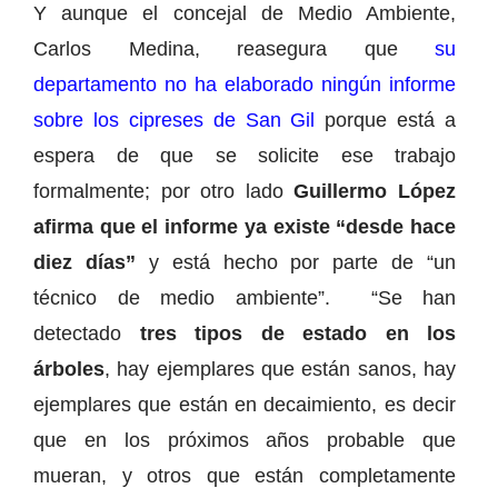
Y aunque el concejal de Medio Ambiente,
Carlos Medina, reasegura que
su
departamento no ha elaborado ningún informe
sobre los cipreses de San Gil
porque está a
espera de que se solicite ese trabajo
formalmente; por otro lado
Guillermo López
afirma que el informe ya existe “desde hace
diez días”
y está hecho por parte de “un
técnico de medio ambiente”. “Se han
detectado
tres tipos de estado en los
árboles
, hay ejemplares que están sanos, hay
ejemplares que están en decaimiento, es decir
que en los próximos años probable que
mueran, y otros que están completamente