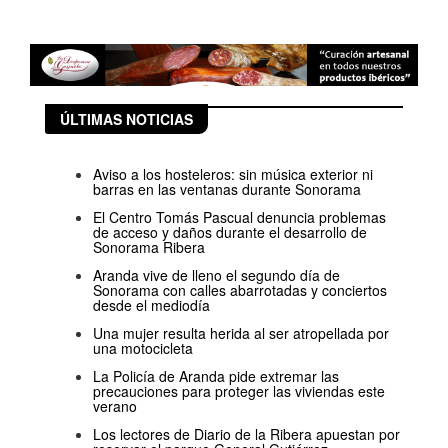
ÚLTIMAS NOTICIAS
Aviso a los hosteleros: sin música exterior ni
barras en las ventanas durante Sonorama
El Centro Tomás Pascual denuncia problemas
de acceso y daños durante el desarrollo de
Sonorama Ribera
Aranda vive de lleno el segundo día de
Sonorama con calles abarrotadas y conciertos
desde el mediodía
Una mujer resulta herida al ser atropellada por
una motocicleta
La Policía de Aranda pide extremar las
precauciones para proteger las viviendas este
verano
Los lectores de Diario de la Ribera apuestan por