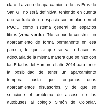
claro. La zona de aparcamiento de las Eras de
San Gil no será definitiva, teniendo en cuenta
que se trata de un espacio contemplado en el
PGOU como sistema general de espacios
libres (
zona verde
). “No se puede construir un
aparcamiento de forma permanente en esa
parcela, lo que sí que se va a hacer es
adecuarla de la misma manera que se hizo con
las Edades del Hombre el año 2014 para tener
la posibilidad de tener un aparcamiento
temporal hasta que tengamos unos
aparcamientos disuasorios, y de que se
solucione el problema de acceso de los
autobuses al colegio Simón de Colonia”,