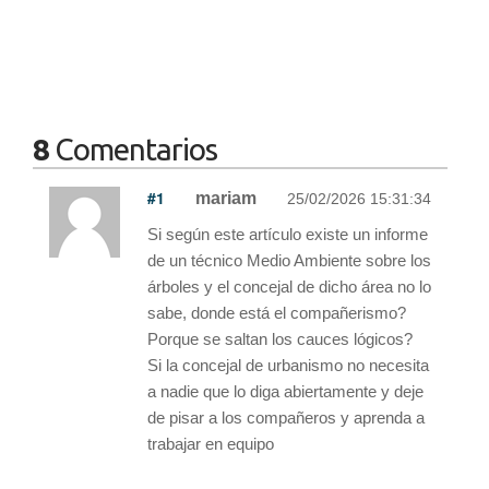
8
Comentarios
#1
mariam
25/02/2026 15:31:34
Si según este artículo existe un informe
de un técnico Medio Ambiente sobre los
árboles y el concejal de dicho área no lo
sabe, donde está el compañerismo?
Porque se saltan los cauces lógicos?
Si la concejal de urbanismo no necesita
a nadie que lo diga abiertamente y deje
de pisar a los compañeros y aprenda a
trabajar en equipo