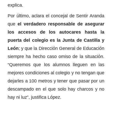
explica.
Por último, aclara el concejal de Sentir Aranda
que
el verdadero responsable de asegurar
los accesos de los autocares hasta la
puerta del colegio es la Junta de Castilla y
León
; y que la Dirección General de Educación
siempre ha hecho caso omiso de la situación.
“Queremos que los alumnos lleguen en las
mejores condiciones al colegio y no tengan que
dejarles a 100 metros y tener que pasar por un
descampado en el que solo hay charcos y no
hay ni luz”, justifica López.