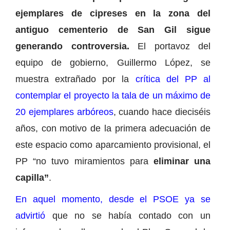
ejemplares de cipreses en la zona del
antiguo cementerio de San Gil sigue
generando controversia.
El portavoz del
equipo de gobierno, Guillermo López, se
muestra extrañado por la
crítica del PP al
contemplar el proyecto la tala de un máximo de
20 ejemplares arbóreos
, cuando hace dieciséis
años, con motivo de la primera adecuación de
este espacio como aparcamiento provisional, el
PP “no tuvo miramientos para
eliminar una
capilla”
.
En aquel momento, desde el PSOE ya se
advirtió
que no se había contado con un