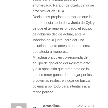
encharcada. Para otros objetivos ya se
hizo similar en 2014.
Decisiones propias: a pesar de que la
competencia sería de la Junta de CyL y
de que el terreno es privado, el equipo
de gobierno decide actuar, ante la
inacción de la junta, para dar una
solución cuanto antes a un problema
que afecta a menores.
Mi aplauso a quien corresponda del
equipo de gobierno del Ayuntamiento...
y a la oposición que tome nota de lo
que es tener ganas de trabajar por los
problemas reales, en lugar de buscar
polémica por todo para intentar sacar
rédito político.
arandina-
26/02/2026