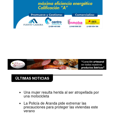
ÚLTIMAS NOTICIAS
Una mujer resulta herida al ser atropellada por
una motocicleta
La Policía de Aranda pide extremar las
precauciones para proteger las viviendas este
verano