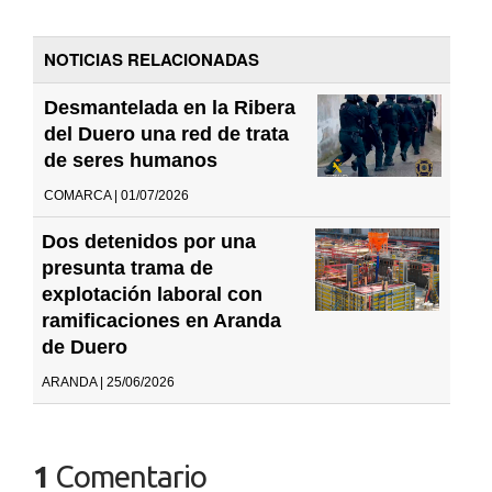
NOTICIAS RELACIONADAS
Desmantelada en la Ribera
del Duero una red de trata
de seres humanos
COMARCA | 01/07/2026
Dos detenidos por una
presunta trama de
explotación laboral con
ramificaciones en Aranda
de Duero
ARANDA | 25/06/2026
1
Comentario