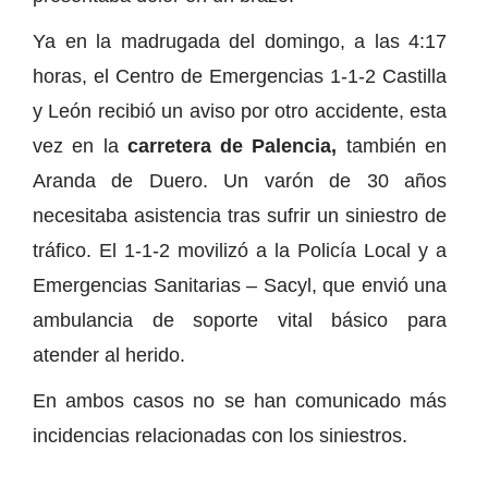
Ya en la madrugada del domingo, a las 4:17
horas, el Centro de Emergencias 1-1-2 Castilla
y León recibió un aviso por otro accidente, esta
vez en la
carretera de Palencia,
también en
Aranda de Duero. Un varón de 30 años
necesitaba asistencia tras sufrir un siniestro de
tráfico. El 1-1-2 movilizó a la Policía Local y a
Emergencias Sanitarias – Sacyl, que envió una
ambulancia de soporte vital básico para
atender al herido.
En ambos casos no se han comunicado más
incidencias relacionadas con los siniestros.