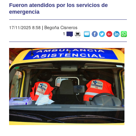
Fueron atendidos por los servicios de
emergencia
17/11/2025 8:58
|
Begoña Cisneros
1