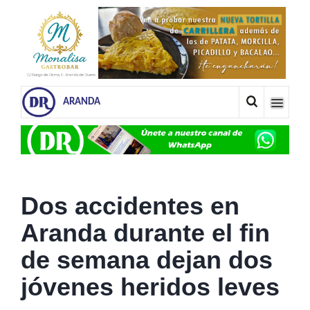
ARANDA
Dos accidentes en
Aranda durante el fin
de semana dejan dos
jóvenes heridos leves