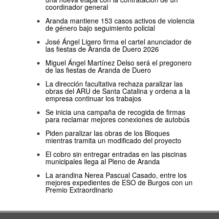
coordinador general
Aranda mantiene 153 casos activos de violencia
de género bajo seguimiento policial
José Ángel Ligero firma el cartel anunciador de
las fiestas de Aranda de Duero 2026
Miguel Ángel Martínez Delso será el pregonero
de las fiestas de Aranda de Duero
La dirección facultativa rechaza paralizar las
obras del ARU de Santa Catalina y ordena a la
empresa continuar los trabajos
Se inicia una campaña de recogida de firmas
para reclamar mejores conexiones de autobús
Piden paralizar las obras de los Bloques
mientras tramita un modificado del proyecto
El cobro sin entregar entradas en las piscinas
municipales llega al Pleno de Aranda
La arandina Nerea Pascual Casado, entre los
mejores expedientes de ESO de Burgos con un
Premio Extraordinario