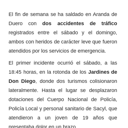
El fin de semana se ha saldado en Aranda de
Duero con
dos accidentes de tráfico
registrados entre el sábado y el domingo,
ambos con heridos de carácter leve que fueron
atendidos por los servicios de emergencia.
El primer incidente ocurrió el sábado, a las
18:45 horas, en la rotonda de los
Jardines de
Don Diego
, donde dos turismos colisionaron
lateralmente. Hasta el lugar se desplazaron
dotaciones del Cuerpo Nacional de Policía,
Policía Local y personal sanitario de Sacyl, que
atendieron a un joven de 19 años que
presentaba dolor en un brazo.