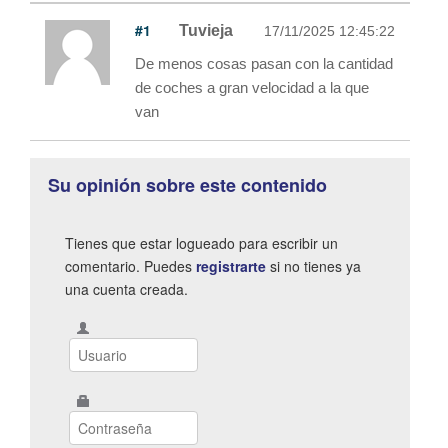
#1
Tuvieja
17/11/2025 12:45:22
De menos cosas pasan con la cantidad
de coches a gran velocidad a la que
van
Su opinión sobre este contenido
Tienes que estar logueado para escribir un
comentario. Puedes
registrarte
si no tienes ya
una cuenta creada.