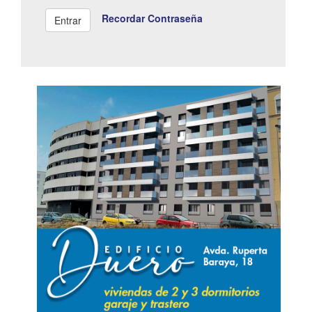
Recordar Contraseña