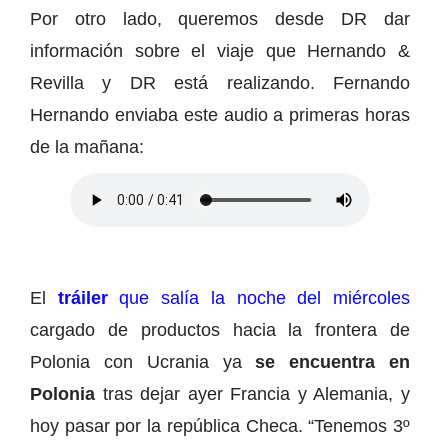
Por otro lado, queremos desde DR dar
información sobre el viaje que Hernando &
Revilla y DR está realizando. Fernando
Hernando enviaba este audio a primeras horas
de la mañana:
El
tráiler
que salía la noche del miércoles
cargado de productos hacia la frontera de
Polonia con Ucrania ya
se encuentra en
Polonia
tras dejar ayer Francia y Alemania, y
hoy pasar por la república Checa. “Tenemos 3º