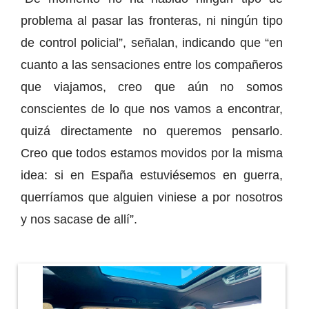
problema al pasar las fronteras, ni ningún tipo
de control policial”, señalan, indicando que “en
cuanto a las sensaciones entre los compañeros
que viajamos, creo que aún no somos
conscientes de lo que nos vamos a encontrar,
quizá directamente no queremos pensarlo.
Creo que todos estamos movidos por la misma
idea: si en España estuviésemos en guerra,
querríamos que alguien viniese a por nosotros
y nos sacase de allí”.