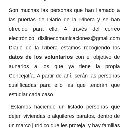
Son muchas las personas que han llamado a
las puertas de Diario de la Ribera y se han
ofrecido para ello. A través del correo
electrónico dislinecomunicaciones@gmail.com
Diario de la Ribera estamos recogiendo los
datos de los voluntarios
con el objetivo de
aunarlos a los que ya tiene la propia
Concejalía. A partir de ahí, serán las personas
cualificadas para ello las que tendrán que
estudiar cada caso
“Estamos haciendo un listado personas que
dejen viviendas o alquileres baratos, dentro de
un marco jurídico que les proteja, y hay familias