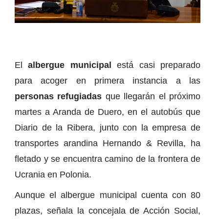
El
albergue municipal
está casi preparado
para acoger en primera instancia a las
personas refugiadas
que llegarán el próximo
martes a Aranda de Duero, en el autobús que
Diario de la Ribera, junto con la empresa de
transportes arandina Hernando & Revilla, ha
fletado y se encuentra camino de la frontera de
Ucrania en Polonia.
Aunque el albergue municipal cuenta con 80
plazas, señala la concejala de Acción Social,