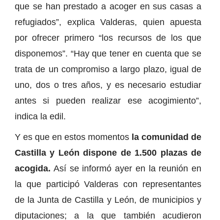
que se han prestado a acoger en sus casas a
refugiados”, explica Valderas, quien apuesta
por ofrecer primero “los recursos de los que
disponemos”. “Hay que tener en cuenta que se
trata de un compromiso a largo plazo, igual de
uno, dos o tres años, y es necesario estudiar
antes si pueden realizar ese acogimiento”,
indica la edil.
Y es que en estos momentos
la comunidad de
Castilla y León dispone de 1.500 plazas de
acogida.
Así se informó ayer en la reunión en
la que participó Valderas con representantes
de la Junta de Castilla y León, de municipios y
diputaciones; a la que también acudieron