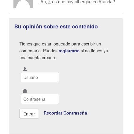
Ah, ¿ es que hay albergue en Aranda?
Su opinión sobre este contenido
Tienes que estar logueado para escribir un
comentario. Puedes
registrarte
si no tienes ya
una cuenta creada.
Recordar Contraseña