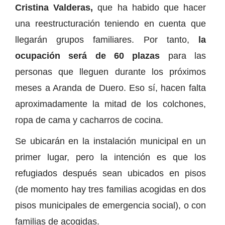
Cristina Valderas,
que ha habido que hacer
una reestructuración teniendo en cuenta que
llegarán grupos familiares. Por tanto,
la
ocupación será de 60 plazas
para las
personas que lleguen durante los próximos
meses a Aranda de Duero. Eso sí, hacen falta
aproximadamente la mitad de los colchones,
ropa de cama y cacharros de cocina.
Se ubicarán en la instalación municipal en un
primer lugar, pero la intención es que los
refugiados después sean ubicados en pisos
(de momento hay tres familias acogidas en dos
pisos municipales de emergencia social), o con
familias de acogidas.