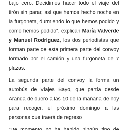
bajo cero. Decidimos hacer todo el viaje del
tirón sin parar, así que hemos hecho noche en
la furgoneta, durmiendo lo que hemos podido y
como hemos podido”, explican
María Valverde
y Manuel Rodríguez,
los dos periodistas que
forman parte de esta primera parte del convoy
formado por el camión y una furgoneta de 7
plazas.
La segunda parte del convoy la forma un
autobús de Viajes Bayo, que partía desde
Aranda de duero a las 10 de la mañana de hoy
para recoger, el próximo domingo a las
personas que traerá de regreso
“De momento no ha habido ningún tipo de