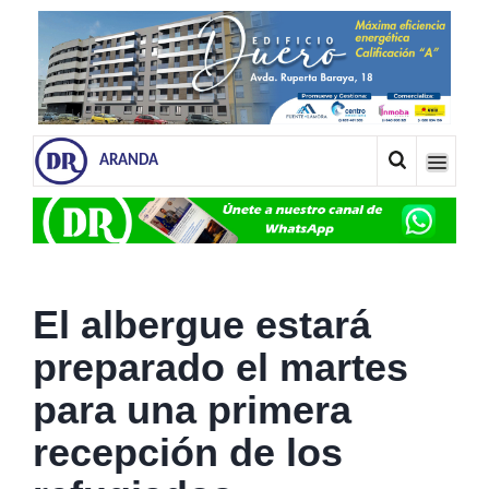
ARANDA
El albergue estará
preparado el martes
para una primera
recepción de los