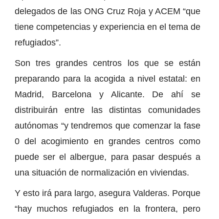
delegados de las ONG Cruz Roja y ACEM “que
tiene competencias y experiencia en el tema de
refugiados”.
Son tres grandes centros los que se están
preparando para la acogida a nivel estatal: en
Madrid, Barcelona y Alicante. De ahí se
distribuirán entre las distintas comunidades
autónomas “y tendremos que comenzar la fase
0 del acogimiento en grandes centros como
puede ser el albergue, para pasar después a
una situación de normalización en viviendas.
Y esto irá para largo, asegura Valderas. Porque
“hay muchos refugiados en la frontera, pero