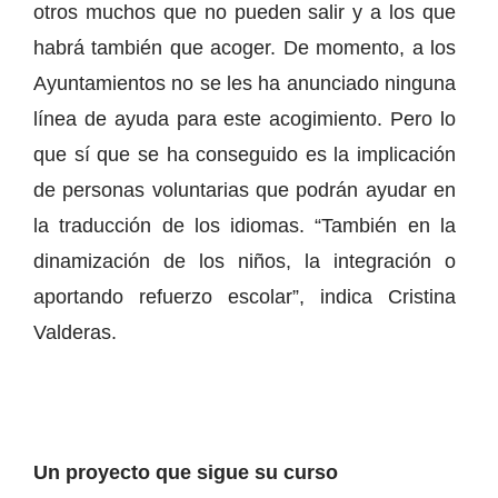
otros muchos que no pueden salir y a los que
habrá también que acoger. De momento, a los
Ayuntamientos no se les ha anunciado ninguna
línea de ayuda para este acogimiento. Pero lo
que sí que se ha conseguido es la implicación
de personas voluntarias que podrán ayudar en
la traducción de los idiomas. “También en la
dinamización de los niños, la integración o
aportando refuerzo escolar”, indica Cristina
Valderas.
Un proyecto que sigue su curso