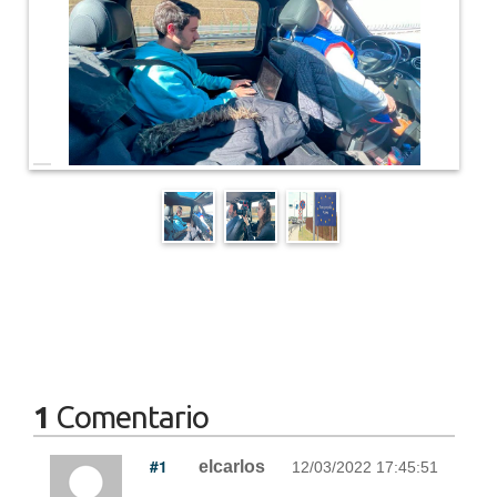
1
Comentario
#1
elcarlos
12/03/2022 17:45:51