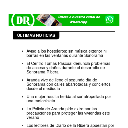
ÚLTIMAS NOTICIAS
Aviso a los hosteleros: sin música exterior ni
barras en las ventanas durante Sonorama
El Centro Tomás Pascual denuncia problemas
de acceso y daños durante el desarrollo de
Sonorama Ribera
Aranda vive de lleno el segundo día de
Sonorama con calles abarrotadas y conciertos
desde el mediodía
Una mujer resulta herida al ser atropellada por
una motocicleta
La Policía de Aranda pide extremar las
precauciones para proteger las viviendas este
verano
Los lectores de Diario de la Ribera apuestan por