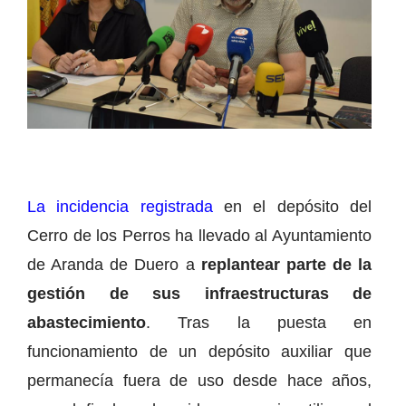
La incidencia registrada
en el depósito del
Cerro de los Perros ha llevado al Ayuntamiento
de Aranda de Duero a
replantear parte de la
gestión de sus infraestructuras de
abastecimiento
. Tras la puesta en
funcionamiento de un depósito auxiliar que
permanecía fuera de uso desde hace años,