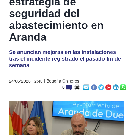
estrategia de
seguridad del
abastecimiento en
Aranda
Se anuncian mejoras en las instalaciones
tras el incidente registrado el pasado fin de
semana
24/06/2026 12:40
|
Begoña Cisneros
6