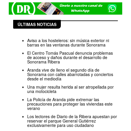
ÚLTIMAS NOTICIAS
Aviso a los hosteleros: sin música exterior ni
barras en las ventanas durante Sonorama
El Centro Tomás Pascual denuncia problemas
de acceso y daños durante el desarrollo de
Sonorama Ribera
Aranda vive de lleno el segundo día de
Sonorama con calles abarrotadas y conciertos
desde el mediodía
Una mujer resulta herida al ser atropellada por
una motocicleta
La Policía de Aranda pide extremar las
precauciones para proteger las viviendas este
verano
Los lectores de Diario de la Ribera apuestan por
reservar el parque General Gutiérrez
exclusivamente para uso ciudadano