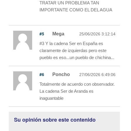
TRATAR UN PROBLEMA TAN
IMPORTANTE COMO EL DEL AGUA
#5
Mega
25/06/2026 3:12:14
#3 Y la cadena Ser en España es
claramente de izquierdas pero este
pueblo es eso...un pueblo de chichina...
#6
Poncho
27/06/2026 6:49:06
Totalmente de acuerdo con observador.
La cadena Ser de Aranda es
inaguantable
Su opinión sobre este contenido