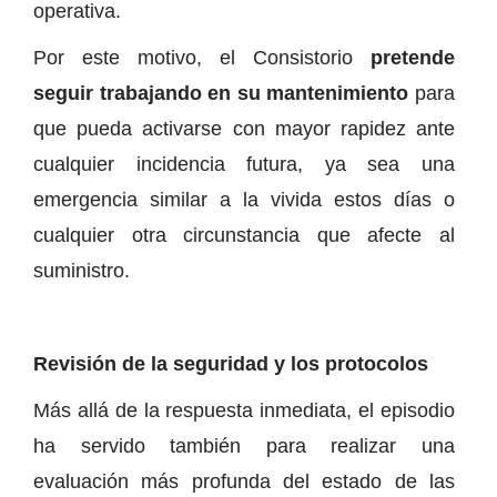
operativa.
Por este motivo, el Consistorio
pretende
seguir trabajando en su mantenimiento
para
que pueda activarse con mayor rapidez ante
cualquier incidencia futura, ya sea una
emergencia similar a la vivida estos días o
cualquier otra circunstancia que afecte al
suministro.
Revisión de la seguridad y los protocolos
Más allá de la respuesta inmediata, el episodio
ha servido también para realizar una
evaluación más profunda del estado de las