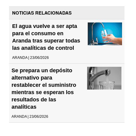
NOTICIAS RELACIONADAS
El agua vuelve a ser apta
para el consumo en
Aranda tras superar todas
las analíticas de control
ARANDA | 23/06/2026
Se prepara un depósito
alternativo para
restablecer el suministro
mientras se esperan los
resultados de las
analíticas
ARANDA | 23/06/2026