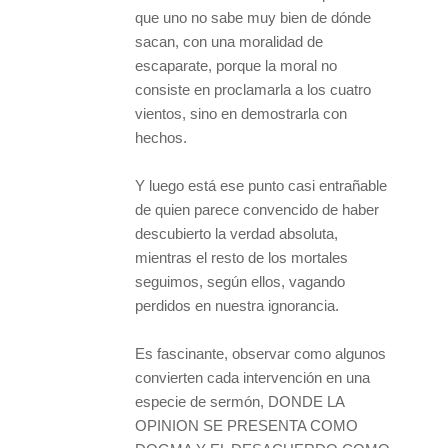
que uno no sabe muy bien de dónde
sacan, con una moralidad de
escaparate, porque la moral no
consiste en proclamarla a los cuatro
vientos, sino en demostrarla con
hechos.
Y luego está ese punto casi entrañable
de quien parece convencido de haber
descubierto la verdad absoluta,
mientras el resto de los mortales
seguimos, según ellos, vagando
perdidos en nuestra ignorancia.
Es fascinante, observar como algunos
convierten cada intervención en una
especie de sermón, DONDE LA
OPINION SE PRESENTA COMO