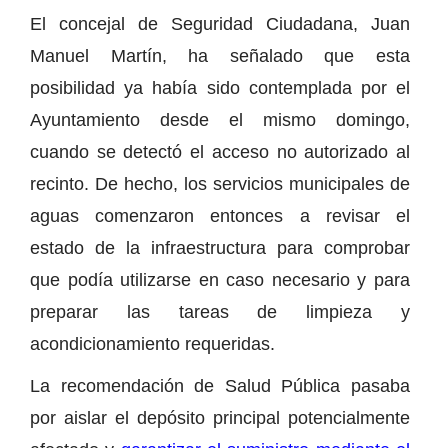
El concejal de Seguridad Ciudadana, Juan
Manuel Martín, ha señalado que esta
posibilidad ya había sido contemplada por el
Ayuntamiento desde el mismo domingo,
cuando se detectó el acceso no autorizado al
recinto. De hecho, los servicios municipales de
aguas comenzaron entonces a revisar el
estado de la infraestructura para comprobar
que podía utilizarse en caso necesario y para
preparar las tareas de limpieza y
acondicionamiento requeridas.
La recomendación de Salud Pública pasaba
por aislar el depósito principal potencialmente