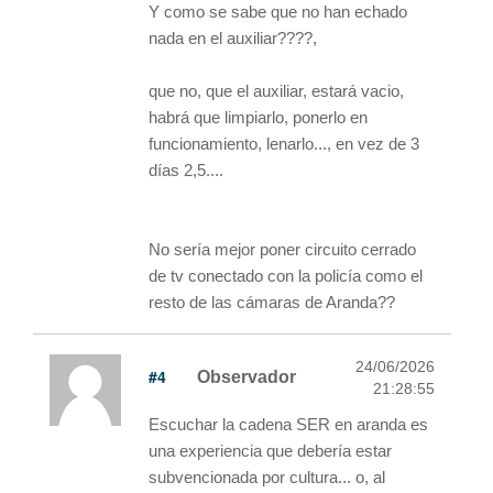
Y como se sabe que no han echado
nada en el auxiliar????,
que no, que el auxiliar, estará vacio,
habrá que limpiarlo, ponerlo en
funcionamiento, lenarlo..., en vez de 3
días 2,5....
No sería mejor poner circuito cerrado
de tv conectado con la policía como el
resto de las cámaras de Aranda??
24/06/2026
#4
Observador
21:28:55
Escuchar la cadena SER en aranda es
una experiencia que debería estar
subvencionada por cultura... o, al