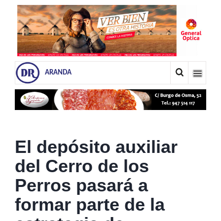
ARANDA
El depósito auxiliar
del Cerro de los
Perros pasará a
formar parte de la