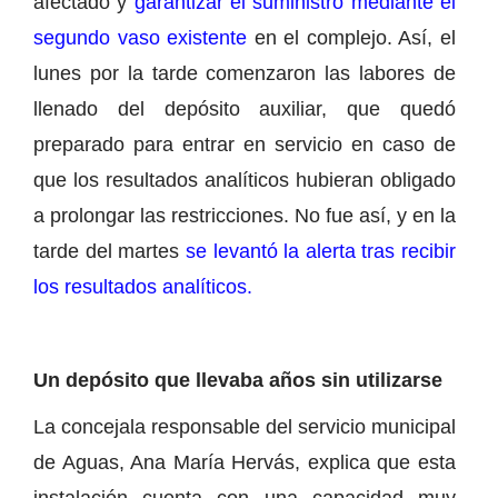
afectado y
garantizar el suministro mediante el
segundo vaso existente
en el complejo. Así, el
lunes por la tarde comenzaron las labores de
llenado del depósito auxiliar, que quedó
preparado para entrar en servicio en caso de
que los resultados analíticos hubieran obligado
a prolongar las restricciones. No fue así, y en la
tarde del martes
se levantó la alerta tras recibir
los resultados analíticos.
Un depósito que llevaba años sin utilizarse
La concejala responsable del servicio municipal
de Aguas, Ana María Hervás, explica que esta
instalación cuenta con una capacidad muy