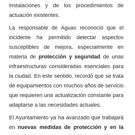
instalaciones y de los procedimientos de
actuación existentes.
La responsable de Aguas reconoció que el
incidente ha permitido detectar aspectos
susceptibles de mejora, especialmente en
materia de
protección y seguridad
de unas
infraestructuras consideradas esenciales para
la ciudad. En este sentido, recordó que se trata
de equipamientos con muchos años de servicio
que requieren una actualización constante para
adaptarse a las necesidades actuales.
El Ayuntamiento ya ha avanzado que trabajará
en
nuevas medidas de protección y en la