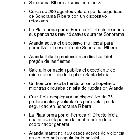
Sonorama Ribera arranca con fuerza
Cerca de 200 agentes velarán por la seguridad
de Sonorama Ribera con un dispositivo
reforzado
La Plataforma por el Ferrocarril Directo recupera
sus pancartas reivindicativas durante Sonorama
Aranda activa el dispositivo municipal para
garantizar el desarrollo de Sonorama Ribera
Aranda licita la producción audiovisual del
pregón de las fiestas
Sale a información pública el expediente de
ruina del edificio de la plaza Santa María
Un hombre resulta herido al ser atropellado
mientras circulaba en silla de ruedas en Aranda
Cruz Roja desplegará un dispositivo de 75
profesionales y voluntarios para velar por la
seguridad en Sonorama Ribera
La Plataforma por el Ferrocarril Directo inicia
una nueva etapa con la contratación de un
coordinador general
Aranda mantiene 153 casos activos de violencia
de género bajo seguimiento policial