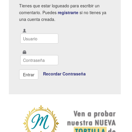
Tienes que estar logueado para escribir un
comentario. Puedes
registrarte
si no tienes ya
una cuenta creada.
Recordar Contraseña