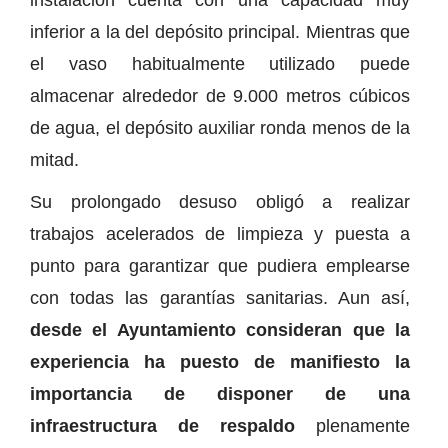
inferior a la del depósito principal. Mientras que
el vaso habitualmente utilizado puede
almacenar alrededor de 9.000 metros cúbicos
de agua, el depósito auxiliar ronda menos de la
mitad.
Su prolongado desuso obligó a realizar
trabajos acelerados de limpieza y puesta a
punto para garantizar que pudiera emplearse
con todas las garantías sanitarias. Aun así,
desde el Ayuntamiento consideran que la
experiencia ha puesto de manifiesto la
importancia de disponer de una
infraestructura de respaldo
plenamente