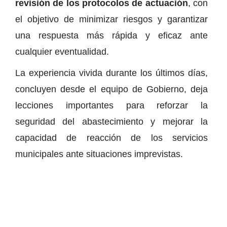
revisión de los protocolos de actuación
, con
el objetivo de minimizar riesgos y garantizar
una respuesta más rápida y eficaz ante
cualquier eventualidad.
La experiencia vivida durante los últimos días,
concluyen desde el equipo de Gobierno, deja
lecciones importantes para reforzar la
seguridad del abastecimiento y mejorar la
capacidad de reacción de los servicios
municipales ante situaciones imprevistas.