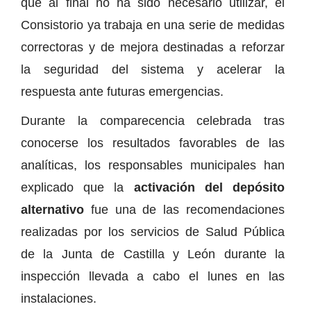
que al final no ha sido necesario utilizar, el
Consistorio ya trabaja en una serie de medidas
correctoras y de mejora destinadas a reforzar
la seguridad del sistema y acelerar la
respuesta ante futuras emergencias.
Durante la comparecencia celebrada tras
conocerse los resultados favorables de las
analíticas, los responsables municipales han
explicado que la
activación del depósito
alternativo
fue una de las recomendaciones
realizadas por los servicios de Salud Pública
de la Junta de Castilla y León durante la
inspección llevada a cabo el lunes en las
instalaciones.