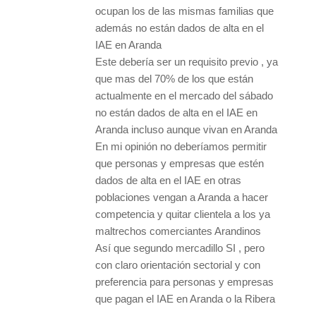
ocupan los de las mismas familias que
además no están dados de alta en el
IAE en Aranda
Este debería ser un requisito previo , ya
que mas del 70% de los que están
actualmente en el mercado del sábado
no están dados de alta en el IAE en
Aranda incluso aunque vivan en Aranda
En mi opinión no deberíamos permitir
que personas y empresas que estén
dados de alta en el IAE en otras
poblaciones vengan a Aranda a hacer
competencia y quitar clientela a los ya
maltrechos comerciantes Arandinos
Así que segundo mercadillo SI , pero
con claro orientación sectorial y con
preferencia para personas y empresas
que pagan el IAE en Aranda o la Ribera