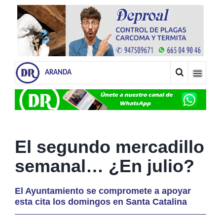
ARANDA
El segundo mercadillo
semanal… ¿En julio?
El Ayuntamiento se compromete a apoyar
esta cita los domingos en Santa Catalina