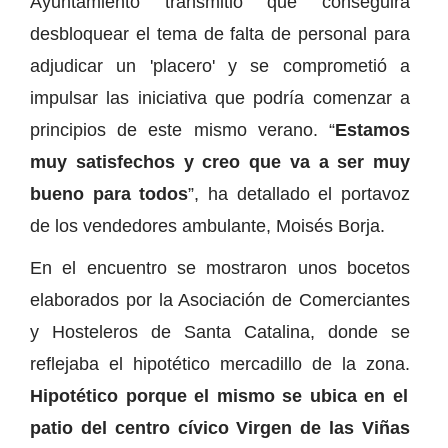
Ayuntamiento transmitió que conseguirá
desbloquear el tema de falta de personal para
adjudicar un 'placero' y se comprometió a
impulsar las iniciativa que podría comenzar a
principios de este mismo verano. “
Estamos
muy satisfechos y creo que va a ser muy
bueno para todos
”, ha detallado el portavoz
de los vendedores ambulante, Moisés Borja.
En el encuentro se mostraron unos bocetos
elaborados por la Asociación de Comerciantes
y Hosteleros de Santa Catalina, donde se
reflejaba el hipotético mercadillo de la zona.
Hipotético porque el mismo se ubica en el
patio del centro cívico Virgen de las Viñas