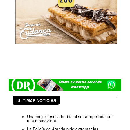
ÚLTIMAS NOTICIAS
Una mujer resulta herida al ser atropellada por
una motocicleta
La Policía de Aranda pide extremar las