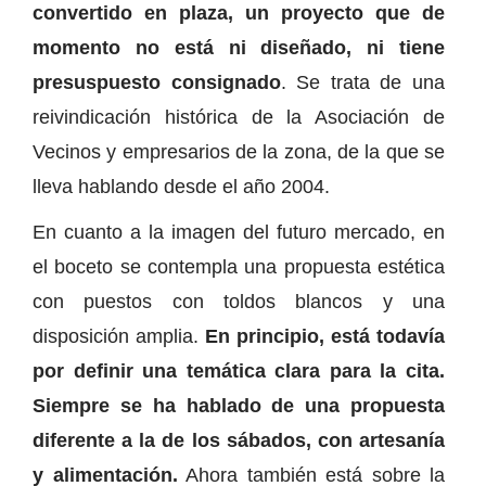
convertido en plaza, un proyecto que de
momento no está ni diseñado, ni tiene
presuspuesto consignado
. Se trata de una
reivindicación histórica de la Asociación de
Vecinos y empresarios de la zona, de la que se
lleva hablando desde el año 2004.
En cuanto a la imagen del futuro mercado, en
el boceto se contempla una propuesta estética
con puestos con toldos blancos y una
disposición amplia.
En principio, está todavía
por definir una temática clara para la cita.
Siempre se ha hablado de una propuesta
diferente a la de los sábados, con artesanía
y alimentación.
Ahora también está sobre la