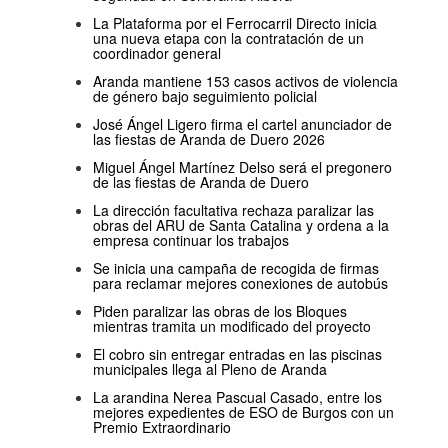
La Plataforma por el Ferrocarril Directo inicia
una nueva etapa con la contratación de un
coordinador general
Aranda mantiene 153 casos activos de violencia
de género bajo seguimiento policial
José Ángel Ligero firma el cartel anunciador de
las fiestas de Aranda de Duero 2026
Miguel Ángel Martínez Delso será el pregonero
de las fiestas de Aranda de Duero
La dirección facultativa rechaza paralizar las
obras del ARU de Santa Catalina y ordena a la
empresa continuar los trabajos
Se inicia una campaña de recogida de firmas
para reclamar mejores conexiones de autobús
Piden paralizar las obras de los Bloques
mientras tramita un modificado del proyecto
El cobro sin entregar entradas en las piscinas
municipales llega al Pleno de Aranda
La arandina Nerea Pascual Casado, entre los
mejores expedientes de ESO de Burgos con un
Premio Extraordinario