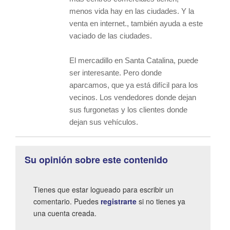
menos vida hay en las ciudades. Y la
venta en internet., también ayuda a este
vaciado de las ciudades.
El mercadillo en Santa Catalina, puede
ser interesante. Pero donde
aparcamos, que ya está difícil para los
vecinos. Los vendedores donde dejan
sus furgonetas y los clientes donde
dejan sus vehículos.
Su opinión sobre este contenido
Tienes que estar logueado para escribir un
comentario. Puedes
registrarte
si no tienes ya
una cuenta creada.