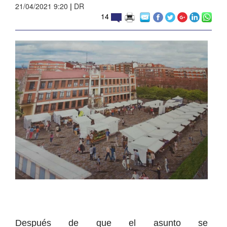
21/04/2021 9:20
|
DR
14
Después de que el asunto se