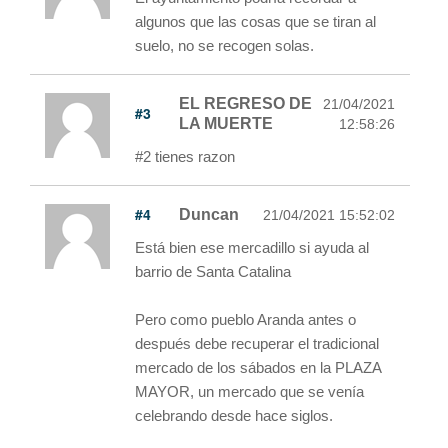
algunos que las cosas que se tiran al
suelo, no se recogen solas.
EL REGRESO DE
21/04/2021
#3
LA MUERTE
12:58:26
#2 tienes razon
#4
Duncan
21/04/2021 15:52:02
Está bien ese mercadillo si ayuda al
barrio de Santa Catalina
Pero como pueblo Aranda antes o
después debe recuperar el tradicional
mercado de los sábados en la PLAZA
MAYOR, un mercado que se venía
celebrando desde hace siglos.