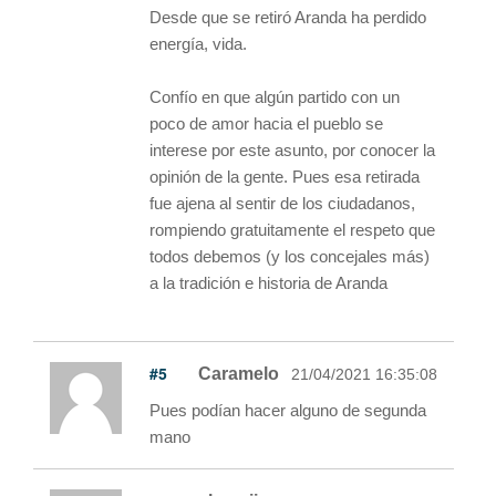
Desde que se retiró Aranda ha perdido
energía, vida.
Confío en que algún partido con un
poco de amor hacia el pueblo se
interese por este asunto, por conocer la
opinión de la gente. Pues esa retirada
fue ajena al sentir de los ciudadanos,
rompiendo gratuitamente el respeto que
todos debemos (y los concejales más)
a la tradición e historia de Aranda
#5
Caramelo
21/04/2021 16:35:08
Pues podían hacer alguno de segunda
mano