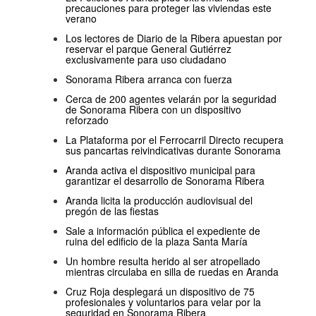
precauciones para proteger las viviendas este
verano
Los lectores de Diario de la Ribera apuestan por
reservar el parque General Gutiérrez
exclusivamente para uso ciudadano
Sonorama Ribera arranca con fuerza
Cerca de 200 agentes velarán por la seguridad
de Sonorama Ribera con un dispositivo
reforzado
La Plataforma por el Ferrocarril Directo recupera
sus pancartas reivindicativas durante Sonorama
Aranda activa el dispositivo municipal para
garantizar el desarrollo de Sonorama Ribera
Aranda licita la producción audiovisual del
pregón de las fiestas
Sale a información pública el expediente de
ruina del edificio de la plaza Santa María
Un hombre resulta herido al ser atropellado
mientras circulaba en silla de ruedas en Aranda
Cruz Roja desplegará un dispositivo de 75
profesionales y voluntarios para velar por la
seguridad en Sonorama Ribera