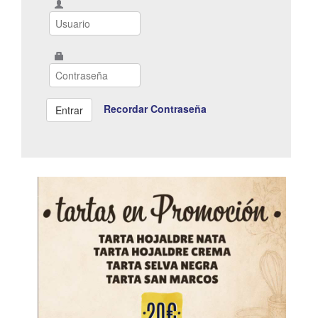
Recordar Contraseña