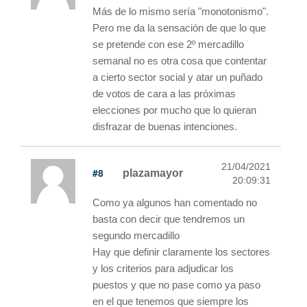
Más de lo mismo sería "monotonismo".
Pero me da la sensación de que lo que
se pretende con ese 2º mercadillo
semanal no es otra cosa que contentar
a cierto sector social y atar un puñado
de votos de cara a las próximas
elecciones por mucho que lo quieran
disfrazar de buenas intenciones.
21/04/2021
#8
plazamayor
20:09:31
Como ya algunos han comentado no
basta con decir que tendremos un
segundo mercadillo
Hay que definir claramente los sectores
y los criterios para adjudicar los
puestos y que no pase como ya paso
en el que tenemos que siempre los