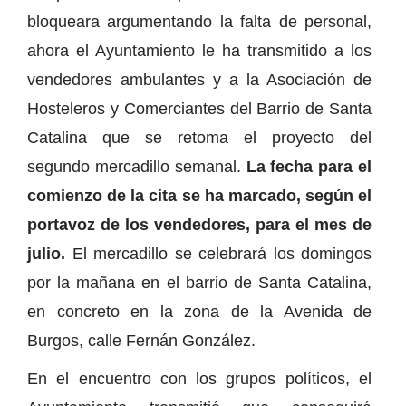
bloqueara argumentando la falta de personal,
ahora el Ayuntamiento le ha transmitido a los
vendedores ambulantes y a la Asociación de
Hosteleros y Comerciantes del Barrio de Santa
Catalina que se retoma el proyecto del
segundo mercadillo semanal.
La fecha para el
comienzo de la cita se ha marcado, según el
portavoz de los vendedores, para el mes de
julio.
El mercadillo se celebrará los domingos
por la mañana en el barrio de Santa Catalina,
en concreto en la zona de la Avenida de
Burgos, calle Fernán González.
En el encuentro con los grupos políticos, el