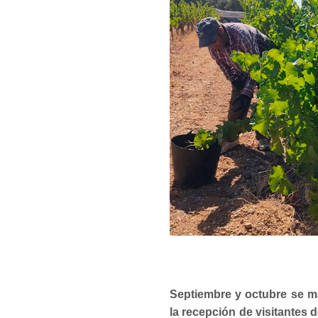
Septiembre y octubre se m
la recepción de visitantes 