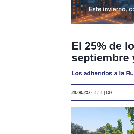
El 25% de lo
septiembre 
Los adheridos a la Ru
28/09/2024 8:18
|
DR