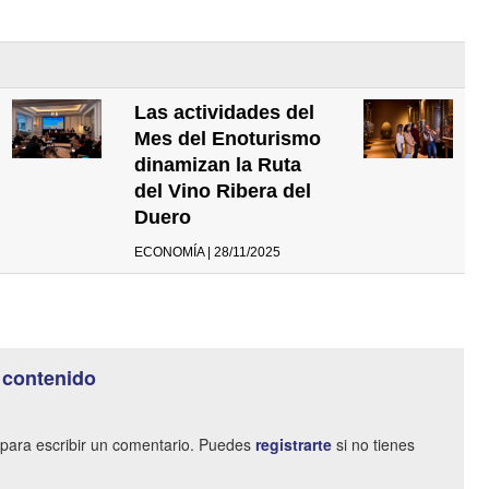
Las actividades del
Mes del Enoturismo
dinamizan la Ruta
del Vino Ribera del
Duero
ECONOMÍA | 28/11/2025
 contenido
para escribir un comentario. Puedes
registrarte
si no tienes