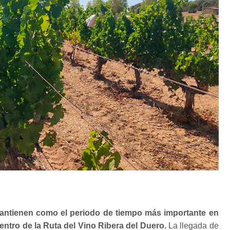
antienen como el periodo de tiempo más importante en
dentro de la Ruta del Vino Ribera del Duero.
La llegada de