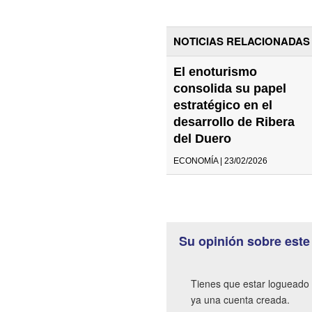
NOTICIAS RELACIONADAS
El enoturismo
consolida su papel
estratégico en el
desarrollo de Ribera
del Duero
ECONOMÍA | 23/02/2026
Su opinión sobre este
Tienes que estar logueado 
ya una cuenta creada.