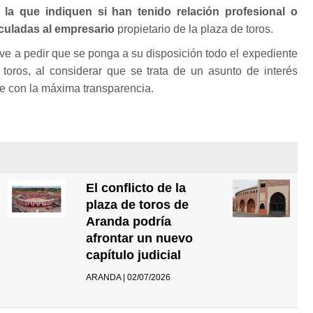
 la que indiquen si han tenido relación profesional o
culadas al empresario
propietario de la plaza de toros.
lve a pedir que se ponga a su disposición todo el expediente
 toros, al considerar que se trata de un asunto de interés
e con la máxima transparencia.
El conflicto de la
plaza de toros de
Aranda podría
afrontar un nuevo
capítulo judicial
ARANDA | 02/07/2026