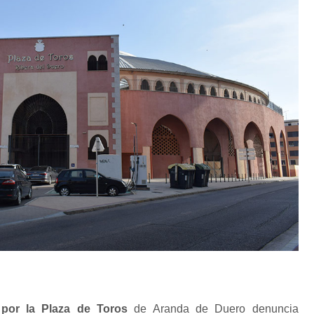
 por la Plaza de Toros
de Aranda de Duero denuncia