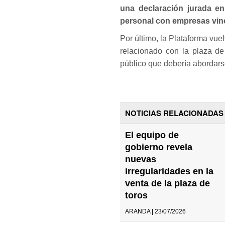
una declaración jurada en
personal con empresas vin
Por último, la Plataforma vue
relacionado con la plaza de
público que debería abordars
NOTICIAS RELACIONADAS
El equipo de
gobierno revela
nuevas
irregularidades en la
venta de la plaza de
toros
ARANDA | 23/07/2026