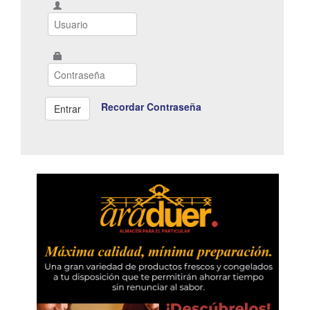
Recordar Contraseña