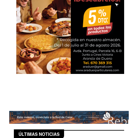
ÚLTIMAS NOTICIAS