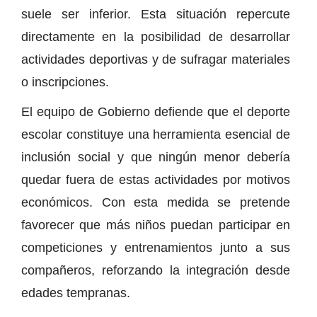
suele ser inferior. Esta situación repercute
directamente en la posibilidad de desarrollar
actividades deportivas y de sufragar materiales
o inscripciones.
El equipo de Gobierno defiende que el deporte
escolar constituye una herramienta esencial de
inclusión social y que ningún menor debería
quedar fuera de estas actividades por motivos
económicos. Con esta medida se pretende
favorecer que más niños puedan participar en
competiciones y entrenamientos junto a sus
compañeros, reforzando la integración desde
edades tempranas.