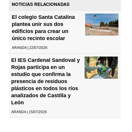
NOTICIAS RELACIONADAS
El colegio Santa Catalina
plantea unir sus dos
edificios para crear un
único recinto escolar
ARANDA | 22/07/2026
El IES Cardenal Sandoval y
Rojas participa en un
estudio que confirma la
presencia de residuos
plásticos en todos los ríos
analizados de Castilla y
León
ARANDA | 15/07/2026