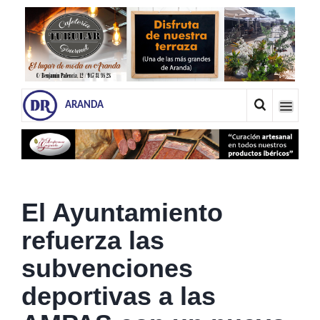
ARANDA
El Ayuntamiento
refuerza las
subvenciones
deportivas a las