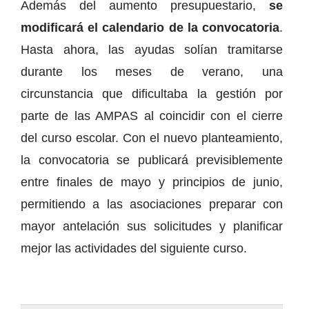
Además del aumento presupuestario,
se
modificará el calendario de la convocatoria
.
Hasta ahora, las ayudas solían tramitarse
durante los meses de verano, una
circunstancia que dificultaba la gestión por
parte de las AMPAS al coincidir con el cierre
del curso escolar. Con el nuevo planteamiento,
la convocatoria se publicará previsiblemente
entre finales de mayo y principios de junio,
permitiendo a las asociaciones preparar con
mayor antelación sus solicitudes y planificar
mejor las actividades del siguiente curso.