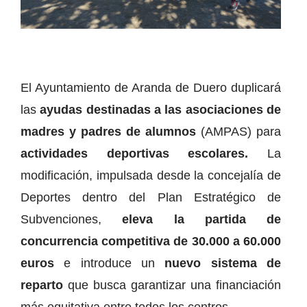
El Ayuntamiento de Aranda de Duero duplicará
las
ayudas destinadas a las asociaciones de
madres y padres de alumnos
(AMPAS) para
actividades deportivas escolares.
La
modificación, impulsada desde la concejalía de
Deportes dentro del Plan Estratégico de
Subvenciones,
eleva la partida de
concurrencia competitiva de 30.000 a 60.000
euros
e introduce un
nuevo sistema de
reparto
que busca garantizar una financiación
más equitativa entre todos los centros.