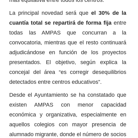
La principal novedad será que
el 30% de la
cuantía total se repartirá de forma fija
entre
todas las AMPAS que concurran a la
convocatoria, mientras que el resto continuará
adjudicándose en función de los proyectos
presentados. El objetivo, según explica la
concejal del área “es corregir desequilibrios
detectados entre centros educativos”.
Desde el Ayuntamiento se ha constatado que
existen AMPAS con menor capacidad
económica y organizativa, especialmente en
aquellos colegios con mayor presencia de
alumnado migrante, donde el número de socios