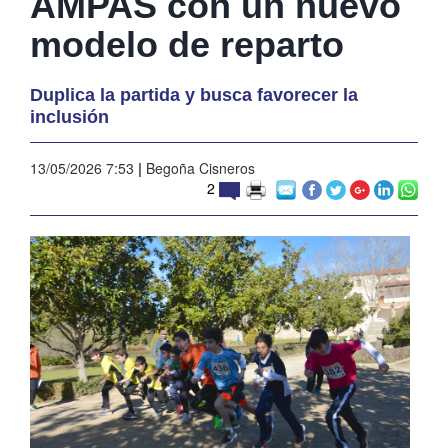
AMPAS con un nuevo
modelo de reparto
Duplica la partida y busca favorecer la
inclusión
13/05/2026 7:53
|
Begoña Cisneros
2