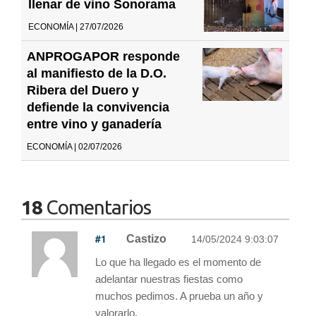
llenar de vino Sonorama
ECONOMÍA | 27/07/2026
ANPROGAPOR responde
al manifiesto de la D.O.
Ribera del Duero y
defiende la convivencia
entre vino y ganadería
ECONOMÍA | 02/07/2026
18
Comentarios
#1
Castizo
14/05/2024 9:03:07
Lo que ha llegado es el momento de
adelantar nuestras fiestas como
muchos pedimos. A prueba un año y
valorarlo.