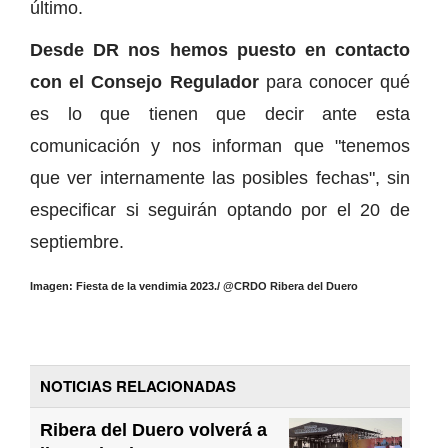
último.
Desde DR nos hemos puesto en contacto
con el Consejo Regulador
para conocer qué
es lo que tienen que decir ante esta
comunicación y nos informan que "tenemos
que ver internamente las posibles fechas", sin
especificar si seguirán optando por el 20 de
septiembre.
Imagen: Fiesta de la vendimia 2023./ @CRDO Ribera del Duero
NOTICIAS RELACIONADAS
Ribera del Duero volverá a