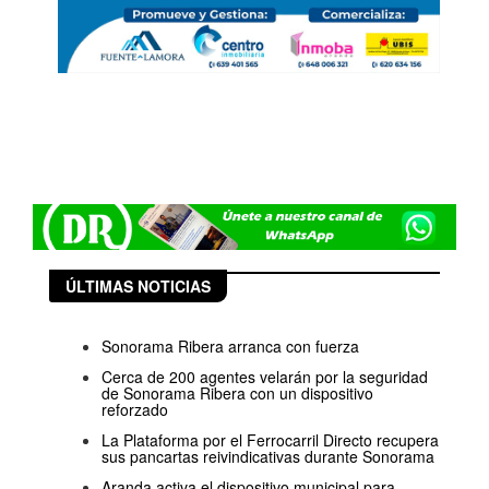
ÚLTIMAS NOTICIAS
Sonorama Ribera arranca con fuerza
Cerca de 200 agentes velarán por la seguridad
de Sonorama Ribera con un dispositivo
reforzado
La Plataforma por el Ferrocarril Directo recupera
sus pancartas reivindicativas durante Sonorama
Aranda activa el dispositivo municipal para