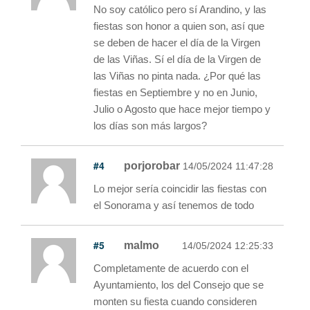
No soy católico pero sí Arandino, y las
fiestas son honor a quien son, así que
se deben de hacer el día de la Virgen
de las Viñas. Sí el día de la Virgen de
las Viñas no pinta nada. ¿Por qué las
fiestas en Septiembre y no en Junio,
Julio o Agosto que hace mejor tiempo y
los días son más largos?
#4
porjorobar
14/05/2024 11:47:28
Lo mejor sería coincidir las fiestas con
el Sonorama y así tenemos de todo
#5
malmo
14/05/2024 12:25:33
Completamente de acuerdo con el
Ayuntamiento, los del Consejo que se
monten su fiesta cuando consideren