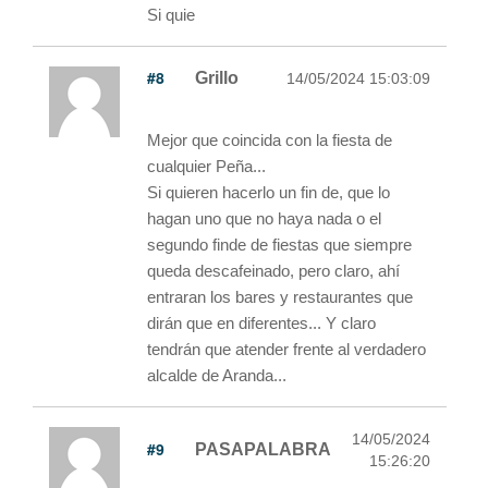
Si quie
#8
Grillo
14/05/2024 15:03:09
Mejor que coincida con la fiesta de
cualquier Peña...
Si quieren hacerlo un fin de, que lo
hagan uno que no haya nada o el
segundo finde de fiestas que siempre
queda descafeinado, pero claro, ahí
entraran los bares y restaurantes que
dirán que en diferentes... Y claro
tendrán que atender frente al verdadero
alcalde de Aranda...
14/05/2024
#9
PASAPALABRA
15:26:20