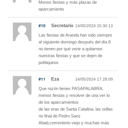
Menos fiestas y más plazas de
aparcamiento
#10
Secretario
14/05/2024 15:30:13
Las fiestas de Aranda han sido siempre
al siguiente domingo después del día 8
no tienen por qué venir a quitarnos
nuestras fiestas y que se dejen de
polítiqueos
#11
Eza
14/05/2024 17:28:09
Que razón tienes PASAPALABRA,
menos fiestas y resolver de una ver lo
de los aparcamientos
de las eras de Santa Catalina, las orillas
rio final de Pedro Sanz
Abad,cementerio viejo y muchas más