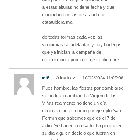
a estas alturas no tiene fecha y que
coincidan con las de aranda no
estatubiera mal,
de todas formas cada vez las
vendimias se adelantan y hay bodegas
que ya inician la campaña de
recolección a primeros de septiembre.
#15
Alcatraz
16/05/2024 11:05:08
Pues hombre, las fiestas por cambiarse
se podrían cambiar. La Virgen de las
Viñas realmente no tiene un día
concreto, no es como por ejemplo San
Fermín que sabemos que es el 7 de
Julio. Se hacen en esa fecha porque en
su día alguien decidió que fueran en