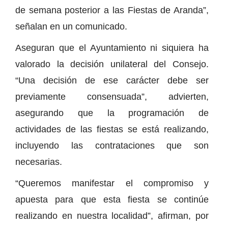
de semana posterior a las Fiestas de Aranda”,
señalan en un comunicado.
Aseguran que el Ayuntamiento ni siquiera ha
valorado la decisión unilateral del Consejo.
“Una decisión de ese carácter debe ser
previamente consensuada”, advierten,
asegurando que la programación de
actividades de las fiestas se está realizando,
incluyendo las contrataciones que son
necesarias.
“Queremos manifestar el compromiso y
apuesta para que esta fiesta se continúe
realizando en nuestra localidad”, afirman, por