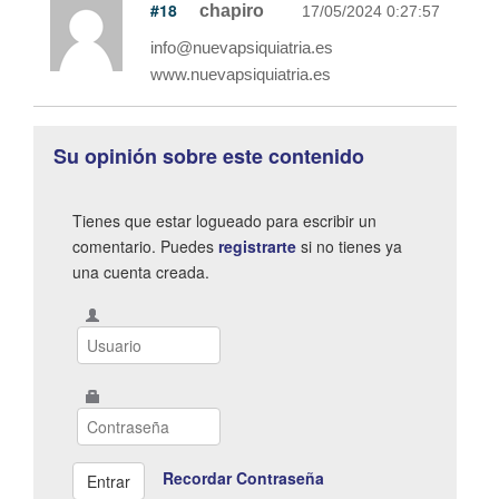
#18
chapiro
17/05/2024 0:27:57
info@nuevapsiquiatria.es
www.nuevapsiquiatria.es
Su opinión sobre este contenido
Tienes que estar logueado para escribir un
comentario. Puedes
registrarte
si no tienes ya
una cuenta creada.
Recordar Contraseña