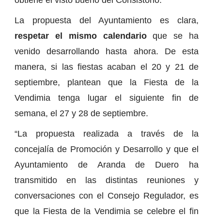
La propuesta del Ayuntamiento es clara,
respetar el mismo calendario
que se ha
venido desarrollando hasta ahora. De esta
manera, si las fiestas acaban el 20 y 21 de
septiembre, plantean que la Fiesta de la
Vendimia tenga lugar el siguiente fin de
semana, el 27 y 28 de septiembre.
“La propuesta realizada a través de la
concejalía de Promoción y Desarrollo y que el
Ayuntamiento de Aranda de Duero ha
transmitido en las distintas reuniones y
conversaciones con el Consejo Regulador, es
que la Fiesta de la Vendimia se celebre el fin