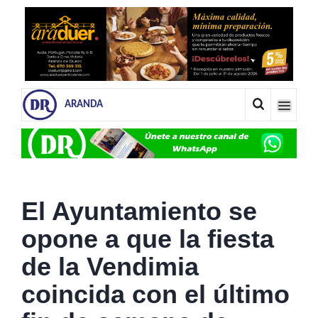
ARANDA
El Ayuntamiento se
opone a que la fiesta
de la Vendimia
coincida con el último