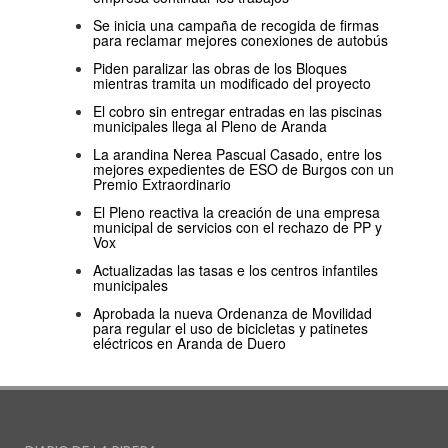
Se inicia una campaña de recogida de firmas
para reclamar mejores conexiones de autobús
Piden paralizar las obras de los Bloques
mientras tramita un modificado del proyecto
El cobro sin entregar entradas en las piscinas
municipales llega al Pleno de Aranda
La arandina Nerea Pascual Casado, entre los
mejores expedientes de ESO de Burgos con un
Premio Extraordinario
El Pleno reactiva la creación de una empresa
municipal de servicios con el rechazo de PP y
Vox
Actualizadas las tasas e los centros infantiles
municipales
Aprobada la nueva Ordenanza de Movilidad
para regular el uso de bicicletas y patinetes
eléctricos en Aranda de Duero