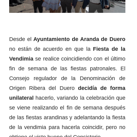
Desde el
Ayuntamiento de Aranda de Duero
no están de acuerdo en que la
Fiesta de la
Vendimia
se realice coincidiendo con el último
fin de semana de las fiestas patronales. El
Consejo regulador de la Denominación de
Origen Ribera del Duero
decidía de forma
unilateral
hacerlo, variando la celebración que
se viene realizando el fin de semana después
de las fiestas arandinas y adelantando la fiesta
de la vendimia para hacerla coincidir, pero no
obtiene el visto bueno del Consistorio.