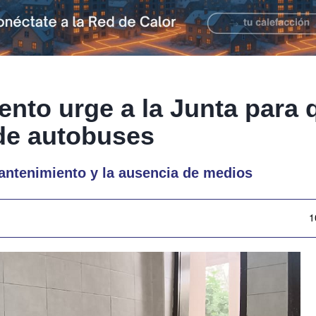
ento urge a la Junta para 
 de autobuses
antenimiento y la ausencia de medios