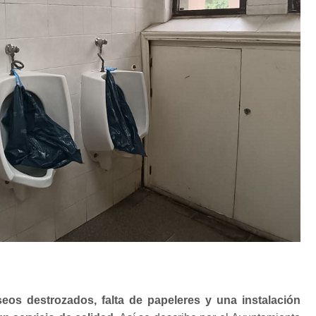
eos destrozados, falta de papeleres y una instalación