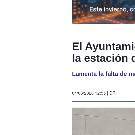
El Ayuntami
la estación
Lamenta la falta de m
04/06/2026 12:55
|
DR